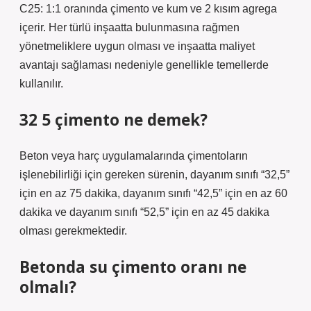
C25: 1:1 oranında çimento ve kum ve 2 kısım agrega
içerir. Her türlü inşaatta bulunmasına rağmen
yönetmeliklere uygun olması ve inşaatta maliyet
avantajı sağlaması nedeniyle genellikle temellerde
kullanılır.
32 5 çimento ne demek?
Beton veya harç uygulamalarında çimentoların
işlenebilirliği için gereken sürenin, dayanım sınıfı “32,5”
için en az 75 dakika, dayanım sınıfı “42,5” için en az 60
dakika ve dayanım sınıfı “52,5” için en az 45 dakika
olması gerekmektedir.
Betonda su çimento oranı ne
olmalı?