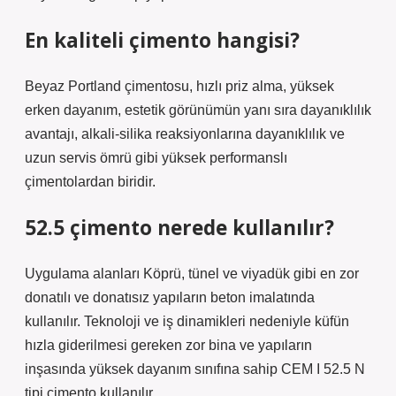
En kaliteli çimento hangisi?
Beyaz Portland çimentosu, hızlı priz alma, yüksek
erken dayanım, estetik görünümün yanı sıra dayanıklılık
avantajı, alkali-silika reaksiyonlarına dayanıklılık ve
uzun servis ömrü gibi yüksek performanslı
çimentolardan biridir.
52.5 çimento nerede kullanılır?
Uygulama alanları Köprü, tünel ve viyadük gibi en zor
donatılı ve donatısız yapıların beton imalatında
kullanılır. Teknoloji ve iş dinamikleri nedeniyle küfün
hızla giderilmesi gereken zor bina ve yapıların
inşasında yüksek dayanım sınıfına sahip CEM I 52.5 N
tipi çimento kullanılır.