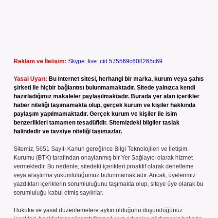
Reklam ve İletişim:
Skype: live:.cid.575569c608265c69
Yasal Uyarı:
Bu internet sitesi, herhangi bir marka, kurum veya şahıs
şirketi ile hiçbir bağlantısı bulunmamaktadır. Sitede yalnızca kendi
hazırladığımız makaleler paylaşılmaktadır. Burada yer alan içerikler
haber niteliği taşımamakta olup, gerçek kurum ve kişiler hakkında
paylaşım yapılmamaktadır. Gerçek kurum ve kişiler ile isim
benzerlikleri tamamen tesadüfidir. Sitemizdeki bilgiler taslak
halindedir ve tavsiye niteliği taşımazlar.
Sitemiz, 5651 Sayılı Kanun gereğince Bilgi Teknolojileri ve İletişim
Kurumu (BTK) tarafından onaylanmış bir Yer Sağlayıcı olarak hizmet
vermektedir. Bu nedenle, sitedeki içerikleri proaktif olarak denetleme
veya araştırma yükümlülüğümüz bulunmamaktadır. Ancak, üyelerimiz
yazdıkları içeriklerin sorumluluğunu taşımakta olup, siteye üye olarak bu
sorumluluğu kabul etmiş sayılırlar.
Hukuka ve yasal düzenlemelere aykırı olduğunu düşündüğünüz