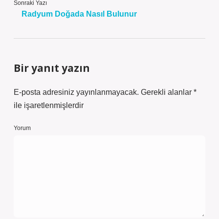
Sonraki Yazı
Radyum Doğada Nasıl Bulunur
Bir yanıt yazın
E-posta adresiniz yayınlanmayacak.
Gerekli alanlar
*
ile işaretlenmişlerdir
Yorum