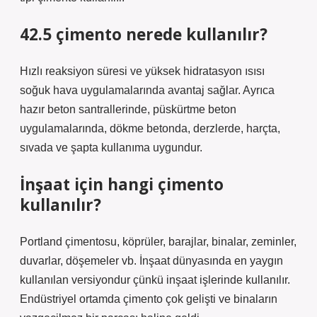
42.5 çimento nerede kullanılır?
Hızlı reaksiyon süresi ve yüksek hidratasyon ısısı
soğuk hava uygulamalarında avantaj sağlar. Ayrıca
hazır beton santrallerinde, püskürtme beton
uygulamalarında, dökme betonda, derzlerde, harçta,
sıvada ve şapta kullanıma uygundur.
İnşaat için hangi çimento
kullanılır?
Portland çimentosu, köprüler, barajlar, binalar, zeminler,
duvarlar, döşemeler vb. İnşaat dünyasında en yaygın
kullanılan versiyondur çünkü inşaat işlerinde kullanılır.
Endüstriyel ortamda çimento çok gelişti ve binaların