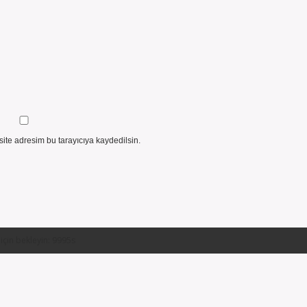
ite adresim bu tarayıcıya kaydedilsin.