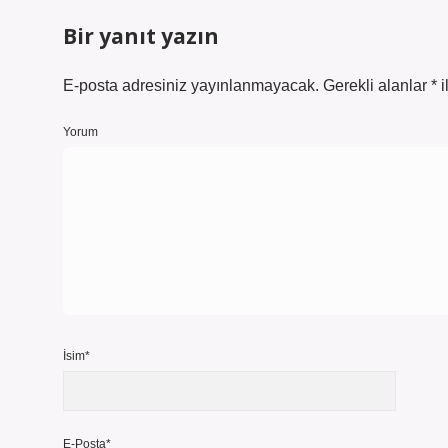
Bir yanıt yazın
E-posta adresiniz yayınlanmayacak.
Gerekli alanlar
*
i
Yorum
İsim*
E-Posta*