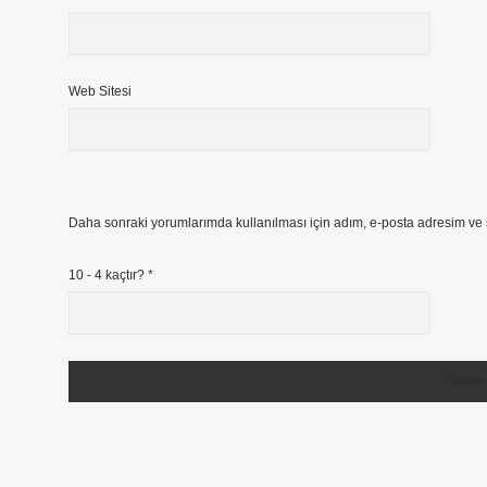
Web Sitesi
Daha sonraki yorumlarımda kullanılması için adım, e-posta adresim ve s
10 - 4 kaçtır?
*