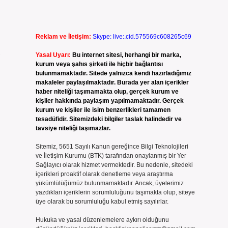
Reklam ve İletişim:
Skype: live:.cid.575569c608265c69
,
Yasal Uyarı:
Bu internet sitesi, herhangi bir marka,
kurum veya şahıs şirketi ile hiçbir bağlantısı
bulunmamaktadır. Sitede yalnızca kendi hazırladığımız
makaleler paylaşılmaktadır. Burada yer alan içerikler
haber niteliği taşımamakta olup, gerçek kurum ve
kişiler hakkında paylaşım yapılmamaktadır. Gerçek
kurum ve kişiler ile isim benzerlikleri tamamen
tesadüfidir. Sitemizdeki bilgiler taslak halindedir ve
tavsiye niteliği taşımazlar.
Sitemiz, 5651 Sayılı Kanun gereğince Bilgi Teknolojileri
ve İletişim Kurumu (BTK) tarafından onaylanmış bir Yer
Sağlayıcı olarak hizmet vermektedir. Bu nedenle, sitedeki
içerikleri proaktif olarak denetleme veya araştırma
yükümlülüğümüz bulunmamaktadır. Ancak, üyelerimiz
yazdıkları içeriklerin sorumluluğunu taşımakta olup, siteye
üye olarak bu sorumluluğu kabul etmiş sayılırlar.
Hukuka ve yasal düzenlemelere aykırı olduğunu