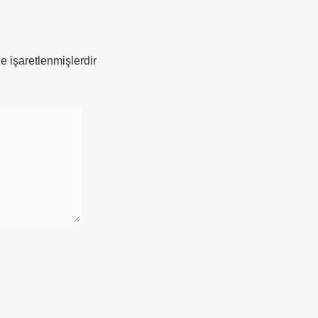
le işaretlenmişlerdir