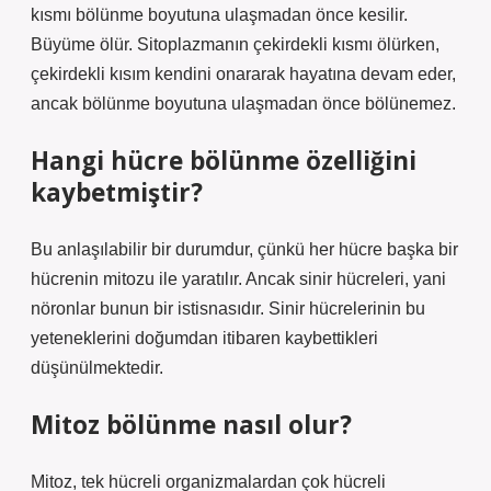
kısmı bölünme boyutuna ulaşmadan önce kesilir.
Büyüme ölür. Sitoplazmanın çekirdekli kısmı ölürken,
çekirdekli kısım kendini onararak hayatına devam eder,
ancak bölünme boyutuna ulaşmadan önce bölünemez.
Hangi hücre bölünme özelliğini
kaybetmiştir?
Bu anlaşılabilir bir durumdur, çünkü her hücre başka bir
hücrenin mitozu ile yaratılır. Ancak sinir hücreleri, yani
nöronlar bunun bir istisnasıdır. Sinir hücrelerinin bu
yeteneklerini doğumdan itibaren kaybettikleri
düşünülmektedir.
Mitoz bölünme nasıl olur?
Mitoz, tek hücreli organizmalardan çok hücreli