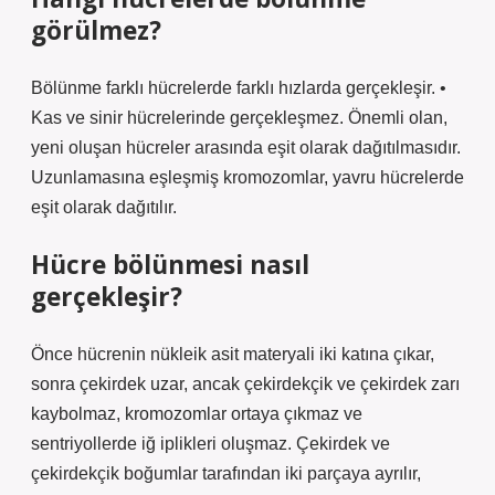
görülmez?
Bölünme farklı hücrelerde farklı hızlarda gerçekleşir. •
Kas ve sinir hücrelerinde gerçekleşmez. Önemli olan,
yeni oluşan hücreler arasında eşit olarak dağıtılmasıdır.
Uzunlamasına eşleşmiş kromozomlar, yavru hücrelerde
eşit olarak dağıtılır.
Hücre bölünmesi nasıl
gerçekleşir?
Önce hücrenin nükleik asit materyali iki katına çıkar,
sonra çekirdek uzar, ancak çekirdekçik ve çekirdek zarı
kaybolmaz, kromozomlar ortaya çıkmaz ve
sentriyollerde iğ iplikleri oluşmaz. Çekirdek ve
çekirdekçik boğumlar tarafından iki parçaya ayrılır,