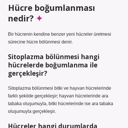
Hücre boğumlanması
nedir?
Bir hücrenin kendine benzer yeni hücreler üretmesi
sürecine hücre bölünmesi denir.
Sitoplazma bölünmesi hangi
hücrelerde boğumlanma ile
gerçekleşir?
Sitoplazma bölünmesi bitki ve hayvan hücrelerinde
farklı şekilde gerçekleşir; hayvan hücrelerinde ara
tabaka oluşumuyla, bitki hücrelerinde ise ara tabaka
oluşumuyla gerçekleşir.
Hücreler hangi durumlarda