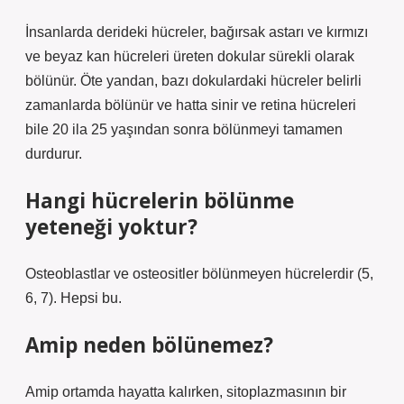
İnsanlarda derideki hücreler, bağırsak astarı ve kırmızı
ve beyaz kan hücreleri üreten dokular sürekli olarak
bölünür. Öte yandan, bazı dokulardaki hücreler belirli
zamanlarda bölünür ve hatta sinir ve retina hücreleri
bile 20 ila 25 yaşından sonra bölünmeyi tamamen
durdurur.
Hangi hücrelerin bölünme
yeteneği yoktur?
Osteoblastlar ve osteositler bölünmeyen hücrelerdir (5,
6, 7). Hepsi bu.
Amip neden bölünemez?
Amip ortamda hayatta kalırken, sitoplazmasının bir