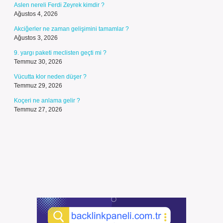
Aslen nereli Ferdi Zeyrek kimdir ?
Ağustos 4, 2026
Akciğerler ne zaman gelişimini tamamlar ?
Ağustos 3, 2026
9. yargı paketi meclisten geçti mi ?
Temmuz 30, 2026
Vücutta klor neden düşer ?
Temmuz 29, 2026
Koçeri ne anlama gelir ?
Temmuz 27, 2026