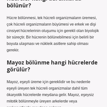
bölünür?
Hücre bölünmesi, tek hücreli organizmaların üremesi,
çok hücreli organizmaların büyümesi ve erkek ve dişi
cinsiyet hücrelerinin oluşumu için gerekli olan biyolojik
bir süreçtir. Bir hücrenin bölünebilmesi için belirli bir
boyuta ulaşması ve nükleik asitlere sahip olması
gerekir.
Mayoz bölünme hangi hücrelerde
görülür?
Mayoz, eşeyli üreme için gereklidir ve bu nedenle
eşeyli üreyen tek hücreli organizmalar dahil tüm
ökaryotik hücrelerde meydana gelir. Mayoz, eşeysiz
mitotik bölünmeyle üreyen arkelerde veya