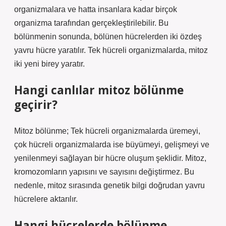
organizmalara ve hatta insanlara kadar birçok
organizma tarafından gerçekleştirilebilir. Bu
bölünmenin sonunda, bölünen hücrelerden iki özdeş
yavru hücre yaratılır. Tek hücreli organizmalarda, mitoz
iki yeni birey yaratır.
Hangi canlılar mitoz bölünme
geçirir?
Mitoz bölünme; Tek hücreli organizmalarda üremeyi,
çok hücreli organizmalarda ise büyümeyi, gelişmeyi ve
yenilenmeyi sağlayan bir hücre oluşum şeklidir. Mitoz,
kromozomların yapısını ve sayısını değiştirmez. Bu
nedenle, mitoz sırasında genetik bilgi doğrudan yavru
hücrelere aktarılır.
Hangi hücrelerde bölünme