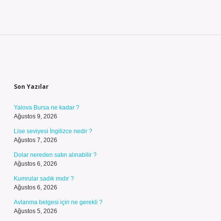
Sidebar
Son Yazılar
Yalova Bursa ne kadar ?
Ağustos 9, 2026
Lise seviyesi İngilizce nedir ?
Ağustos 7, 2026
Dolar nereden satın alınabilir ?
Ağustos 6, 2026
Kumrular sadık mıdır ?
Ağustos 6, 2026
Avlanma belgesi için ne gerekli ?
Ağustos 5, 2026