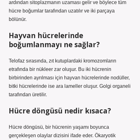
ardından sitoplazmanın uzaması gelir ve böylece tüm
hücre boğumlar tarafından uzatılır ve iki parçaya
bölünür.
Hayvan hücrelerinde
boğumlanmayı ne sağlar?
Telofaz sırasında, zıt kutuplardaki kromozomların
etrafında bir nükleer zar oluşur. Bu iki hücrenin
birbirinden ayrılması için hayvan hücrelerinde nodüller,
bitki hücrelerinde ise ara lameller oluşur. Golgi organeli
tarafından üretilir.
Hücre döngüsü nedir kısaca?
Hücre döngüsü, bir hücrenin yaşamı boyunca
gerçekleşen olaylar dizisini ifade eder. Ökaryotik