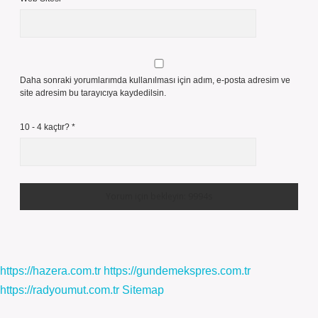
Daha sonraki yorumlarımda kullanılması için adım, e-posta adresim ve
site adresim bu tarayıcıya kaydedilsin.
10 - 4 kaçtır?
*
https://hazera.com.tr
https://gundemekspres.com.tr
https://radyoumut.com.tr
Sitemap