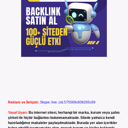
Reklam ve İletişim:
Skype: live:.cid.575569c608265c69
Yasal Uyarı:
Bu internet sitesi, herhangi bir marka, kurum veya şahıs
şirketi ile hiçbir bağlantısı bulunmamaktadır. Sitede yalnızca kendi
hazırladığımız makaleler paylaşılmaktadır. Burada yer alan içerikler