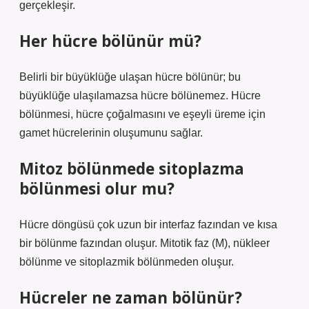
gerçekleşir.
Her hücre bölünür mü?
Belirli bir büyüklüğe ulaşan hücre bölünür; bu
büyüklüğe ulaşılamazsa hücre bölünemez. Hücre
bölünmesi, hücre çoğalmasını ve eşeyli üreme için
gamet hücrelerinin oluşumunu sağlar.
Mitoz bölünmede sitoplazma
bölünmesi olur mu?
Hücre döngüsü çok uzun bir interfaz fazından ve kısa
bir bölünme fazından oluşur. Mitotik faz (M), nükleer
bölünme ve sitoplazmik bölünmeden oluşur.
Hücreler ne zaman bölünür?