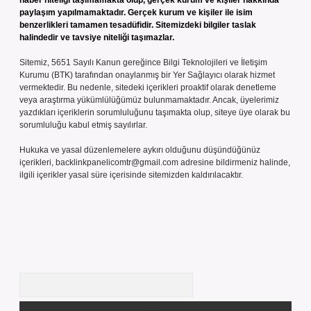
haber niteliği taşımamakta olup, gerçek kurum ve kişiler hakkında
paylaşım yapılmamaktadır. Gerçek kurum ve kişiler ile isim
benzerlikleri tamamen tesadüfidir. Sitemizdeki bilgiler taslak
halindedir ve tavsiye niteliği taşımazlar.
Sitemiz, 5651 Sayılı Kanun gereğince Bilgi Teknolojileri ve İletişim
Kurumu (BTK) tarafından onaylanmış bir Yer Sağlayıcı olarak hizmet
vermektedir. Bu nedenle, sitedeki içerikleri proaktif olarak denetleme
veya araştırma yükümlülüğümüz bulunmamaktadır. Ancak, üyelerimiz
yazdıkları içeriklerin sorumluluğunu taşımakta olup, siteye üye olarak bu
sorumluluğu kabul etmiş sayılırlar.
Hukuka ve yasal düzenlemelere aykırı olduğunu düşündüğünüz
içerikleri,
backlinkpanelicomtr@gmail.com
adresine bildirmeniz halinde,
ilgili içerikler yasal süre içerisinde sitemizden kaldırılacaktır.
Arama