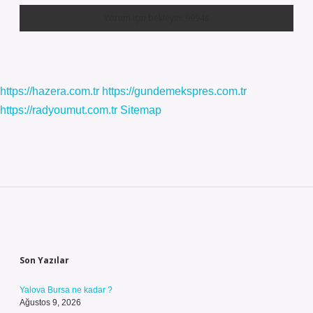
https://hazera.com.tr
https://gundemekspres.com.tr
https://radyoumut.com.tr
Sitemap
Sidebar
Son Yazılar
Yalova Bursa ne kadar ?
Ağustos 9, 2026