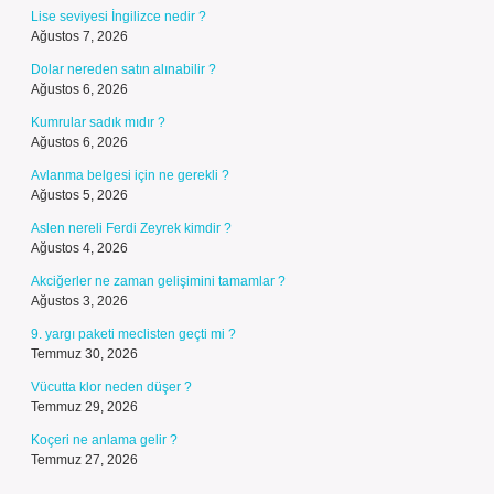
Lise seviyesi İngilizce nedir ?
Ağustos 7, 2026
Dolar nereden satın alınabilir ?
Ağustos 6, 2026
Kumrular sadık mıdır ?
Ağustos 6, 2026
Avlanma belgesi için ne gerekli ?
Ağustos 5, 2026
Aslen nereli Ferdi Zeyrek kimdir ?
Ağustos 4, 2026
Akciğerler ne zaman gelişimini tamamlar ?
Ağustos 3, 2026
9. yargı paketi meclisten geçti mi ?
Temmuz 30, 2026
Vücutta klor neden düşer ?
Temmuz 29, 2026
Koçeri ne anlama gelir ?
Temmuz 27, 2026