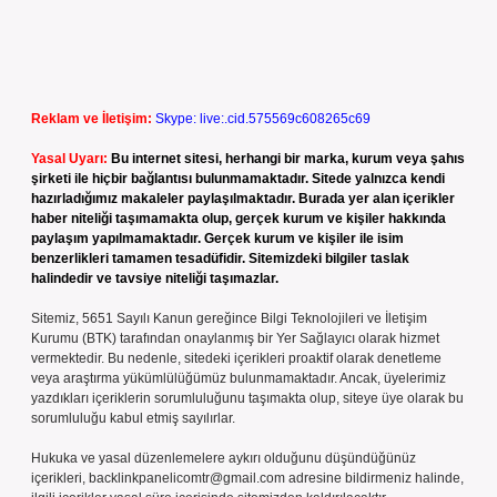
Reklam ve İletişim:
Skype: live:.cid.575569c608265c69
Yasal Uyarı:
Bu internet sitesi, herhangi bir marka, kurum veya şahıs
şirketi ile hiçbir bağlantısı bulunmamaktadır. Sitede yalnızca kendi
hazırladığımız makaleler paylaşılmaktadır. Burada yer alan içerikler
haber niteliği taşımamakta olup, gerçek kurum ve kişiler hakkında
paylaşım yapılmamaktadır. Gerçek kurum ve kişiler ile isim
benzerlikleri tamamen tesadüfidir. Sitemizdeki bilgiler taslak
halindedir ve tavsiye niteliği taşımazlar.
Sitemiz, 5651 Sayılı Kanun gereğince Bilgi Teknolojileri ve İletişim
Kurumu (BTK) tarafından onaylanmış bir Yer Sağlayıcı olarak hizmet
vermektedir. Bu nedenle, sitedeki içerikleri proaktif olarak denetleme
veya araştırma yükümlülüğümüz bulunmamaktadır. Ancak, üyelerimiz
yazdıkları içeriklerin sorumluluğunu taşımakta olup, siteye üye olarak bu
sorumluluğu kabul etmiş sayılırlar.
Hukuka ve yasal düzenlemelere aykırı olduğunu düşündüğünüz
içerikleri,
backlinkpanelicomtr@gmail.com
adresine bildirmeniz halinde,