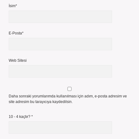
İsim*
E-Posta*
Web Sitesi
Daha sonraki yorumlarımda kullanılması için adım, e-posta adresim ve
site adresim bu tarayıcıya kaydedilsin.
10 - 4 kaçtır?
*