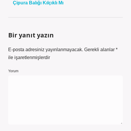
Çipura Balığı Kılçıklı Mı
Bir yanıt yazın
E-posta adresiniz yayınlanmayacak.
Gerekli alanlar
*
ile işaretlenmişlerdir
Yorum