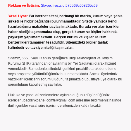
Reklam ve İletişim:
Skype: live:.cid.575569c608265c69
Yasal Uyarı:
Bu internet sitesi, herhangi bir marka, kurum veya şahıs
şirketi ile hiçbir bağlantısı bulunmamaktadır. Sitede yalnızca kendi
hazırladığımız makaleler paylaşılmaktadır. Burada yer alan içerikler
haber niteliği taşımamakta olup, gerçek kurum ve kişiler hakkında
paylaşım yapılmamaktadır. Gerçek kurum ve kişiler ile isim
benzerlikleri tamamen tesadüfidir. Sitemizdeki bilgiler taslak
halindedir ve tavsiye niteliği taşımazlar.
Sitemiz, 5651 Sayılı Kanun gereğince Bilgi Teknolojileri ve İletişim
Kurumu (BTK) tarafından onaylanmış bir Yer Sağlayıcı olarak hizmet
vermektedir. Bu nedenle, sitedeki içerikleri proaktif olarak denetleme
veya araştırma yükümlülüğümüz bulunmamaktadır. Ancak, üyelerimiz
yazdıkları içeriklerin sorumluluğunu taşımakta olup, siteye üye olarak bu
sorumluluğu kabul etmiş sayılırlar.
Hukuka ve yasal düzenlemelere aykırı olduğunu düşündüğünüz
içerikleri,
backlinkpanelicomtr@gmail.com
adresine bildirmeniz halinde,
ilgili içerikler yasal süre içerisinde sitemizden kaldırılacaktır.