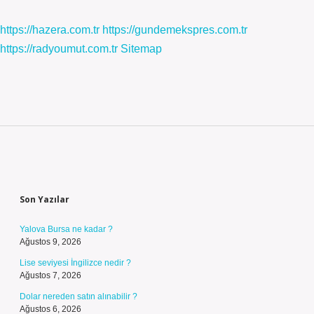
https://hazera.com.tr
https://gundemekspres.com.tr
https://radyoumut.com.tr
Sitemap
Sidebar
Son Yazılar
Yalova Bursa ne kadar ?
Ağustos 9, 2026
Lise seviyesi İngilizce nedir ?
Ağustos 7, 2026
Dolar nereden satın alınabilir ?
Ağustos 6, 2026