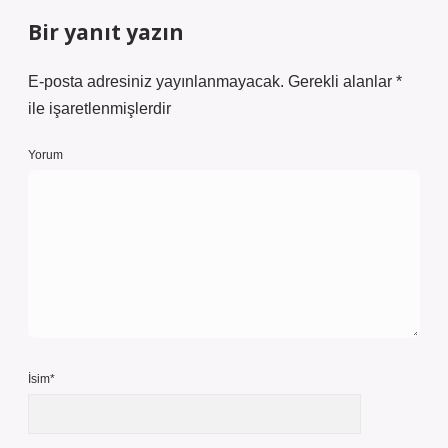
Bir yanıt yazın
E-posta adresiniz yayınlanmayacak.
Gerekli alanlar
*
ile işaretlenmişlerdir
Yorum
İsim*