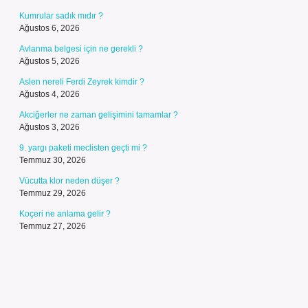
Kumrular sadık mıdır ?
Ağustos 6, 2026
Avlanma belgesi için ne gerekli ?
Ağustos 5, 2026
Aslen nereli Ferdi Zeyrek kimdir ?
Ağustos 4, 2026
Akciğerler ne zaman gelişimini tamamlar ?
Ağustos 3, 2026
9. yargı paketi meclisten geçti mi ?
Temmuz 30, 2026
Vücutta klor neden düşer ?
Temmuz 29, 2026
Koçeri ne anlama gelir ?
Temmuz 27, 2026