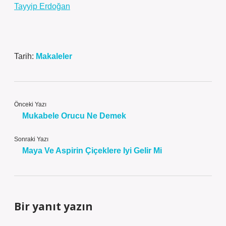
Tayyip Erdoğan
Tarih:
Makaleler
Önceki Yazı
Mukabele Orucu Ne Demek
Sonraki Yazı
Maya Ve Aspirin Çiçeklere Iyi Gelir Mi
Bir yanıt yazın