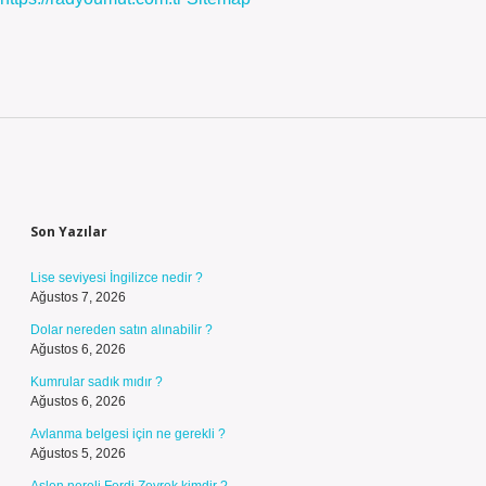
Sidebar
Son Yazılar
Lise seviyesi İngilizce nedir ?
Ağustos 7, 2026
Dolar nereden satın alınabilir ?
Ağustos 6, 2026
Kumrular sadık mıdır ?
Ağustos 6, 2026
Avlanma belgesi için ne gerekli ?
Ağustos 5, 2026