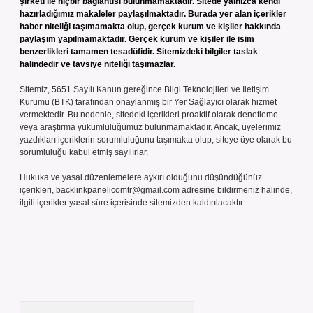
şirketi ile hiçbir bağlantısı bulunmamaktadır. Sitede yalnızca kendi
hazırladığımız makaleler paylaşılmaktadır. Burada yer alan içerikler
haber niteliği taşımamakta olup, gerçek kurum ve kişiler hakkında
paylaşım yapılmamaktadır. Gerçek kurum ve kişiler ile isim
benzerlikleri tamamen tesadüfidir. Sitemizdeki bilgiler taslak
halindedir ve tavsiye niteliği taşımazlar.
Sitemiz, 5651 Sayılı Kanun gereğince Bilgi Teknolojileri ve İletişim
Kurumu (BTK) tarafından onaylanmış bir Yer Sağlayıcı olarak hizmet
vermektedir. Bu nedenle, sitedeki içerikleri proaktif olarak denetleme
veya araştırma yükümlülüğümüz bulunmamaktadır. Ancak, üyelerimiz
yazdıkları içeriklerin sorumluluğunu taşımakta olup, siteye üye olarak bu
sorumluluğu kabul etmiş sayılırlar.
Hukuka ve yasal düzenlemelere aykırı olduğunu düşündüğünüz
içerikleri,
backlinkpanelicomtr@gmail.com
adresine bildirmeniz halinde,
ilgili içerikler yasal süre içerisinde sitemizden kaldırılacaktır.
Arama