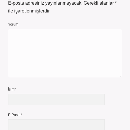
E-posta adresiniz yayınlanmayacak.
Gerekli alanlar
*
ile işaretlenmişlerdir
Yorum
İsim*
E-Posta*