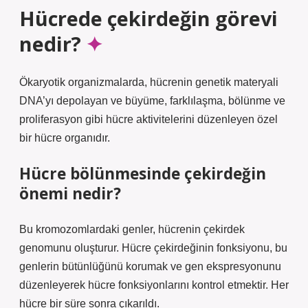
Hücrede çekirdeğin görevi
nedir?
Ökaryotik organizmalarda, hücrenin genetik materyali
DNA’yı depolayan ve büyüme, farklılaşma, bölünme ve
proliferasyon gibi hücre aktivitelerini düzenleyen özel
bir hücre organıdır.
Hücre bölünmesinde çekirdeğin
önemi nedir?
Bu kromozomlardaki genler, hücrenin çekirdek
genomunu oluşturur. Hücre çekirdeğinin fonksiyonu, bu
genlerin bütünlüğünü korumak ve gen ekspresyonunu
düzenleyerek hücre fonksiyonlarını kontrol etmektir. Her
hücre bir süre sonra çıkarıldı.