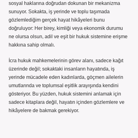
sosyal haklarına doğrudan dokunan bir mekanizma
sunuyor. Sokakta, iş yerinde ve toplu taşımada
gözlemlediğim gerçek hayat hikâyeleri bunu
doğruluyor: Her birey, kimliği veya ekonomik durumu
ne olursa olsun, adil ve eşit bir hukuk sistemine erişme
hakkına sahip olmalı.
İcra hukuk mahkemelerinin görev alanı, sadece kağıt
üzerinde değil; sokaktaki insanların hayatında, iş
yerinde mücadele eden kadınlarda, göçmen ailelerin
umutlarında ve toplumsal eşitlik arayışında kendini
gösteriyor. Bu yüzden, hukuk sistemini anlamak için
sadece kitaplara değil, hayatın içinden gözlemlere ve
hikâyelere de bakmak gerekiyor.