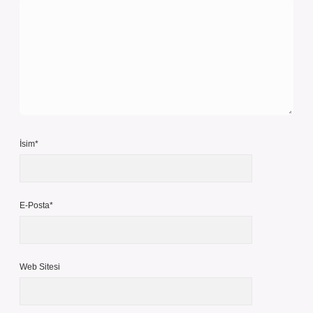
İsim*
E-Posta*
Web Sitesi