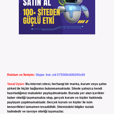
Reklam ve İletişim:
Skype: live:.cid.575569c608265c69
Yasal Uyarı:
Bu internet sitesi, herhangi bir marka, kurum veya şahıs
şirketi ile hiçbir bağlantısı bulunmamaktadır. Sitede yalnızca kendi
hazırladığımız makaleler paylaşılmaktadır. Burada yer alan içerikler
haber niteliği taşımamakta olup, gerçek kurum ve kişiler hakkında
paylaşım yapılmamaktadır. Gerçek kurum ve kişiler ile isim
benzerlikleri tamamen tesadüfidir. Sitemizdeki bilgiler taslak
halindedir ve tavsiye niteliği taşımazlar.