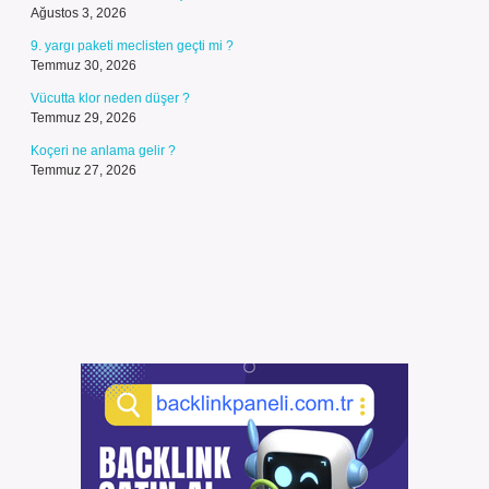
Ağustos 3, 2026
9. yargı paketi meclisten geçti mi ?
Temmuz 30, 2026
Vücutta klor neden düşer ?
Temmuz 29, 2026
Koçeri ne anlama gelir ?
Temmuz 27, 2026