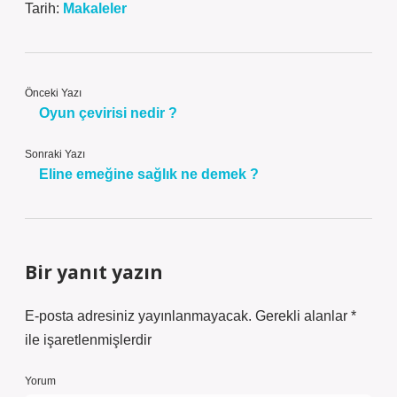
Tarih:
Makaleler
Önceki Yazı
Oyun çevirisi nedir ?
Sonraki Yazı
Eline emeğine sağlık ne demek ?
Bir yanıt yazın
E-posta adresiniz yayınlanmayacak.
Gerekli alanlar
*
ile işaretlenmişlerdir
Yorum