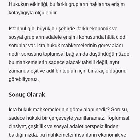
Hukukun etkinliği, bu farklı grupların haklarına erişim
kolaylığıyla ölçülebilir.
İstanbul gibi büyük bir şehirde, farklı ekonomik ve
sosyal grupların adalete erişimi konusunda hâlâ ciddi
sorunlar var. İcra hukuk mahkemelerinin görev alanı
nedir sorusunu toplumsal bağlamda düşündüğümüzde,
bu mahkemelerin sadece alacak tahsili değil, aynı
zamanda eşit ve adil bir toplum için bir araç olduğunu
görebiliyoruz.
Sonuç Olarak
İcra hukuk mahkemelerinin görev alanı nedir? Sorusu,
sadece hukuki bir çerçeveyle yanıtlanamaz. Toplumsal
cinsiyet, çeşitlilik ve sosyal adalet perspektifinden
baktığımızda, bu mahkemeler insanların ekonomik ve