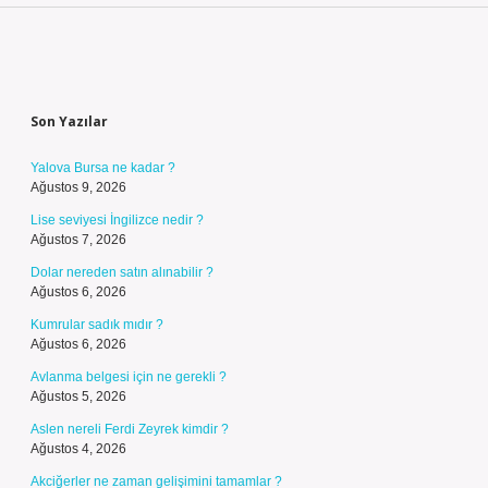
Sidebar
Son Yazılar
Yalova Bursa ne kadar ?
Ağustos 9, 2026
Lise seviyesi İngilizce nedir ?
Ağustos 7, 2026
Dolar nereden satın alınabilir ?
Ağustos 6, 2026
Kumrular sadık mıdır ?
Ağustos 6, 2026
Avlanma belgesi için ne gerekli ?
Ağustos 5, 2026
Aslen nereli Ferdi Zeyrek kimdir ?
Ağustos 4, 2026
Akciğerler ne zaman gelişimini tamamlar ?