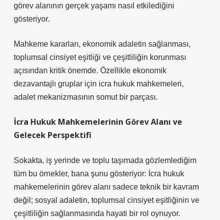
görev alanının gerçek yaşamı nasıl etkilediğini
gösteriyor.
Mahkeme kararları, ekonomik adaletin sağlanması,
toplumsal cinsiyet eşitliği ve çeşitliliğin korunması
açısından kritik önemde. Özellikle ekonomik
dezavantajlı gruplar için icra hukuk mahkemeleri,
adalet mekanizmasının somut bir parçası.
İcra Hukuk Mahkemelerinin Görev Alanı ve
Gelecek Perspektifi
Sokakta, iş yerinde ve toplu taşımada gözlemlediğim
tüm bu örnekler, bana şunu gösteriyor: İcra hukuk
mahkemelerinin görev alanı sadece teknik bir kavram
değil; sosyal adaletin, toplumsal cinsiyet eşitliğinin ve
çeşitliliğin sağlanmasında hayati bir rol oynuyor.