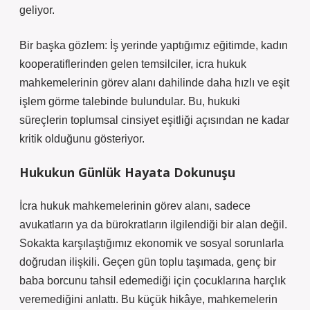
geliyor.
Bir başka gözlem: İş yerinde yaptığımız eğitimde, kadın
kooperatiflerinden gelen temsilciler, icra hukuk
mahkemelerinin görev alanı dahilinde daha hızlı ve eşit
işlem görme talebinde bulundular. Bu, hukuki
süreçlerin toplumsal cinsiyet eşitliği açısından ne kadar
kritik olduğunu gösteriyor.
Hukukun Günlük Hayata Dokunuşu
İcra hukuk mahkemelerinin görev alanı, sadece
avukatların ya da bürokratların ilgilendiği bir alan değil.
Sokakta karşılaştığımız ekonomik ve sosyal sorunlarla
doğrudan ilişkili. Geçen gün toplu taşımada, genç bir
baba borcunu tahsil edemediği için çocuklarına harçlık
veremediğini anlattı. Bu küçük hikâye, mahkemelerin