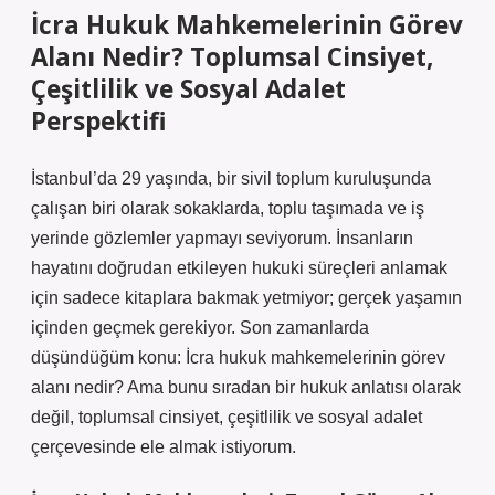
İcra Hukuk Mahkemelerinin Görev
Alanı Nedir? Toplumsal Cinsiyet,
Çeşitlilik ve Sosyal Adalet
Perspektifi
İstanbul’da 29 yaşında, bir sivil toplum kuruluşunda
çalışan biri olarak sokaklarda, toplu taşımada ve iş
yerinde gözlemler yapmayı seviyorum. İnsanların
hayatını doğrudan etkileyen hukuki süreçleri anlamak
için sadece kitaplara bakmak yetmiyor; gerçek yaşamın
içinden geçmek gerekiyor. Son zamanlarda
düşündüğüm konu: İcra hukuk mahkemelerinin görev
alanı nedir? Ama bunu sıradan bir hukuk anlatısı olarak
değil, toplumsal cinsiyet, çeşitlilik ve sosyal adalet
çerçevesinde ele almak istiyorum.