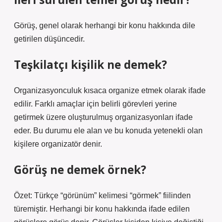
Görüş, genel olarak herhangi bir konu hakkında dile
getirilen düşüncedir.
Teşkilatçı kişilik ne demek?
Organizasyonculuk kısaca organize etmek olarak ifade
edilir. Farklı amaçlar için belirli görevleri yerine
getirmek üzere oluşturulmuş organizasyonları ifade
eder. Bu durumu ele alan ve bu konuda yetenekli olan
kişilere organizatör denir.
Görüş ne demek örnek?
Özet: Türkçe “görünüm” kelimesi “görmek” fiilinden
türemiştir. Herhangi bir konu hakkında ifade edilen