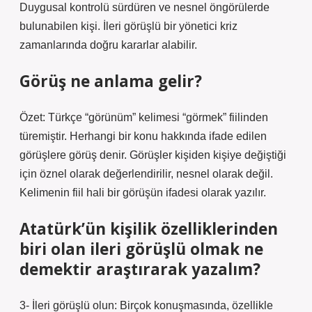
Duygusal kontrolü sürdüren ve nesnel öngörülerde
bulunabilen kişi. İleri görüşlü bir yönetici kriz
zamanlarında doğru kararlar alabilir.
Görüş ne anlama gelir?
Özet: Türkçe “görünüm” kelimesi “görmek” fiilinden
türemiştir. Herhangi bir konu hakkında ifade edilen
görüşlere görüş denir. Görüşler kişiden kişiye değiştiği
için öznel olarak değerlendirilir, nesnel olarak değil.
Kelimenin fiil hali bir görüşün ifadesi olarak yazılır.
Atatürk’ün kişilik özelliklerinden
biri olan ileri görüşlü olmak ne
demektir araştırarak yazalım?
3- İleri görüşlü olun: Birçok konuşmasında, özellikle