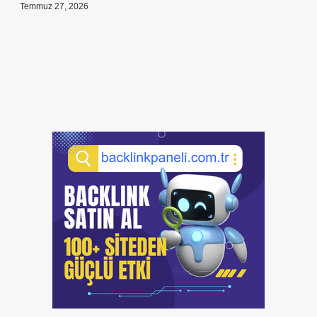
Temmuz 27, 2026