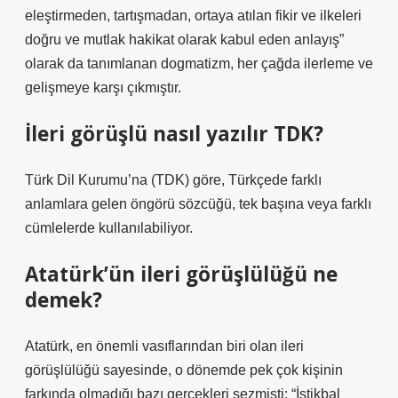
eleştirmeden, tartışmadan, ortaya atılan fikir ve ilkeleri
doğru ve mutlak hakikat olarak kabul eden anlayış”
olarak da tanımlanan dogmatizm, her çağda ilerleme ve
gelişmeye karşı çıkmıştır.
İleri görüşlü nasıl yazılır TDK?
Türk Dil Kurumu’na (TDK) göre, Türkçede farklı
anlamlara gelen öngörü sözcüğü, tek başına veya farklı
cümlelerde kullanılabiliyor.
Atatürk’ün ileri görüşlülüğü ne
demek?
Atatürk, en önemli vasıflarından biri olan ileri
görüşlülüğü sayesinde, o dönemde pek çok kişinin
farkında olmadığı bazı gerçekleri sezmişti: “İstikbal