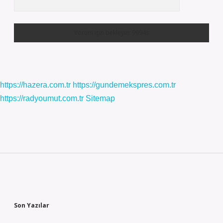
https://hazera.com.tr
https://gundemekspres.com.tr
https://radyoumut.com.tr
Sitemap
Sidebar
Son Yazılar