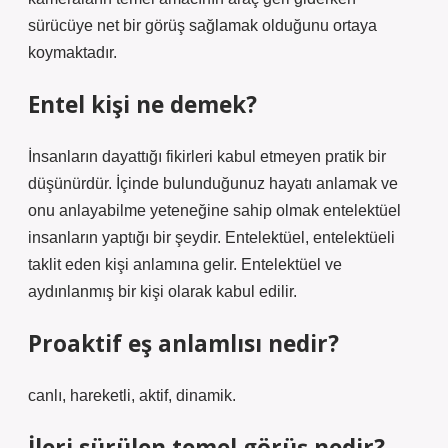
sürücüye net bir görüş sağlamak olduğunu ortaya
koymaktadır.
Entel kişi ne demek?
İnsanların dayattığı fikirleri kabul etmeyen pratik bir
düşünürdür. İçinde bulunduğunuz hayatı anlamak ve
onu anlayabilme yeteneğine sahip olmak entelektüel
insanların yaptığı bir şeydir. Entelektüel, entelektüeli
taklit eden kişi anlamına gelir. Entelektüel ve
aydınlanmış bir kişi olarak kabul edilir.
Proaktif eş anlamlısı nedir?
canlı, hareketli, aktif, dinamik.
İleri sürülen temel görüş nedir?