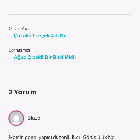
Önceki Yazı
Çakalın Gerçek Adı Ne
Sonraki Yazı
Ağaç Çiçekli Bir Bitki Midir
2 Yorum
Blaze
Metnin genel yapısı düzenli; İLeri Görüşlülük Ne