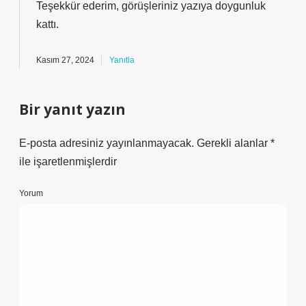
Teşekkür ederim, görüşleriniz yazıya
doygunluk
kattı.
Kasım 27, 2024
Yanıtla
Bir yanıt yazın
E-posta adresiniz yayınlanmayacak.
Gerekli alanlar
*
ile işaretlenmişlerdir
Yorum