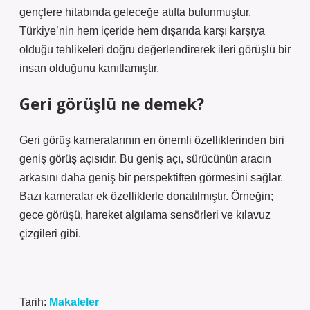
gençlere hitabında geleceğe atıfta bulunmuştur.
Türkiye’nin hem içeride hem dışarıda karşı karşıya
olduğu tehlikeleri doğru değerlendirerek ileri görüşlü bir
insan olduğunu kanıtlamıştır.
Geri görüşlü ne demek?
Geri görüş kameralarının en önemli özelliklerinden biri
geniş görüş açısıdır. Bu geniş açı, sürücünün aracın
arkasını daha geniş bir perspektiften görmesini sağlar.
Bazı kameralar ek özelliklerle donatılmıştır. Örneğin;
gece görüşü, hareket algılama sensörleri ve kılavuz
çizgileri gibi.
Tarih:
Makaleler