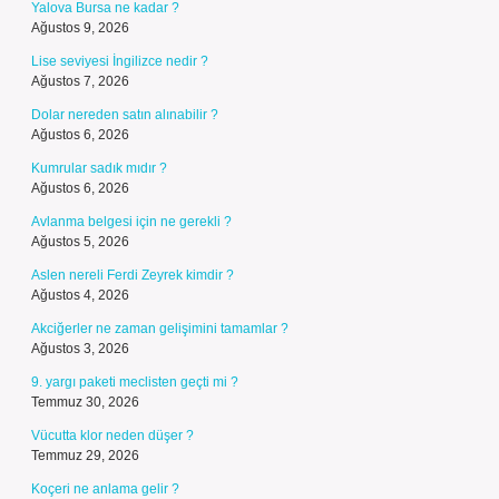
Yalova Bursa ne kadar ?
Ağustos 9, 2026
Lise seviyesi İngilizce nedir ?
Ağustos 7, 2026
Dolar nereden satın alınabilir ?
Ağustos 6, 2026
Kumrular sadık mıdır ?
Ağustos 6, 2026
Avlanma belgesi için ne gerekli ?
Ağustos 5, 2026
Aslen nereli Ferdi Zeyrek kimdir ?
Ağustos 4, 2026
Akciğerler ne zaman gelişimini tamamlar ?
Ağustos 3, 2026
9. yargı paketi meclisten geçti mi ?
Temmuz 30, 2026
Vücutta klor neden düşer ?
Temmuz 29, 2026
Koçeri ne anlama gelir ?