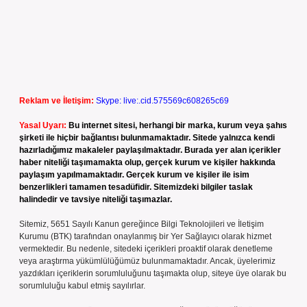
Reklam ve İletişim:
Skype: live:.cid.575569c608265c69
Yasal Uyarı:
Bu internet sitesi, herhangi bir marka, kurum veya şahıs
şirketi ile hiçbir bağlantısı bulunmamaktadır. Sitede yalnızca kendi
hazırladığımız makaleler paylaşılmaktadır. Burada yer alan içerikler
haber niteliği taşımamakta olup, gerçek kurum ve kişiler hakkında
paylaşım yapılmamaktadır. Gerçek kurum ve kişiler ile isim
benzerlikleri tamamen tesadüfidir. Sitemizdeki bilgiler taslak
halindedir ve tavsiye niteliği taşımazlar.
Sitemiz, 5651 Sayılı Kanun gereğince Bilgi Teknolojileri ve İletişim
Kurumu (BTK) tarafından onaylanmış bir Yer Sağlayıcı olarak hizmet
vermektedir. Bu nedenle, sitedeki içerikleri proaktif olarak denetleme
veya araştırma yükümlülüğümüz bulunmamaktadır. Ancak, üyelerimiz
yazdıkları içeriklerin sorumluluğunu taşımakta olup, siteye üye olarak bu
sorumluluğu kabul etmiş sayılırlar.