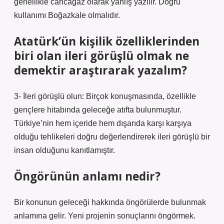
genellikle cancağaz olarak yanlış yazılır. Doğru
kullanımı Boğazkale olmalıdır.
Atatürk’ün kişilik özelliklerinden
biri olan ileri görüşlü olmak ne
demektir araştırarak yazalım?
3- İleri görüşlü olun: Birçok konuşmasında, özellikle
gençlere hitabında geleceğe atıfta bulunmuştur.
Türkiye’nin hem içeride hem dışarıda karşı karşıya
olduğu tehlikeleri doğru değerlendirerek ileri görüşlü bir
insan olduğunu kanıtlamıştır.
Öngörünün anlamı nedir?
Bir konunun geleceği hakkında öngörülerde bulunmak
anlamına gelir. Yeni projenin sonuçlarını öngörmek.