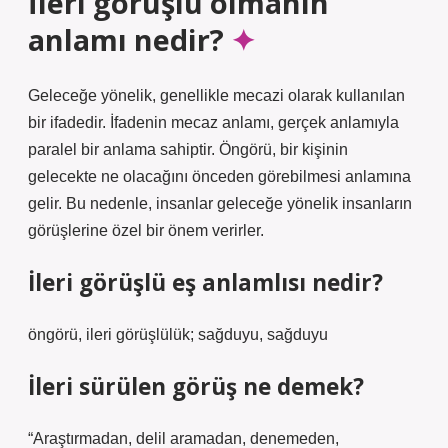
İleri görüşlü olmanın
anlamı nedir?
Geleceğe yönelik, genellikle mecazi olarak kullanılan
bir ifadedir. İfadenin mecaz anlamı, gerçek anlamıyla
paralel bir anlama sahiptir. Öngörü, bir kişinin
gelecekte ne olacağını önceden görebilmesi anlamına
gelir. Bu nedenle, insanlar geleceğe yönelik insanların
görüşlerine özel bir önem verirler.
İleri görüşlü eş anlamlısı nedir?
öngörü, ileri görüşlülük; sağduyu, sağduyu
İleri sürülen görüş ne demek?
“Araştırmadan, delil aramadan, denemeden,