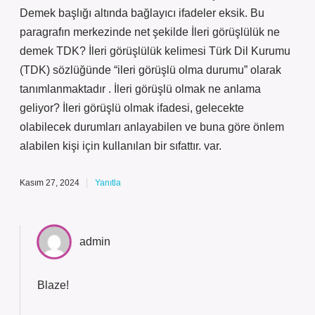
Demek başlığı altında bağlayıcı ifadeler eksik. Bu
paragrafın merkezinde net şekilde İleri görüşlülük ne
demek TDK? İleri görüşlülük kelimesi Türk Dil Kurumu
(TDK) sözlüğünde “ileri görüşlü olma durumu” olarak
tanımlanmaktadır . İleri görüşlü olmak ne anlama
geliyor? İleri görüşlü olmak ifadesi, gelecekte
olabilecek durumları anlayabilen ve buna göre önlem
alabilen kişi için kullanılan bir sıfattır. var.
Kasım 27, 2024
Yanıtla
admin
Blaze!