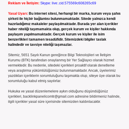
Reklam ve İletişim:
Skype: live:.cid.575569c608265c69
Yasal Uyarı:
Bu internet sitesi, herhangi bir marka, kurum veya şahıs
şirketi ile hiçbir bağlantısı bulunmamaktadır. Sitede yalnızca kendi
hazırladığımız makaleler paylaşılmaktadır. Burada yer alan içerikler
haber niteliği taşımamakta olup, gerçek kurum ve kişiler hakkında
paylaşım yapılmamaktadır. Gerçek kurum ve kişiler ile isim
benzerlikleri tamamen tesadüfidir. Sitemizdeki bilgiler taslak
halindedir ve tavsiye niteliği taşımazlar.
Sitemiz, 5651 Sayılı Kanun gereğince Bilgi Teknolojileri ve İletişim
Kurumu (BTK) tarafından onaylanmış bir Yer Sağlayıcı olarak hizmet
vermektedir. Bu nedenle, sitedeki içerikleri proaktif olarak denetleme
veya araştırma yükümlülüğümüz bulunmamaktadır. Ancak, üyelerimiz
yazdıkları içeriklerin sorumluluğunu taşımakta olup, siteye üye olarak bu
sorumluluğu kabul etmiş sayılırlar.
Hukuka ve yasal düzenlemelere aykırı olduğunu düşündüğünüz
içerikleri,
backlinkpanelicomtr@gmail.com
adresine bildirmeniz halinde,
ilgili içerikler yasal süre içerisinde sitemizden kaldırılacaktır.