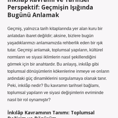
Perspektif: Geçmişin Işığında
Bugünü Anlamak
Geçmiş, yalnızca tarih kitaplarında yer alan kuru bir
anlatıdan ibaret değildir; aksine, bizlere bugün
yaşadıklarımızı anlamamızda rehberlik eden bir ışık
tutar. Geçmişi anlamak, toplumsal yapıların, kültürel
normların ve siyasi iklimlerin nasıl şekillendiğini
görmek için bir anahtardır. Bu anlayış, inkılâp gibi
toplumsal dönüşümlerin kökenlerine inmeye ve onların
ardındaki güç dinamiklerini sorgulamaya olanak tanır.
Peki, inkılâp nedir? Bu kavramın tarihsel bağlamı,
toplumsal yapıların ve siyasi değişimlerin evriminde
nasıl bir rol oynamıştır?
İnkılâp Kavramının Tanımı: Toplumsal