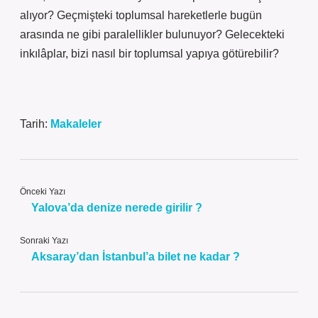
alıyor? Geçmişteki toplumsal hareketlerle bugün
arasında ne gibi paralellikler bulunuyor? Gelecekteki
inkılâplar, bizi nasıl bir toplumsal yapıya götürebilir?
Tarih:
Makaleler
Önceki Yazı
Yalova’da denize nerede girilir ?
Sonraki Yazı
Aksaray’dan İstanbul’a bilet ne kadar ?