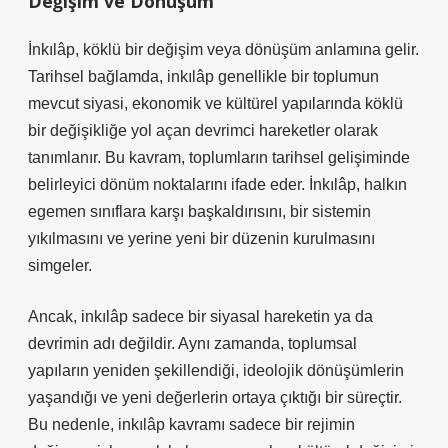
Değişim ve Dönüşüm
İnkılâp, köklü bir değişim veya dönüşüm anlamına gelir.
Tarihsel bağlamda, inkılâp genellikle bir toplumun
mevcut siyasi, ekonomik ve kültürel yapılarında köklü
bir değişikliğe yol açan devrimci hareketler olarak
tanımlanır. Bu kavram, toplumların tarihsel gelişiminde
belirleyici dönüm noktalarını ifade eder. İnkılâp, halkın
egemen sınıflara karşı başkaldırısını, bir sistemin
yıkılmasını ve yerine yeni bir düzenin kurulmasını
simgeler.
Ancak, inkılâp sadece bir siyasal hareketin ya da
devrimin adı değildir. Aynı zamanda, toplumsal
yapıların yeniden şekillendiği, ideolojik dönüşümlerin
yaşandığı ve yeni değerlerin ortaya çıktığı bir süreçtir.
Bu nedenle, inkılâp kavramı sadece bir rejimin