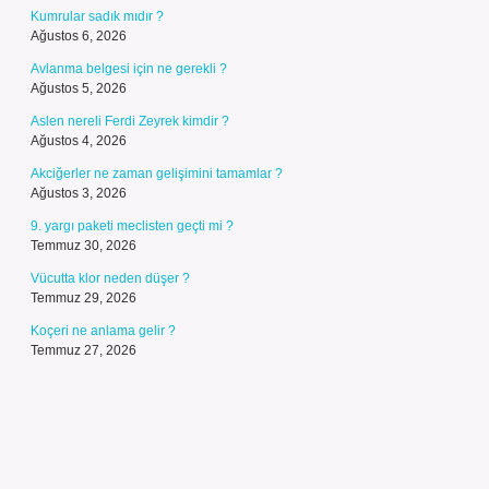
Kumrular sadık mıdır ?
Ağustos 6, 2026
Avlanma belgesi için ne gerekli ?
Ağustos 5, 2026
Aslen nereli Ferdi Zeyrek kimdir ?
Ağustos 4, 2026
Akciğerler ne zaman gelişimini tamamlar ?
Ağustos 3, 2026
9. yargı paketi meclisten geçti mi ?
Temmuz 30, 2026
Vücutta klor neden düşer ?
Temmuz 29, 2026
Koçeri ne anlama gelir ?
Temmuz 27, 2026