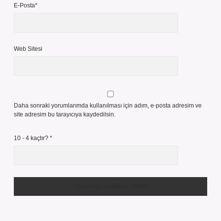
E-Posta*
Web Sitesi
Daha sonraki yorumlarımda kullanılması için adım, e-posta adresim ve
site adresim bu tarayıcıya kaydedilsin.
10 - 4 kaçtır?
*