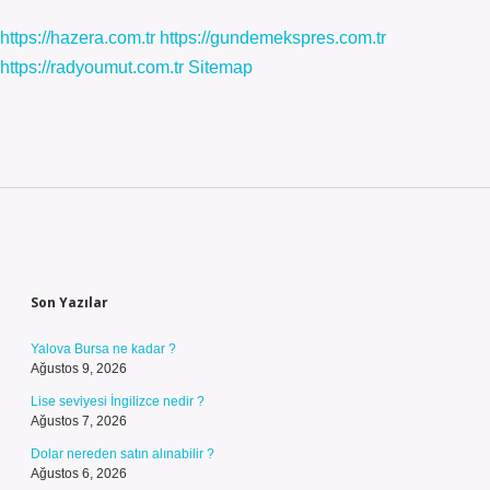
https://hazera.com.tr
https://gundemekspres.com.tr
https://radyoumut.com.tr
Sitemap
Sidebar
Son Yazılar
Yalova Bursa ne kadar ?
Ağustos 9, 2026
Lise seviyesi İngilizce nedir ?
Ağustos 7, 2026
Dolar nereden satın alınabilir ?
Ağustos 6, 2026