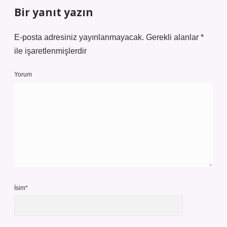
Bir yanıt yazın
E-posta adresiniz yayınlanmayacak.
Gerekli alanlar
*
ile işaretlenmişlerdir
Yorum
İsim*