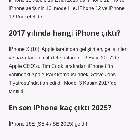
iPhone serisinin 13. modeli ile. İPhone 12 ve iPhone
12 Pro selefidir.
2017 yılında hangi iPhone çıktı?
İPhone X (10), Apple tarafından geliştirilen, geliştirilen
ve pazarlanan akıllı telefonlardır. 12 Eylül 2017’de
Apple CEO’su Tim Cook tarafından iPhone 8’in
yanındaki Apple Park kampüsündeki Steve Jobs
Tiyatrosu’nda ilan edildi. Model 3 Kasım 2017’de
tanıtıldı.
En son iPhone kaç çıktı 2025?
İPhone 16E (SE 4 / SE 2025) geldi!