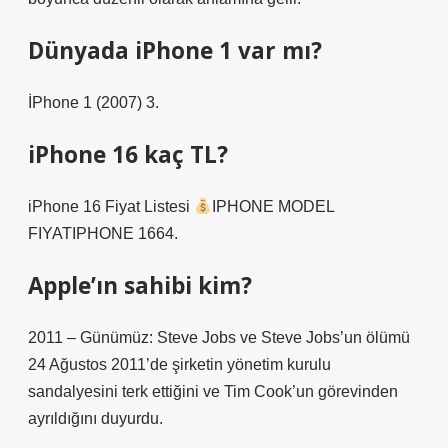
Dünyada iPhone 1 var mı?
İPhone 1 (2007) 3.
iPhone 16 kaç TL?
iPhone 16 Fiyat Listesi
IPHONE MODEL
FIYATIPHONE 1664.
Apple’ın sahibi kim?
2011 – Günümüz: Steve Jobs ve Steve Jobs’un ölümü
24 Ağustos 2011’de şirketin yönetim kurulu
sandalyesini terk ettiğini ve Tim Cook’un görevinden
ayrıldığını duyurdu.