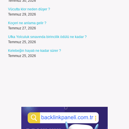
Temmuz 30, 2026
Vücutta klor neden düşer ?
Temmuz 29, 2026
Koçeri ne anlama gelir ?
Temmuz 27, 2026
Ufka Yolculuk sınavında birincilik ödülü ne kadar ?
Temmuz 25, 2026
Kelebeğin hayatı ne kadar sürer ?
Temmuz 25, 2026