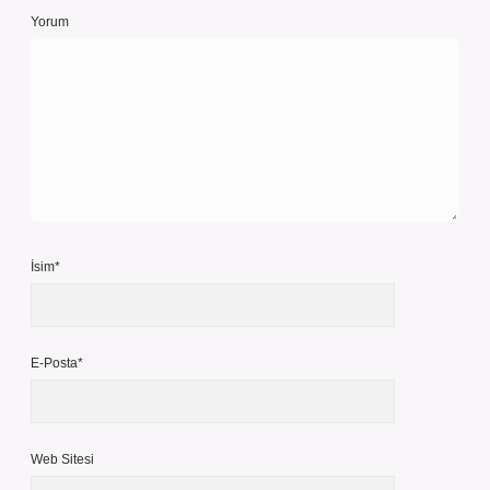
Yorum
İsim*
E-Posta*
Web Sitesi