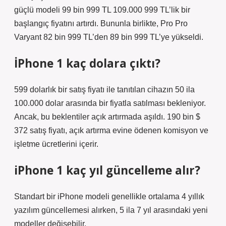
güçlü modeli 99 bin 999 TL 109.000 999 TL’lik bir
başlangıç ​​fiyatını artırdı. Bununla birlikte, Pro Pro
Varyant 82 bin 999 TL’den 89 bin 999 TL’ye yükseldi.
İPhone 1 kaç dolara çıktı?
599 dolarlık bir satış fiyatı ile tanıtılan cihazın 50 ila
100.000 dolar arasında bir fiyatla satılması bekleniyor.
Ancak, bu beklentiler açık artırmada aşıldı. 190 bin $
372 satış fiyatı, açık artırma evine ödenen komisyon ve
işletme ücretlerini içerir.
iPhone 1 kaç yıl güncelleme alır?
Standart bir iPhone modeli genellikle ortalama 4 yıllık
yazılım güncellemesi alırken, 5 ila 7 yıl arasındaki yeni
modeller değişebilir.