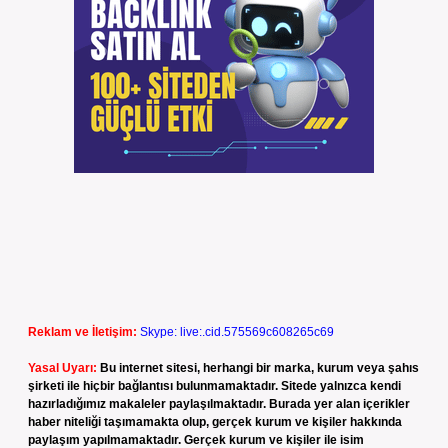
Reklam ve İletişim:
Skype: live:.cid.575569c608265c69
Yasal Uyarı:
Bu internet sitesi, herhangi bir marka, kurum veya şahıs
şirketi ile hiçbir bağlantısı bulunmamaktadır. Sitede yalnızca kendi
hazırladığımız makaleler paylaşılmaktadır. Burada yer alan içerikler
haber niteliği taşımamakta olup, gerçek kurum ve kişiler hakkında
paylaşım yapılmamaktadır. Gerçek kurum ve kişiler ile isim