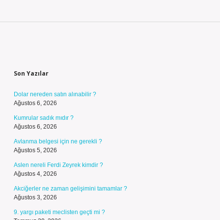
Sidebar
Son Yazılar
Dolar nereden satın alınabilir ?
Ağustos 6, 2026
Kumrular sadık mıdır ?
Ağustos 6, 2026
Avlanma belgesi için ne gerekli ?
Ağustos 5, 2026
Aslen nereli Ferdi Zeyrek kimdir ?
Ağustos 4, 2026
Akciğerler ne zaman gelişimini tamamlar ?
Ağustos 3, 2026
9. yargı paketi meclisten geçti mi ?