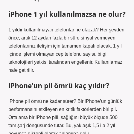
iPhone 1 yıl kullanılmazsa ne olur?
1 yıldır kullanılmayan telefonlar ne olacak? Her şeyden
önce, artık 12 aydan fazla bir süre sinyal vermeyen
telefonlarınız iletişim için tamamen kapalı olacak. 1 yıl
içinde işlemi olmayan cep telefonu sayısı, bilgi
teknolojileri yetkisi tarafından engellenir. Kullanılamaz
hale getirilir.
iPhone’un pil ömrü kaç yıldır?
İPhone pil ömrü ne kadar sürer? Bir iPhone’un günlük
performansını etkileyen en kritik faktörlerden biri pil.
Ortalama bir iPhone pili, sağlığını büyük ölçüde 500
tam şarj döngüsünde tutar. Bu, yaklaşık 1,5 ila 2 yıl
boyunca düzenli olarak anlamına gelir.