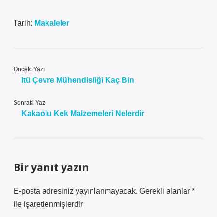
Tarih:
Makaleler
Önceki Yazı
Itü Çevre Mühendisliği Kaç Bin
Sonraki Yazı
Kakaolu Kek Malzemeleri Nelerdir
Bir yanıt yazın
E-posta adresiniz yayınlanmayacak.
Gerekli alanlar
*
ile işaretlenmişlerdir