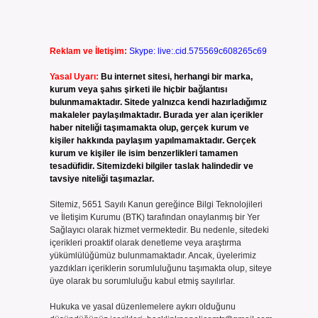
Reklam ve İletişim:
Skype: live:.cid.575569c608265c69
Yasal Uyarı:
Bu internet sitesi, herhangi bir marka,
kurum veya şahıs şirketi ile hiçbir bağlantısı
bulunmamaktadır. Sitede yalnızca kendi hazırladığımız
makaleler paylaşılmaktadır. Burada yer alan içerikler
haber niteliği taşımamakta olup, gerçek kurum ve
kişiler hakkında paylaşım yapılmamaktadır. Gerçek
kurum ve kişiler ile isim benzerlikleri tamamen
tesadüfidir. Sitemizdeki bilgiler taslak halindedir ve
tavsiye niteliği taşımazlar.
Sitemiz, 5651 Sayılı Kanun gereğince Bilgi Teknolojileri
ve İletişim Kurumu (BTK) tarafından onaylanmış bir Yer
Sağlayıcı olarak hizmet vermektedir. Bu nedenle, sitedeki
içerikleri proaktif olarak denetleme veya araştırma
yükümlülüğümüz bulunmamaktadır. Ancak, üyelerimiz
yazdıkları içeriklerin sorumluluğunu taşımakta olup, siteye
üye olarak bu sorumluluğu kabul etmiş sayılırlar.
Hukuka ve yasal düzenlemelere aykırı olduğunu