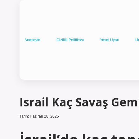
Anasayfa
Gizlilik Politikası
Yasal Uyarı
H
Israil Kaç Savaş Gem
Tarih: Haziran 28, 2025