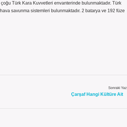
çoğu Türk Kara Kuvvetleri envanterinde bulunmaktadır. Türk
 hava savunma sistemleri bulunmaktadır. 2 batarya ve 192 füze
Sonraki Yaz
Çarşaf Hangi Kültüre Ait