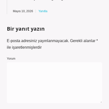
Mayıs 10, 2026
Yanıtla
Bir yanıt yazın
E-posta adresiniz yayınlanmayacak.
Gerekli alanlar
*
ile işaretlenmişlerdir
Yorum