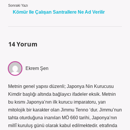
Sonraki Yazı
Kömür Ile Çalışan Santrallere Ne Ad Verilir
14 Yorum
Ekrem Şen
Metnin genel yapısı düzenli; Japonya Nin Kurucusu
Kimdir başlığı altında bağlayıcı ifadeler eksik. Metnin
bu kısmı Japonya’nın ilk kurucu imparatoru, yarı
mitolojik bir karakter olan Jimmu Tenno ‘dur. Jimmu’nun
tahta oturduğuna inanılan MÖ 660 tarihi, Japonya’nın
millî kuruluş günü olarak kabul edilmektedir. etrafında