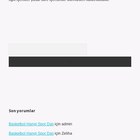
Arama
Son yorumlar
Basketbol Hangi Spor Dalı
için
admin
Basketbol Hangi Spor Dalı
için
Zeliha