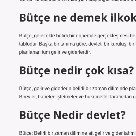
Bütçe ne demek ilkok
Bütçe, gelecekte belirli bir dönemde gerçekleşmesi bekle
tablodur. Başka bir tanıma göre, devlet, bir kuruluş, bir 
planlanan tüm gelir ve giderlerdir.
Bütçe nedir çok kısa?
Bütçe, gelir ve giderlerin belirli bir zaman diliminde pla
Bireyler, haneler, işletmeler ve hükümetler tarafından gel
Bütçe Nedir devlet?
Bütçe: Belirli bir zaman dilimine ait gelir ve gider ta