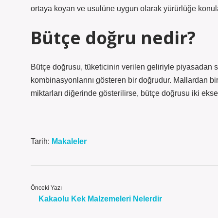
ortaya koyan ve usulüne uygun olarak yürürlüğe konul
Bütçe doğru nedir?
Bütçe doğrusu, tüketicinin verilen geliriyle piyasadan sa
kombinasyonlarını gösteren bir doğrudur. Mallardan biri
miktarları diğerinde gösterilirse, bütçe doğrusu iki ekse
Tarih:
Makaleler
Önceki Yazı
Kakaolu Kek Malzemeleri Nelerdir