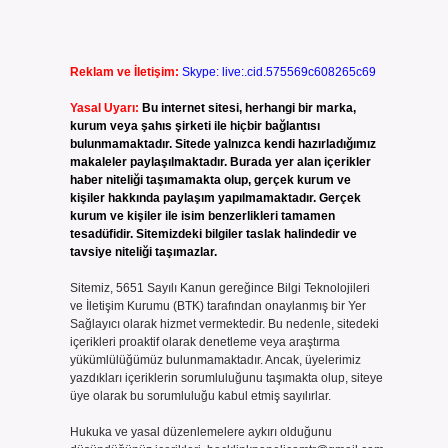
Reklam ve İletişim:
Skype: live:.cid.575569c608265c69
Yasal Uyarı:
Bu internet sitesi, herhangi bir marka,
kurum veya şahıs şirketi ile hiçbir bağlantısı
bulunmamaktadır. Sitede yalnızca kendi hazırladığımız
makaleler paylaşılmaktadır. Burada yer alan içerikler
haber niteliği taşımamakta olup, gerçek kurum ve
kişiler hakkında paylaşım yapılmamaktadır. Gerçek
kurum ve kişiler ile isim benzerlikleri tamamen
tesadüfidir. Sitemizdeki bilgiler taslak halindedir ve
tavsiye niteliği taşımazlar.
Sitemiz, 5651 Sayılı Kanun gereğince Bilgi Teknolojileri
ve İletişim Kurumu (BTK) tarafından onaylanmış bir Yer
Sağlayıcı olarak hizmet vermektedir. Bu nedenle, sitedeki
içerikleri proaktif olarak denetleme veya araştırma
yükümlülüğümüz bulunmamaktadır. Ancak, üyelerimiz
yazdıkları içeriklerin sorumluluğunu taşımakta olup, siteye
üye olarak bu sorumluluğu kabul etmiş sayılırlar.
Hukuka ve yasal düzenlemelere aykırı olduğunu