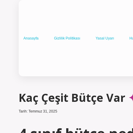
Anasayfa
Gizlilik Politikası
Yasal Uyarı
H
Kaç Çeşit Bütçe Var
Tarih: Temmuz 31, 2025