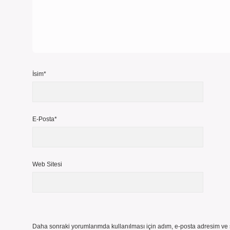
İsim*
E-Posta*
Web Sitesi
Daha sonraki yorumlarımda kullanılması için adım, e-posta adresim ve s