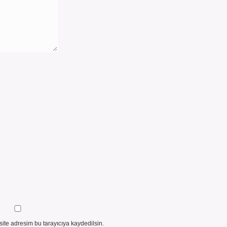
ite adresim bu tarayıcıya kaydedilsin.