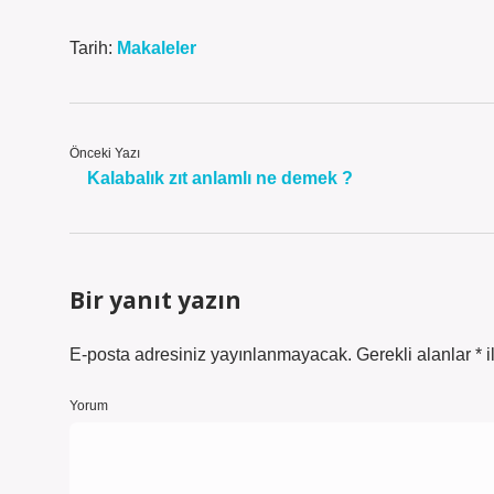
Tarih:
Makaleler
Önceki Yazı
Kalabalık zıt anlamlı ne demek ?
Bir yanıt yazın
E-posta adresiniz yayınlanmayacak.
Gerekli alanlar
*
i
Yorum