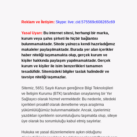
Reklam ve İletişim:
Skype: live:.cid.575569c608265c69
Yasal Uyarı:
Bu internet sitesi, herhangi bir marka,
kurum veya şahıs şirketi ile hiçbir bağlantısı
bulunmamaktadır. Sitede yalnızca kendi hazırladığımız
makaleler paylaşılmaktadır. Burada yer alan içerikler
haber niteliği taşımamakta olup, gerçek kurum ve
kişiler hakkında paylaşım yapılmamaktadır. Gerçek
kurum ve kişiler ile isim benzerlikleri tamamen
tesadüfidir. Sitemizdeki bilgiler taslak halindedir ve
tavsiye niteliği taşımazlar.
Sitemiz, 5651 Sayılı Kanun gereğince Bilgi Teknolojileri
ve İletişim Kurumu (BTK) tarafından onaylanmış bir Yer
Sağlayıcı olarak hizmet vermektedir. Bu nedenle, sitedeki
içerikleri proaktif olarak denetleme veya araştırma
yükümlülüğümüz bulunmamaktadır. Ancak, üyelerimiz
yazdıkları içeriklerin sorumluluğunu taşımakta olup, siteye
üye olarak bu sorumluluğu kabul etmiş sayılırlar.
Hukuka ve yasal düzenlemelere aykırı olduğunu