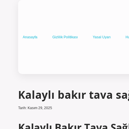
Anasayfa
Gizlilik Politikası
Yasal Uyarı
H
Kalaylı bakır tava sağ
Tarih: Kasım 29, 2025
Kalaylı Bakır Tava Sa