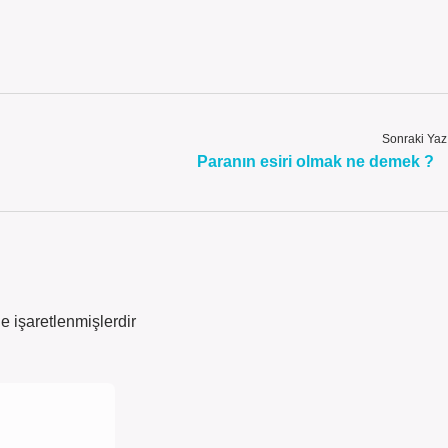
Sonraki Yaz
Paranın esiri olmak ne demek ?
le işaretlenmişlerdir