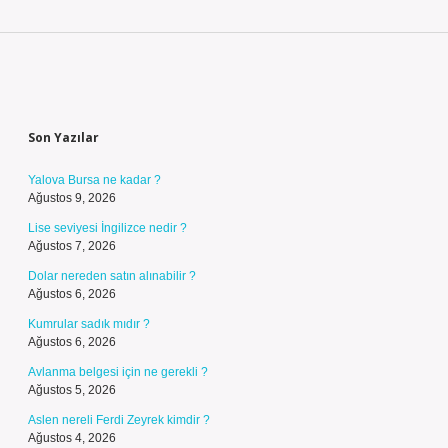
Sidebar
Son Yazılar
Yalova Bursa ne kadar ?
Ağustos 9, 2026
Lise seviyesi İngilizce nedir ?
Ağustos 7, 2026
Dolar nereden satın alınabilir ?
Ağustos 6, 2026
Kumrular sadık mıdır ?
Ağustos 6, 2026
Avlanma belgesi için ne gerekli ?
Ağustos 5, 2026
Aslen nereli Ferdi Zeyrek kimdir ?
Ağustos 4, 2026