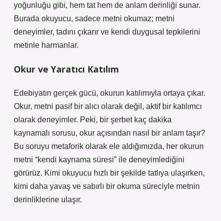
yoğunluğu gibi, hem tat hem de anlam derinliği sunar.
Burada okuyucu, sadece metni okumaz; metni
deneyimler, tadını çıkarır ve kendi duygusal tepkilerini
metinle harmanlar.
Okur ve Yaratıcı Katılım
Edebiyatın gerçek gücü, okurun katılımıyla ortaya çıkar.
Okur, metni pasif bir alıcı olarak değil, aktif bir katılımcı
olarak deneyimler. Peki, bir şerbet kaç dakika
kaynamalı sorusu, okur açısından nasıl bir anlam taşır?
Bu soruyu metaforik olarak ele aldığımızda, her okurun
metni “kendi kaynama süresi” ile deneyimlediğini
görürüz. Kimi okuyucu hızlı bir şekilde tatlıya ulaşırken,
kimi daha yavaş ve sabırlı bir okuma süreciyle metnin
derinliklerine ulaşır.