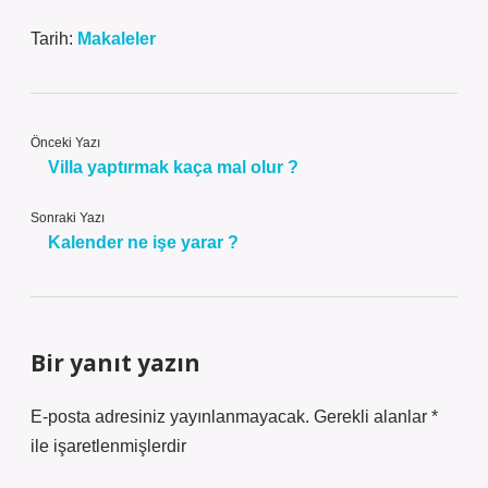
Tarih:
Makaleler
Önceki Yazı
Villa yaptırmak kaça mal olur ?
Sonraki Yazı
Kalender ne işe yarar ?
Bir yanıt yazın
E-posta adresiniz yayınlanmayacak.
Gerekli alanlar
*
ile işaretlenmişlerdir