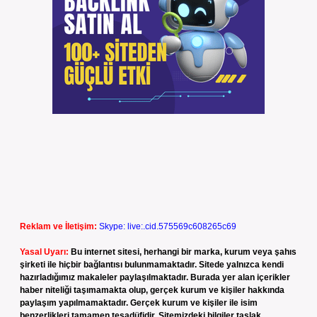
Reklam ve İletişim:
Skype: live:.cid.575569c608265c69
Yasal Uyarı:
Bu internet sitesi, herhangi bir marka, kurum veya şahıs
şirketi ile hiçbir bağlantısı bulunmamaktadır. Sitede yalnızca kendi
hazırladığımız makaleler paylaşılmaktadır. Burada yer alan içerikler
haber niteliği taşımamakta olup, gerçek kurum ve kişiler hakkında
paylaşım yapılmamaktadır. Gerçek kurum ve kişiler ile isim
benzerlikleri tamamen tesadüfidir. Sitemizdeki bilgiler taslak