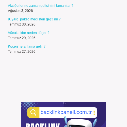
Akciğerler ne zaman gelişimini tamamlar ?
Ağustos 3, 2026
9. yargı paketi meclisten geçti mi ?
Temmuz 30, 2026
Vücutta klor neden düşer ?
Temmuz 29, 2026
Koçeri ne anlama gelir ?
Temmuz 27, 2026