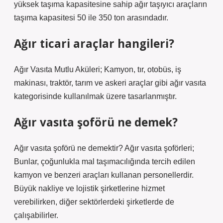
yüksek taşıma kapasitesine sahip ağır taşıyıcı araçların
taşıma kapasitesi 50 ile 350 ton arasındadır.
Ağır ticari araçlar hangileri?
Ağır Vasıta Mutlu Aküleri; Kamyon, tır, otobüs, iş
makinası, traktör, tarım ve askeri araçlar gibi ağır vasıta
kategorisinde kullanılmak üzere tasarlanmıştır.
Ağır vasıta şoförü ne demek?
Ağır vasıta şoförü ne demektir? Ağır vasıta şoförleri;
Bunlar, çoğunlukla mal taşımacılığında tercih edilen
kamyon ve benzeri araçları kullanan personellerdir.
Büyük nakliye ve lojistik şirketlerine hizmet
verebilirken, diğer sektörlerdeki şirketlerde de
çalışabilirler.