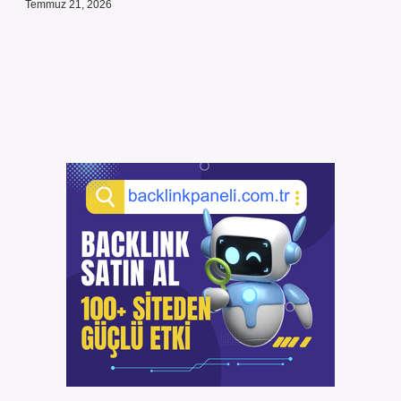
Temmuz 21, 2026