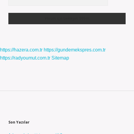
https://hazera.com.tr
https://gundemekspres.com.tr
https://radyoumut.com.tr
Sitemap
Sidebar
Son Yazılar