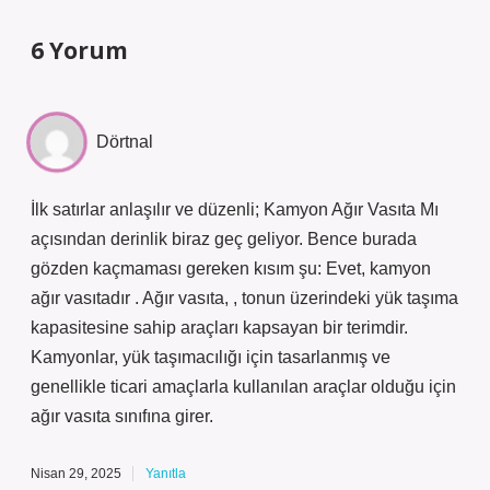
6 Yorum
Dörtnal
İlk satırlar anlaşılır ve düzenli; Kamyon Ağır Vasıta Mı
açısından derinlik biraz geç geliyor. Bence burada
gözden kaçmaması gereken kısım şu: Evet, kamyon
ağır vasıtadır . Ağır vasıta, , tonun üzerindeki yük taşıma
kapasitesine sahip araçları kapsayan bir terimdir.
Kamyonlar, yük taşımacılığı için tasarlanmış ve
genellikle ticari amaçlarla kullanılan araçlar olduğu için
ağır vasıta sınıfına girer.
Nisan 29, 2025
Yanıtla