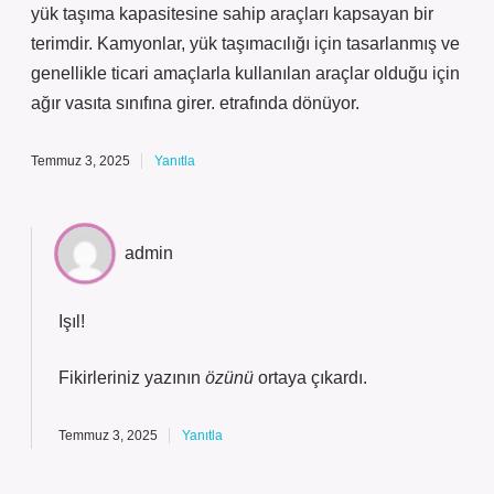
yük taşıma kapasitesine sahip araçları kapsayan bir
terimdir. Kamyonlar, yük taşımacılığı için tasarlanmış ve
genellikle ticari amaçlarla kullanılan araçlar olduğu için
ağır vasıta sınıfına girer. etrafında dönüyor.
Temmuz 3, 2025
Yanıtla
admin
Işıl!
Fikirleriniz yazının
özünü
ortaya çıkardı.
Temmuz 3, 2025
Yanıtla