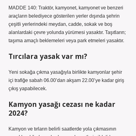
MADDE 140: Traktör, kamyonet, kamyonet ve benzeri
araçların belediyece gösterilen yerler dışında şehrin
çeşitli yerlerindeki meydan, cadde, sokak ve boş
alanlardaki çevre yolunda yürümesi yasaktır. Taşıtların;
taşıma amaçlı beklemeleri veya park etmeleri yasaktır.
Tırcılara yasak var mı?
Yeni sokağa çıkma yasağıyla birlikte kamyonlar şehir
içi trafiğe sabah 06.00’dan akşam 22.00’ye kadar giriş
çıkış yapabilecek.
Kamyon yasağı cezası ne kadar
2024?
Kamyon ve tırların belirli saatlerde yola çıkmasının