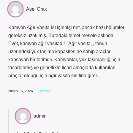
Asel Orak
Kamyon Ağır Vasıta Mı işlenişi net, ancak bazı bölümler
gereksiz uzatılmış. Buradaki temel mesele aslında
Evet, kamyon ağır vasıtadır . Ağır vasıta, , tonun
üzerindeki yük taşıma kapasitesine sahip araçları
kapsayan bir terimdir. Kamyonlar, yük taşımacılığı için
tasarlanmış ve genellikle ticari amaçlarla kullanılan
araçlar olduğu için ağır vasıta sınıfına girer..
Nisan 16, 2026
Yanıtla
admin