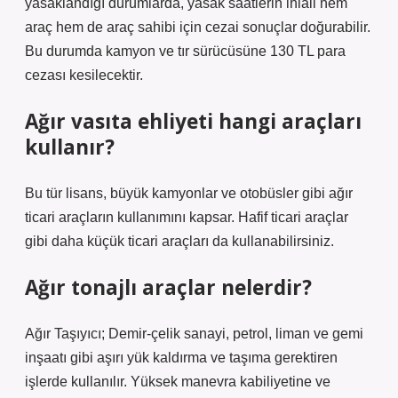
yasaklandığı durumlarda, yasak saatlerin ihlali hem
araç hem de araç sahibi için cezai sonuçlar doğurabilir.
Bu durumda kamyon ve tır sürücüsüne 130 TL para
cezası kesilecektir.
Ağır vasıta ehliyeti hangi araçları
kullanır?
Bu tür lisans, büyük kamyonlar ve otobüsler gibi ağır
ticari araçların kullanımını kapsar. Hafif ticari araçlar
gibi daha küçük ticari araçları da kullanabilirsiniz.
Ağır tonajlı araçlar nelerdir?
Ağır Taşıyıcı; Demir-çelik sanayi, petrol, liman ve gemi
inşaatı gibi aşırı yük kaldırma ve taşıma gerektiren
işlerde kullanılır. Yüksek manevra kabiliyetine ve