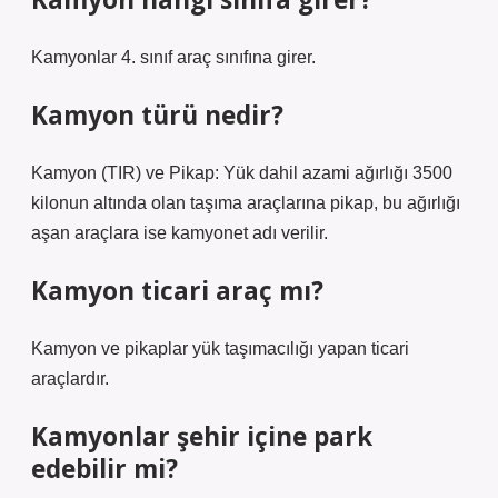
Kamyonlar 4. sınıf araç sınıfına girer.
Kamyon türü nedir?
Kamyon (TIR) ​​ve Pikap: Yük dahil azami ağırlığı 3500
kilonun altında olan taşıma araçlarına pikap, bu ağırlığı
aşan araçlara ise kamyonet adı verilir.
Kamyon ticari araç mı?
Kamyon ve pikaplar yük taşımacılığı yapan ticari
araçlardır.
Kamyonlar şehir içine park
edebilir mi?