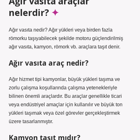
Ağır vasıta araçlar
nelerdir?
Ağır vasıta nedir? Ağır yükleri veya birden fazla
römorku taşıyabilecek şekilde motoru güçlendirilmiş
ağır vasıta, kamyon, römork vb. araçlara taşıt denir.
Ağır vasıta araç nedir?
Ağır hizmet tipi kamyonlar, büyük yükleri taşıma ve
zorlu çalışma koşullarında çalışma yetenekleriyle
bilinen önemli araçlardır. Bu araçlar genellikle ticari
veya endüstriyel amaçlar için kullanılır ve büyük ton
yükleri taşımak veya özel görevler gerçekleştirmek
üzere tasarlanmıştır.
Kamyon taşıt mıdır?