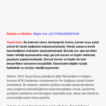
Reklam ve İletişim:
Skype: live:.cid.575569c608265c69
Yasal Uyarı:
Bu internet sitesi, herhangi bir marka, kurum veya şahıs
şirketi ile hiçbir bağlantısı bulunmamaktadır. Sitede yalnızca kendi
hazırladığımız makaleler paylaşılmaktadır. Burada yer alan içerikler
haber niteliği taşımamakta olup, gerçek kurum ve kişiler hakkında
paylaşım yapılmamaktadır. Gerçek kurum ve kişiler ile isim
benzerlikleri tamamen tesadüfidir. Sitemizdeki bilgiler taslak
halindedir ve tavsiye niteliği taşımazlar.
Sitemiz, 5651 Sayılı Kanun gereğince Bilgi Teknolojileri ve İletişim
Kurumu (BTK) tarafından onaylanmış bir Yer Sağlayıcı olarak hizmet
vermektedir. Bu nedenle, sitedeki içerikleri proaktif olarak denetleme
veya araştırma yükümlülüğümüz bulunmamaktadır. Ancak, üyelerimiz
yazdıkları içeriklerin sorumluluğunu taşımakta olup, siteye üye olarak bu
sorumluluğu kabul etmiş sayılırlar.