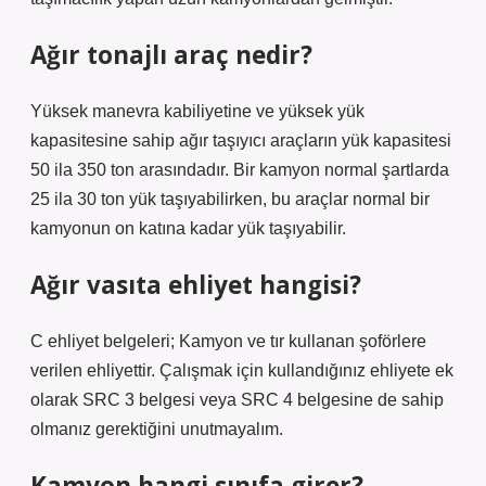
Ağır tonajlı araç nedir?
Yüksek manevra kabiliyetine ve yüksek yük
kapasitesine sahip ağır taşıyıcı araçların yük kapasitesi
50 ila 350 ton arasındadır. Bir kamyon normal şartlarda
25 ila 30 ton yük taşıyabilirken, bu araçlar normal bir
kamyonun on katına kadar yük taşıyabilir.
Ağır vasıta ehliyet hangisi?
C ehliyet belgeleri; Kamyon ve tır kullanan şoförlere
verilen ehliyettir. Çalışmak için kullandığınız ehliyete ek
olarak SRC 3 belgesi veya SRC 4 belgesine de sahip
olmanız gerektiğini unutmayalım.
Kamyon hangi sınıfa girer?