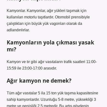
Kamyonlar. Kamyonlar, ağır yükleri taşımak için
kullanılan motorlu taşıtlardır. Otomobil prensibiyle
çalıştıkları için büyük yük vagonları olarak da
adlandırılırlar.
Kamyonların yola çıkması yasak
mı?
Kamyon ve tır gibi ağır vasıtaların trafik saatleri 11:00-
15:59 ile 23:00-17:00 arasıdır.
Ağır kamyon ne demek?
Tüm ağır vasıtalar 5 ila 15 ton yük taşıma kapasitesine
sahip kamyonlardır. Uzunluğu 5-8 metre, yüksekliği 3
metre ve genişliği 2,5 metredir. Bu artış gövdenin