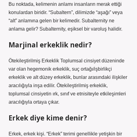
Bu noktada, kelimenin anlamı insanların merak ettiği
konulardan biridir. “Subaltern”, dilimizde “aşağı” veya
“alt” anlamına gelen bir kelimedir. Subalternity ne
anlama gelir? Subalternity, eşiksel bir varoluş halidir.
Marjinal erkeklik nedir?
Ötekileştirilmiş Erkeklik Toplumsal cinsiyet düzeninde
var olan hegemonik erkeklik, suç ortağı/işbirlikçi
erkeklik ve alt düzey erkeklik, bunlar arasındaki ilişkiler
aracılığıyla inşa edilir. Ötekileştirilmiş erkeklik,
toplumsal cinsiyetin ırk, sınıf ve etnisiteyle etkileşimleri
aracılığıyla ortaya çıkar.
Erkek diye kime denir?
Erkek, erkek kişi. “Erkek” terimi genellikle yetişkin bir