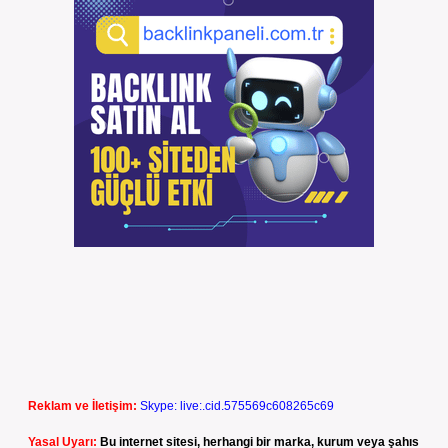
Reklam ve İletişim:
Skype: live:.cid.575569c608265c69
Yasal Uyarı:
Bu internet sitesi, herhangi bir marka, kurum veya şahıs