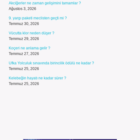
Akciğerler ne zaman gelişimini tamamlar ?
Ağustos 3, 2026
9. yargı paketi meclisten geçti mi ?
Temmuz 30, 2026
Vücutta klor neden düşer ?
Temmuz 29, 2026
Koçeri ne anlama gelir ?
Temmuz 27, 2026
Ufka Yolculuk sınavında birincilik ödülü ne kadar ?
Temmuz 25, 2026
Kelebeğin hayatı ne kadar sürer ?
Temmuz 25, 2026