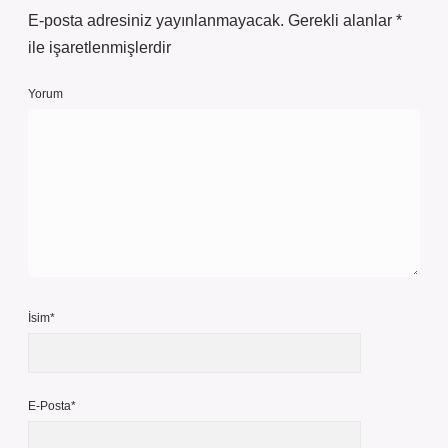
E-posta adresiniz yayınlanmayacak.
Gerekli alanlar
*
ile işaretlenmişlerdir
Yorum
İsim*
E-Posta*