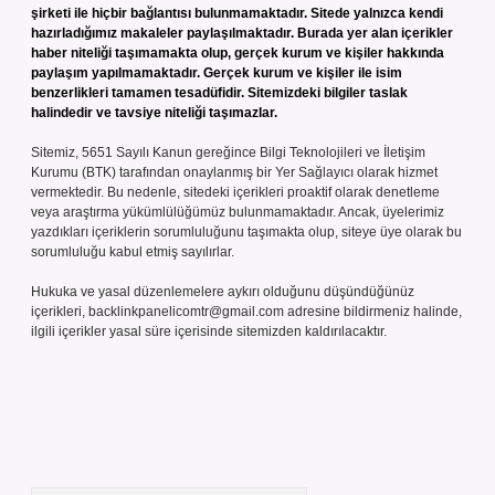
şirketi ile hiçbir bağlantısı bulunmamaktadır. Sitede yalnızca kendi
hazırladığımız makaleler paylaşılmaktadır. Burada yer alan içerikler
haber niteliği taşımamakta olup, gerçek kurum ve kişiler hakkında
paylaşım yapılmamaktadır. Gerçek kurum ve kişiler ile isim
benzerlikleri tamamen tesadüfidir. Sitemizdeki bilgiler taslak
halindedir ve tavsiye niteliği taşımazlar.
Sitemiz, 5651 Sayılı Kanun gereğince Bilgi Teknolojileri ve İletişim
Kurumu (BTK) tarafından onaylanmış bir Yer Sağlayıcı olarak hizmet
vermektedir. Bu nedenle, sitedeki içerikleri proaktif olarak denetleme
veya araştırma yükümlülüğümüz bulunmamaktadır. Ancak, üyelerimiz
yazdıkları içeriklerin sorumluluğunu taşımakta olup, siteye üye olarak bu
sorumluluğu kabul etmiş sayılırlar.
Hukuka ve yasal düzenlemelere aykırı olduğunu düşündüğünüz
içerikleri,
backlinkpanelicomtr@gmail.com
adresine bildirmeniz halinde,
ilgili içerikler yasal süre içerisinde sitemizden kaldırılacaktır.