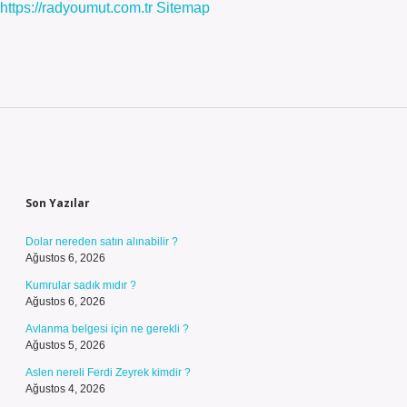
https://radyoumut.com.tr
Sitemap
Sidebar
Son Yazılar
Dolar nereden satın alınabilir ?
Ağustos 6, 2026
Kumrular sadık mıdır ?
Ağustos 6, 2026
Avlanma belgesi için ne gerekli ?
Ağustos 5, 2026
Aslen nereli Ferdi Zeyrek kimdir ?
Ağustos 4, 2026