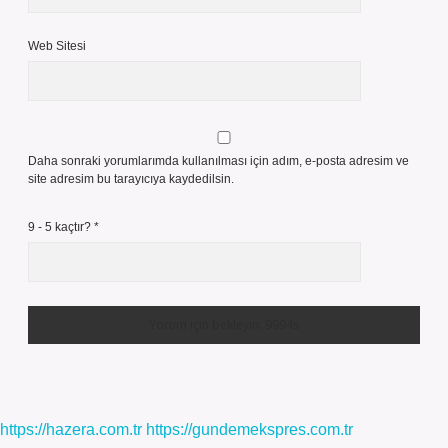
Web Sitesi
Daha sonraki yorumlarımda kullanılması için adım, e-posta adresim ve
site adresim bu tarayıcıya kaydedilsin.
9 - 5 kaçtır?
*
https://hazera.com.tr
https://gundemekspres.com.tr