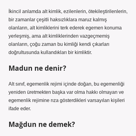
İkincil anlamda alt kimlik, ezilenlerin, ötekileştirilenlerin,
bir zamanlar çeşitli haksızlıklara maruz kalmış
olanların, alt kimliklerini terk ederek egemen konuma
yerleşmiş, ama alt kimliklerinden vazgeçmemiş
olanların, çoğu zaman bu kimliği kendi çıkarları
doğrultusunda kullandıkları bir kimliktir.
Madun ne denir?
Alt sınıf, egemenlik rejimi içinde doğan, bu egemenliği
yeniden üretmekten başka var olma hakkı olmayan ve
egemenlik rejimine rıza gösterdikleri varsayılan kişileri
ifade eder.
Mağdun ne demek?