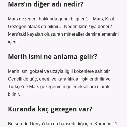
Mars’ın diğer adı nedir?
Mars gezegeni hakkında genel bilgiler 1 – Mars, Kızıl
Gezegen olarak da bilinir… Neden kırmızıya döner?
Mars’taki kayaları oluşturan mineraller demir elementini
içerir.
Merih ismi ne anlama gelir?
Merih ismi göksel ve uzayla ilgili kökenlere sahiptir.
Genellikle güç, enerji ve kararlılıkla ilişkilendirilir ve
Türkçe’de Mars gezegeninin geleneksel adı olarak
bilinir.
Kuranda kaç gezegen var?
Bu surede Dünya’dan da bahsedildiği için, Kuran’ın 11