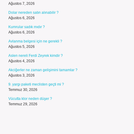
Ağustos 7, 2026
Dolar nereden satın alınabilir ?
Ağustos 6, 2026
Kumrular sadık mıdır ?
Ağustos 6, 2026
Avlanma belgesi için ne gerekli ?
Ağustos 5, 2026
Aslen nereli Ferdi Zeyrek kimdir ?
Ağustos 4, 2026
Akciğerler ne zaman gelişimini tamamlar ?
Ağustos 3, 2026
9. yargı paketi meclisten geçti mi ?
Temmuz 30, 2026
Vücutta klor neden düşer ?
Temmuz 29, 2026