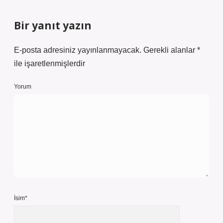
Bir yanıt yazın
E-posta adresiniz yayınlanmayacak.
Gerekli alanlar
*
ile işaretlenmişlerdir
Yorum
İsim*