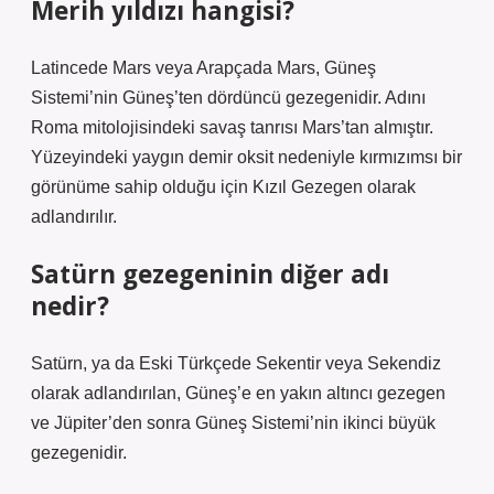
Merih yıldızı hangisi?
Latincede Mars veya Arapçada Mars, Güneş
Sistemi’nin Güneş’ten dördüncü gezegenidir. Adını
Roma mitolojisindeki savaş tanrısı Mars’tan almıştır.
Yüzeyindeki yaygın demir oksit nedeniyle kırmızımsı bir
görünüme sahip olduğu için Kızıl Gezegen olarak
adlandırılır.
Satürn gezegeninin diğer adı
nedir?
Satürn, ya da Eski Türkçede Sekentir veya Sekendiz
olarak adlandırılan, Güneş’e en yakın altıncı gezegen
ve Jüpiter’den sonra Güneş Sistemi’nin ikinci büyük
gezegenidir.