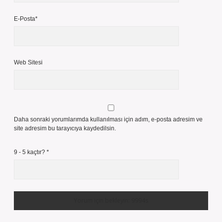
E-Posta*
Web Sitesi
Daha sonraki yorumlarımda kullanılması için adım, e-posta adresim ve
site adresim bu tarayıcıya kaydedilsin.
9 - 5 kaçtır?
*