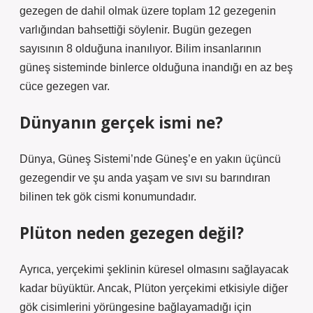
gezegen de dahil olmak üzere toplam 12 gezegenin
varlığından bahsettiği söylenir. Bugün gezegen
sayısının 8 olduğuna inanılıyor. Bilim insanlarının
güneş sisteminde binlerce olduğuna inandığı en az beş
cüce gezegen var.
Dünyanın gerçek ismi ne?
Dünya, Güneş Sistemi’nde Güneş’e en yakın üçüncü
gezegendir ve şu anda yaşam ve sıvı su barındıran
bilinen tek gök cismi konumundadır.
Plüton neden gezegen değil?
Ayrıca, yerçekimi şeklinin küresel olmasını sağlayacak
kadar büyüktür. Ancak, Plüton yerçekimi etkisiyle diğer
gök cisimlerini yörüngesine bağlayamadığı için