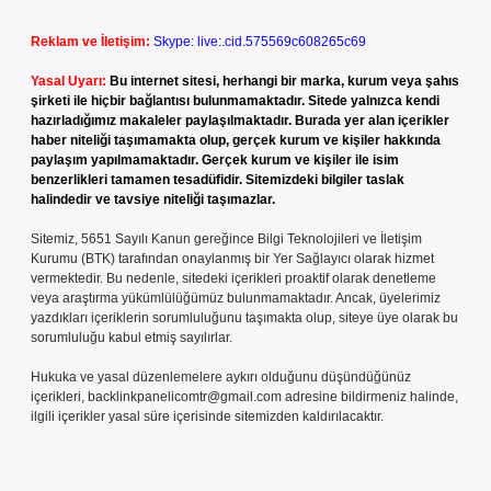
Reklam ve İletişim:
Skype: live:.cid.575569c608265c69
Yasal Uyarı:
Bu internet sitesi, herhangi bir marka, kurum veya şahıs
şirketi ile hiçbir bağlantısı bulunmamaktadır. Sitede yalnızca kendi
hazırladığımız makaleler paylaşılmaktadır. Burada yer alan içerikler
haber niteliği taşımamakta olup, gerçek kurum ve kişiler hakkında
paylaşım yapılmamaktadır. Gerçek kurum ve kişiler ile isim
benzerlikleri tamamen tesadüfidir. Sitemizdeki bilgiler taslak
halindedir ve tavsiye niteliği taşımazlar.
Sitemiz, 5651 Sayılı Kanun gereğince Bilgi Teknolojileri ve İletişim
Kurumu (BTK) tarafından onaylanmış bir Yer Sağlayıcı olarak hizmet
vermektedir. Bu nedenle, sitedeki içerikleri proaktif olarak denetleme
veya araştırma yükümlülüğümüz bulunmamaktadır. Ancak, üyelerimiz
yazdıkları içeriklerin sorumluluğunu taşımakta olup, siteye üye olarak bu
sorumluluğu kabul etmiş sayılırlar.
Hukuka ve yasal düzenlemelere aykırı olduğunu düşündüğünüz
içerikleri,
backlinkpanelicomtr@gmail.com
adresine bildirmeniz halinde,
ilgili içerikler yasal süre içerisinde sitemizden kaldırılacaktır.