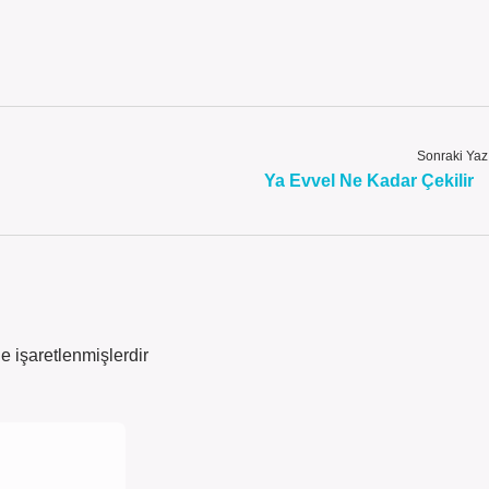
Sonraki Yaz
Ya Evvel Ne Kadar Çekilir
le işaretlenmişlerdir