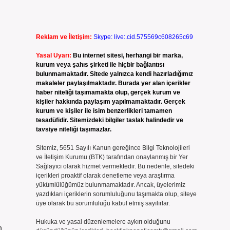
Reklam ve İletişim:
Skype: live:.cid.575569c608265c69
Yasal Uyarı:
Bu internet sitesi, herhangi bir marka,
kurum veya şahıs şirketi ile hiçbir bağlantısı
bulunmamaktadır. Sitede yalnızca kendi hazırladığımız
makaleler paylaşılmaktadır. Burada yer alan içerikler
.
haber niteliği taşımamakta olup, gerçek kurum ve
kişiler hakkında paylaşım yapılmamaktadır. Gerçek
kurum ve kişiler ile isim benzerlikleri tamamen
tesadüfidir. Sitemizdeki bilgiler taslak halindedir ve
tavsiye niteliği taşımazlar.
Sitemiz, 5651 Sayılı Kanun gereğince Bilgi Teknolojileri
ve İletişim Kurumu (BTK) tarafından onaylanmış bir Yer
Sağlayıcı olarak hizmet vermektedir. Bu nedenle, sitedeki
içerikleri proaktif olarak denetleme veya araştırma
yükümlülüğümüz bulunmamaktadır. Ancak, üyelerimiz
yazdıkları içeriklerin sorumluluğunu taşımakta olup, siteye
üye olarak bu sorumluluğu kabul etmiş sayılırlar.
Hukuka ve yasal düzenlemelere aykırı olduğunu
n