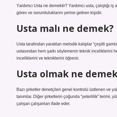
Yardımcı Usta ne demektir? Yardımcı usta, çalıştığı iş a
görev ve sorumluluklarını yerine getiren kişidir.
Usta malı ne demek?
Usta tarafından yaratılan melodik kalıplar “çeşitli gaml
ustasından hem şarkı söylemenin teknik inceliklerini hem
inceliklerini ve tekniklerini öğrenir.
Usta olmak ne demek
Bazı şirketler denetçileri genel kontrolü üstlenen ve ya
tanımlar. Diğer şirketlerin çoğunda “yeterlilik” terimi
çalışan çalışanları ifade eder.