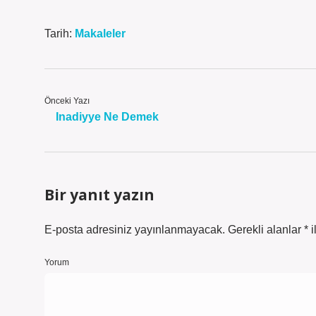
Tarih:
Makaleler
Önceki Yazı
Inadiyye Ne Demek
Bir yanıt yazın
E-posta adresiniz yayınlanmayacak.
Gerekli alanlar
*
i
Yorum