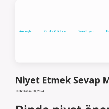
Anasayfa
Gizlilik Politikası
Yasal Uyarı
H
Niyet Etmek Sevap 
Tarih: Kasım 18, 2024