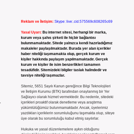
Reklam ve İletişim:
Skype: live:.cid.575569c608265c69
Yasal Uyarı:
Bu internet sitesi, herhangi bir marka,
kurum veya şahıs şirketi ile hiçbir bağlantısı
bulunmamaktadır. Sitede yalnızca kendi hazırladığımız
makaleler paylaşılmaktadır. Burada yer alan içerikler
haber niteliği taşımamakta olup, gerçek kurum ve
kişiler hakkında paylaşım yapılmamaktadır. Gerçek
kurum ve kişiler ile isim benzerlikleri tamamen
tesadüfidir. Sitemizdeki bilgiler taslak halindedir ve
tavsiye niteliği taşımazlar.
Sitemiz, 5651 Sayılı Kanun gereğince Bilgi Teknolojileri
ve İletişim Kurumu (BTK) tarafından onaylanmış bir Yer
Sağlayıcı olarak hizmet vermektedir. Bu nedenle, sitedeki
.
içerikleri proaktif olarak denetleme veya araştırma
yükümlülüğümüz bulunmamaktadır. Ancak, üyelerimiz
yazdıkları içeriklerin sorumluluğunu taşımakta olup, siteye
üye olarak bu sorumluluğu kabul etmiş sayılırlar.
Hukuka ve yasal düzenlemelere aykırı olduğunu