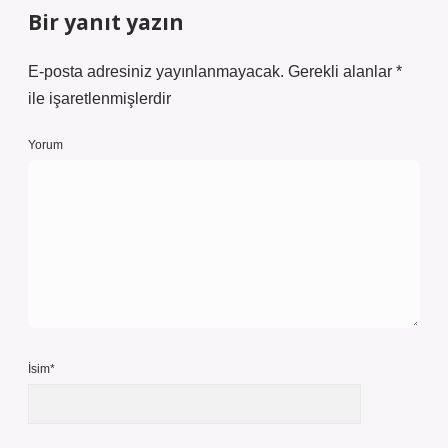
Bir yanıt yazın
E-posta adresiniz yayınlanmayacak.
Gerekli alanlar
*
ile işaretlenmişlerdir
Yorum
İsim*