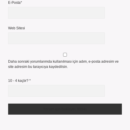
E-Posta*
Web Sitesi
Daha sonraki yorumlarımda kullanılması için adım, e-posta adresim ve
site adresim bu tarayıcıya kaydedilsin.
10 - 4 kaçtır?
*