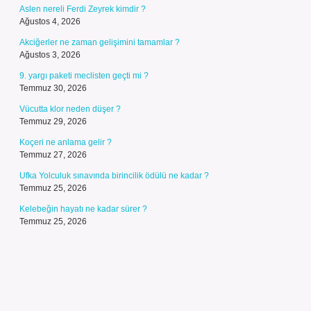
Aslen nereli Ferdi Zeyrek kimdir ?
Ağustos 4, 2026
Akciğerler ne zaman gelişimini tamamlar ?
Ağustos 3, 2026
9. yargı paketi meclisten geçti mi ?
Temmuz 30, 2026
Vücutta klor neden düşer ?
Temmuz 29, 2026
Koçeri ne anlama gelir ?
Temmuz 27, 2026
Ufka Yolculuk sınavında birincilik ödülü ne kadar ?
Temmuz 25, 2026
Kelebeğin hayatı ne kadar sürer ?
Temmuz 25, 2026