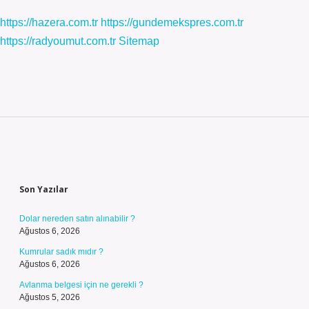
https://hazera.com.tr
https://gundemekspres.com.tr
https://radyoumut.com.tr
Sitemap
Sidebar
Son Yazılar
Dolar nereden satın alınabilir ?
Ağustos 6, 2026
Kumrular sadık mıdır ?
Ağustos 6, 2026
Avlanma belgesi için ne gerekli ?
Ağustos 5, 2026