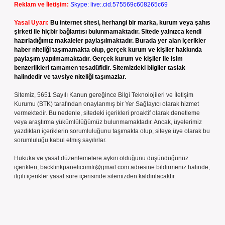
Reklam ve İletişim:
Skype: live:.cid.575569c608265c69
Yasal Uyarı:
Bu internet sitesi, herhangi bir marka, kurum veya şahıs
şirketi ile hiçbir bağlantısı bulunmamaktadır. Sitede yalnızca kendi
hazırladığımız makaleler paylaşılmaktadır. Burada yer alan içerikler
haber niteliği taşımamakta olup, gerçek kurum ve kişiler hakkında
paylaşım yapılmamaktadır. Gerçek kurum ve kişiler ile isim
benzerlikleri tamamen tesadüfidir. Sitemizdeki bilgiler taslak
halindedir ve tavsiye niteliği taşımazlar.
Sitemiz, 5651 Sayılı Kanun gereğince Bilgi Teknolojileri ve İletişim
Kurumu (BTK) tarafından onaylanmış bir Yer Sağlayıcı olarak hizmet
vermektedir. Bu nedenle, sitedeki içerikleri proaktif olarak denetleme
veya araştırma yükümlülüğümüz bulunmamaktadır. Ancak, üyelerimiz
yazdıkları içeriklerin sorumluluğunu taşımakta olup, siteye üye olarak bu
sorumluluğu kabul etmiş sayılırlar.
Hukuka ve yasal düzenlemelere aykırı olduğunu düşündüğünüz
içerikleri,
backlinkpanelicomtr@gmail.com
adresine bildirmeniz halinde,
ilgili içerikler yasal süre içerisinde sitemizden kaldırılacaktır.