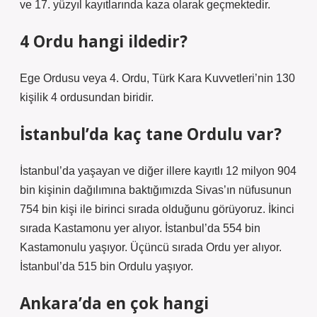
ve 17. yüzyıl kayıtlarında kaza olarak geçmektedir.
4 Ordu hangi ildedir?
Ege Ordusu veya 4. Ordu, Türk Kara Kuvvetleri’nin 130
kişilik 4 ordusundan biridir.
İstanbul’da kaç tane Ordulu var?
İstanbul’da yaşayan ve diğer illere kayıtlı 12 milyon 904
bin kişinin dağılımına baktığımızda Sivas’ın nüfusunun
754 bin kişi ile birinci sırada olduğunu görüyoruz. İkinci
sırada Kastamonu yer alıyor. İstanbul’da 554 bin
Kastamonulu yaşıyor. Üçüncü sırada Ordu yer alıyor.
İstanbul’da 515 bin Ordulu yaşıyor.
Ankara’da en çok hangi