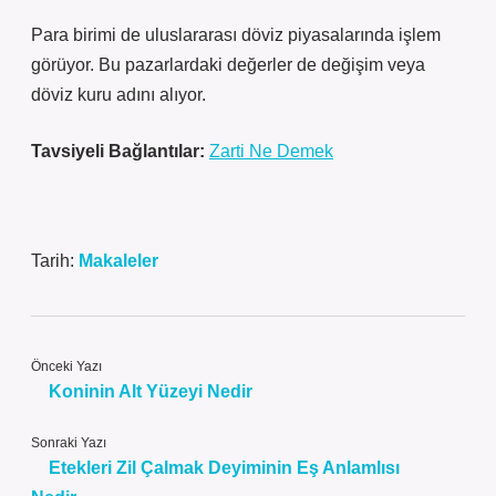
Para birimi de uluslararası döviz piyasalarında işlem
görüyor. Bu pazarlardaki değerler de değişim veya
döviz kuru adını alıyor.
Tavsiyeli Bağlantılar:
Zarti Ne Demek
Tarih:
Makaleler
Önceki Yazı
Koninin Alt Yüzeyi Nedir
Sonraki Yazı
Etekleri Zil Çalmak Deyiminin Eş Anlamlısı