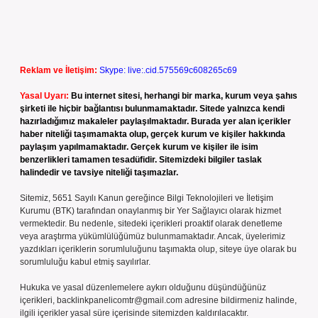
Reklam ve İletişim:
Skype: live:.cid.575569c608265c69
Yasal Uyarı:
Bu internet sitesi, herhangi bir marka, kurum veya şahıs
şirketi ile hiçbir bağlantısı bulunmamaktadır. Sitede yalnızca kendi
hazırladığımız makaleler paylaşılmaktadır. Burada yer alan içerikler
haber niteliği taşımamakta olup, gerçek kurum ve kişiler hakkında
paylaşım yapılmamaktadır. Gerçek kurum ve kişiler ile isim
benzerlikleri tamamen tesadüfidir. Sitemizdeki bilgiler taslak
halindedir ve tavsiye niteliği taşımazlar.
Sitemiz, 5651 Sayılı Kanun gereğince Bilgi Teknolojileri ve İletişim
Kurumu (BTK) tarafından onaylanmış bir Yer Sağlayıcı olarak hizmet
vermektedir. Bu nedenle, sitedeki içerikleri proaktif olarak denetleme
veya araştırma yükümlülüğümüz bulunmamaktadır. Ancak, üyelerimiz
yazdıkları içeriklerin sorumluluğunu taşımakta olup, siteye üye olarak bu
sorumluluğu kabul etmiş sayılırlar.
Hukuka ve yasal düzenlemelere aykırı olduğunu düşündüğünüz
içerikleri,
backlinkpanelicomtr@gmail.com
adresine bildirmeniz halinde,
ilgili içerikler yasal süre içerisinde sitemizden kaldırılacaktır.