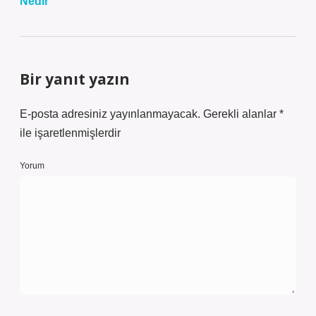
Nedir
Bir yanıt yazın
E-posta adresiniz yayınlanmayacak.
Gerekli alanlar
*
ile işaretlenmişlerdir
Yorum