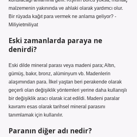
malzemenin yakınında ve ahlaki olarak yardımcı olur.
Bir rüyada kağıt para vermek ne anlama geliyor? -
Miliyietmiliyat
Eski zamanlarda paraya ne
denirdi?
Eski dilde mineral parası veya madeni para; Altın,
gümüş, bakır, bronz, alüminyum vb. Madenlerin
alaşımından para. İlkel yaştan beri perakende olarak
geçerli olan değişiklik yöntemleri yerine daha kullanışlı
bir değişiklik aracı olarak icat edildi. Madeni paralar
kavramı esas olarak tarihsel mineral parasını
tanımlamak için kullanılır.
Paranın diğer adı nedir?