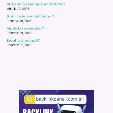
Akciğerler ne zaman gelişimini tamamlar ?
Ağustos 3, 2026
9. yargı paketi meclisten geçti mi ?
Temmuz 30, 2026
Vücutta klor neden düşer ?
Temmuz 29, 2026
Koçeri ne anlama gelir ?
Temmuz 27, 2026