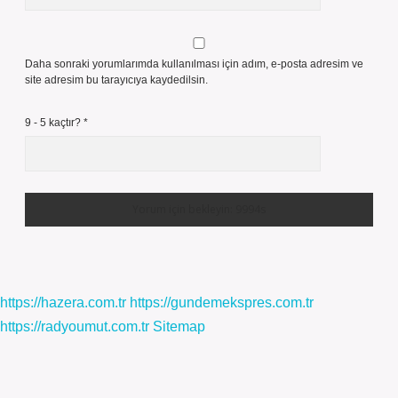
Daha sonraki yorumlarımda kullanılması için adım, e-posta adresim ve
site adresim bu tarayıcıya kaydedilsin.
9 - 5 kaçtır?
*
https://hazera.com.tr
https://gundemekspres.com.tr
https://radyoumut.com.tr
Sitemap