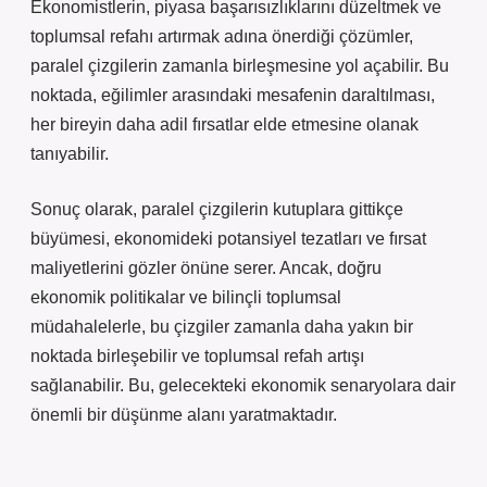
Ekonomistlerin, piyasa başarısızlıklarını düzeltmek ve
toplumsal refahı artırmak adına önerdiği çözümler,
paralel çizgilerin zamanla birleşmesine yol açabilir. Bu
noktada, eğilimler arasındaki mesafenin daraltılması,
her bireyin daha adil fırsatlar elde etmesine olanak
tanıyabilir.
Sonuç olarak, paralel çizgilerin kutuplara gittikçe
büyümesi, ekonomideki potansiyel tezatları ve fırsat
maliyetlerini gözler önüne serer. Ancak, doğru
ekonomik politikalar ve bilinçli toplumsal
müdahalelerle, bu çizgiler zamanla daha yakın bir
noktada birleşebilir ve toplumsal refah artışı
sağlanabilir. Bu, gelecekteki ekonomik senaryolara dair
önemli bir düşünme alanı yaratmaktadır.