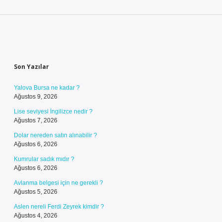
Sidebar
Son Yazılar
Yalova Bursa ne kadar ?
Ağustos 9, 2026
Lise seviyesi İngilizce nedir ?
Ağustos 7, 2026
Dolar nereden satın alınabilir ?
Ağustos 6, 2026
Kumrular sadık mıdır ?
Ağustos 6, 2026
Avlanma belgesi için ne gerekli ?
Ağustos 5, 2026
Aslen nereli Ferdi Zeyrek kimdir ?
Ağustos 4, 2026