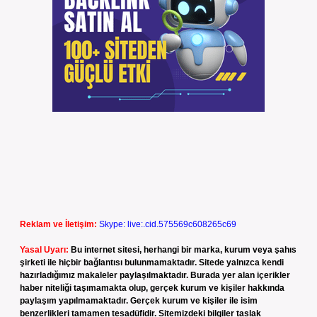
Reklam ve İletişim:
Skype: live:.cid.575569c608265c69
Yasal Uyarı:
Bu internet sitesi, herhangi bir marka, kurum veya şahıs
şirketi ile hiçbir bağlantısı bulunmamaktadır. Sitede yalnızca kendi
hazırladığımız makaleler paylaşılmaktadır. Burada yer alan içerikler
haber niteliği taşımamakta olup, gerçek kurum ve kişiler hakkında
paylaşım yapılmamaktadır. Gerçek kurum ve kişiler ile isim
benzerlikleri tamamen tesadüfidir. Sitemizdeki bilgiler taslak