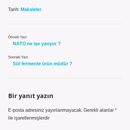
Tarih:
Makaleler
Önceki Yazı
NATO ne işe yarıyor ?
Sonraki Yazı
Süt fermente ürün müdür ?
Bir yanıt yazın
E-posta adresiniz yayınlanmayacak.
Gerekli alanlar
*
ile işaretlenmişlerdir