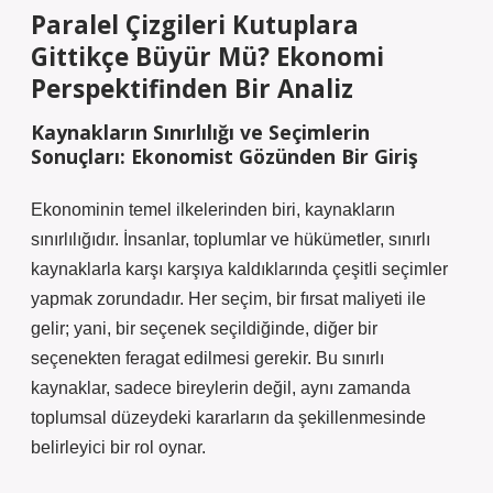
Paralel Çizgileri Kutuplara
Gittikçe Büyür Mü? Ekonomi
Perspektifinden Bir Analiz
Kaynakların Sınırlılığı ve Seçimlerin
Sonuçları: Ekonomist Gözünden Bir Giriş
Ekonominin temel ilkelerinden biri, kaynakların
sınırlılığıdır. İnsanlar, toplumlar ve hükümetler, sınırlı
kaynaklarla karşı karşıya kaldıklarında çeşitli seçimler
yapmak zorundadır. Her seçim, bir fırsat maliyeti ile
gelir; yani, bir seçenek seçildiğinde, diğer bir
seçenekten feragat edilmesi gerekir. Bu sınırlı
kaynaklar, sadece bireylerin değil, aynı zamanda
toplumsal düzeydeki kararların da şekillenmesinde
belirleyici bir rol oynar.