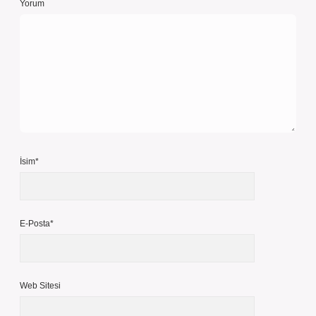
Yorum
İsim*
E-Posta*
Web Sitesi