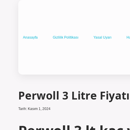
Anasayfa
Gizlilik Politikası
Yasal Uyarı
H
Perwoll 3 Litre Fiyat
Tarih: Kasım 1, 2024