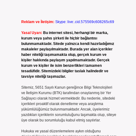
Reklam ve İletişim:
Skype: live:.cid.575569c608265c69
Yasal Uyarı:
Bu internet sitesi, herhangi bir marka,
kurum veya şahıs şirketi ile hiçbir bağlantısı
bulunmamaktadır. Sitede yalnızca kendi hazırladığımız
makaleler paylaşılmaktadır. Burada yer alan içerikler
haber niteliği taşımamakta olup, gerçek kurum ve
kişiler hakkında paylaşım yapılmamaktadır. Gerçek
kurum ve kişiler ile isim benzerlikleri tamamen
tesadüfidir. Sitemizdeki bilgiler taslak halindedir ve
tavsiye niteliği taşımazlar.
Sitemiz, 5651 Sayılı Kanun gereğince Bilgi Teknolojileri
ve İletişim Kurumu (BTK) tarafından onaylanmış bir Yer
Sağlayıcı olarak hizmet vermektedir. Bu nedenle, sitedeki
içerikleri proaktif olarak denetleme veya araştırma
yükümlülüğümüz bulunmamaktadır. Ancak, üyelerimiz
yazdıkları içeriklerin sorumluluğunu taşımakta olup, siteye
üye olarak bu sorumluluğu kabul etmiş sayılırlar.
Hukuka ve yasal düzenlemelere aykırı olduğunu