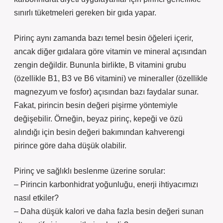
sınırlı tüketmeleri gereken bir gıda yapar.
Pirinç aynı zamanda bazı temel besin öğeleri içerir,
ancak diğer gıdalara göre vitamin ve mineral açısından
zengin değildir. Bununla birlikte, B vitamini grubu
(özellikle B1, B3 ve B6 vitamini) ve mineraller (özellikle
magnezyum ve fosfor) açısından bazı faydalar sunar.
Fakat, pirincin besin değeri pişirme yöntemiyle
değişebilir. Örneğin, beyaz pirinç, kepeği ve özü
alındığı için besin değeri bakımından kahverengi
pirince göre daha düşük olabilir.
Pirinç ve sağlıklı beslenme üzerine sorular:
– Pirincin karbonhidrat yoğunluğu, enerji ihtiyacımızı
nasıl etkiler?
– Daha düşük kalori ve daha fazla besin değeri sunan