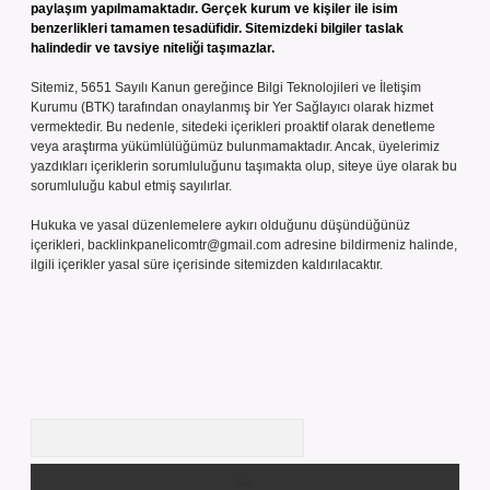
paylaşım yapılmamaktadır. Gerçek kurum ve kişiler ile isim
benzerlikleri tamamen tesadüfidir. Sitemizdeki bilgiler taslak
halindedir ve tavsiye niteliği taşımazlar.
Sitemiz, 5651 Sayılı Kanun gereğince Bilgi Teknolojileri ve İletişim
Kurumu (BTK) tarafından onaylanmış bir Yer Sağlayıcı olarak hizmet
vermektedir. Bu nedenle, sitedeki içerikleri proaktif olarak denetleme
veya araştırma yükümlülüğümüz bulunmamaktadır. Ancak, üyelerimiz
yazdıkları içeriklerin sorumluluğunu taşımakta olup, siteye üye olarak bu
sorumluluğu kabul etmiş sayılırlar.
Hukuka ve yasal düzenlemelere aykırı olduğunu düşündüğünüz
içerikleri,
backlinkpanelicomtr@gmail.com
adresine bildirmeniz halinde,
ilgili içerikler yasal süre içerisinde sitemizden kaldırılacaktır.
Arama