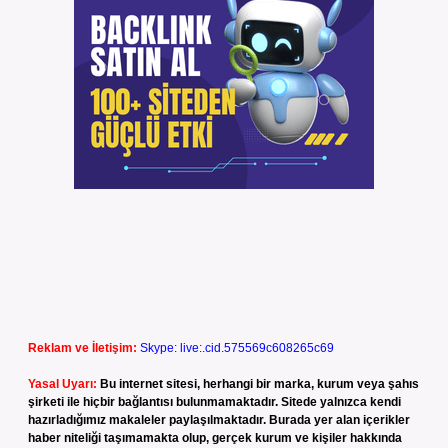
Reklam ve İletişim:
Skype: live:.cid.575569c608265c69
Yasal Uyarı:
Bu internet sitesi, herhangi bir marka, kurum veya şahıs
şirketi ile hiçbir bağlantısı bulunmamaktadır. Sitede yalnızca kendi
hazırladığımız makaleler paylaşılmaktadır. Burada yer alan içerikler
haber niteliği taşımamakta olup, gerçek kurum ve kişiler hakkında