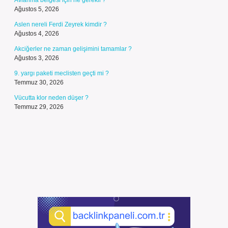
Avlanma belgesi için ne gerekli ?
Ağustos 5, 2026
Aslen nereli Ferdi Zeyrek kimdir ?
Ağustos 4, 2026
Akciğerler ne zaman gelişimini tamamlar ?
Ağustos 3, 2026
9. yargı paketi meclisten geçti mi ?
Temmuz 30, 2026
Vücutta klor neden düşer ?
Temmuz 29, 2026