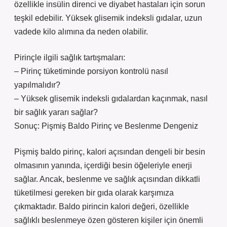
özellikle insülin direnci ve diyabet hastaları için sorun
teşkil edebilir. Yüksek glisemik indeksli gıdalar, uzun
vadede kilo alımına da neden olabilir.
Pirinçle ilgili sağlık tartışmaları:
– Pirinç tüketiminde porsiyon kontrolü nasıl
yapılmalıdır?
– Yüksek glisemik indeksli gıdalardan kaçınmak, nasıl
bir sağlık yararı sağlar?
Sonuç: Pişmiş Baldo Pirinç ve Beslenme Dengeniz
Pişmiş baldo pirinç, kalori açısından dengeli bir besin
olmasının yanında, içerdiği besin öğeleriyle enerji
sağlar. Ancak, beslenme ve sağlık açısından dikkatli
tüketilmesi gereken bir gıda olarak karşımıza
çıkmaktadır. Baldo pirincin kalori değeri, özellikle
sağlıklı beslenmeye özen gösteren kişiler için önemli