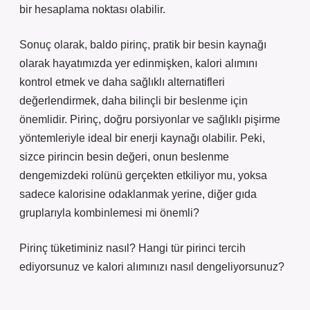
bir hesaplama noktası olabilir.
Sonuç olarak, baldo pirinç, pratik bir besin kaynağı
olarak hayatımızda yer edinmişken, kalori alımını
kontrol etmek ve daha sağlıklı alternatifleri
değerlendirmek, daha bilinçli bir beslenme için
önemlidir. Pirinç, doğru porsiyonlar ve sağlıklı pişirme
yöntemleriyle ideal bir enerji kaynağı olabilir. Peki,
sizce pirincin besin değeri, onun beslenme
dengemizdeki rolünü gerçekten etkiliyor mu, yoksa
sadece kalorisine odaklanmak yerine, diğer gıda
gruplarıyla kombinlemesi mi önemli?
Pirinç tüketiminiz nasıl? Hangi tür pirinci tercih
ediyorsunuz ve kalori alımınızı nasıl dengeliyorsunuz?