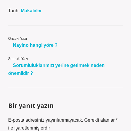
Tarih:
Makaleler
Önceki Yazı
Nayino hangi yöre ?
Sonraki Yazı
Sorumluluklarımızı yerine getirmek neden
önemlidir ?
Bir yanıt yazın
E-posta adresiniz yayınlanmayacak.
Gerekli alanlar
*
ile işaretlenmişlerdir