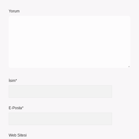
Yorum
İsim*
E-Posta*
Web Sitesi