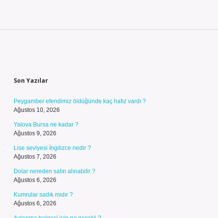
Sidebar
Son Yazılar
Peygamber efendimiz öldüğünde kaç hafız vardı ?
Ağustos 10, 2026
Yalova Bursa ne kadar ?
Ağustos 9, 2026
Lise seviyesi İngilizce nedir ?
Ağustos 7, 2026
Dolar nereden satın alınabilir ?
Ağustos 6, 2026
Kumrular sadık mıdır ?
Ağustos 6, 2026