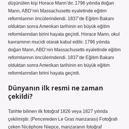
düşünülen kişi Horace Mann’dır. 1796 yılında doğan
Mann, ABD’nin Massachusetts eyaletinde eğitim
reformlarının öncülerindendi. 1837’de Eğitim Bakanı
olduktan sonra Amerikan tarihinin en büyük eğitim
reformlarından birini hayata geçirdi. Horace Mann, okul
kavramının mucidi olarak kabul edilir. 1796 yılında
doğan Mann, ABD’nin Massachusetts eyaletinde eğitim
reformlarının öncülerindendi. 1837’de Eğitim Bakanı
olduktan sonra Amerikan tarihinin en büyük eğitim
reformlarından birini hayata geçirdi.
Dünyanın ilk resmi ne zaman
çekildi?
Tarihte bilinen ilk fotoğraf 1826 veya 1827 yılında
çekilmiştir. (Pencereden Le Gras manzarası) Fotoğrafı
çeken Nicéphore Niepce, manzaranın fotoğraf