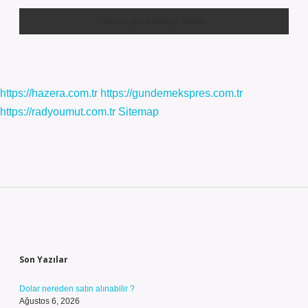
https://hazera.com.tr
https://gundemekspres.com.tr
https://radyoumut.com.tr
Sitemap
Sidebar
Son Yazılar
Dolar nereden satın alınabilir ?
Ağustos 6, 2026