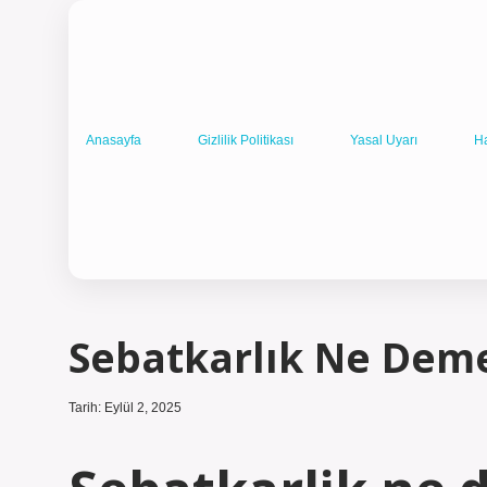
Anasayfa
Gizlilik Politikası
Yasal Uyarı
H
Sebatkarlık Ne Dem
Tarih: Eylül 2, 2025