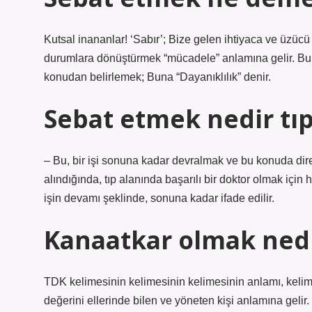
Kutsal inananlar! ‘Sabır’; Bize gelen ihtiyaca ve üzü
durumlara dönüştürmek “mücadele” anlamına gelir. Bu
konudan belirlemek; Buna “Dayanıklılık” denir.
Sebat etmek nedir tı
– Bu, bir işi sonuna kadar devralmak ve bu konuda dir
alındığında, tıp alanında başarılı bir doktor olmak için h
işin devamı şeklinde, sonuna kadar ifade edilir.
Kanaatkar olmak ned
TDK kelimesinin kelimesinin kelimesinin anlamı, kelim
değerini ellerinde bilen ve yöneten kişi anlamına gelir. 