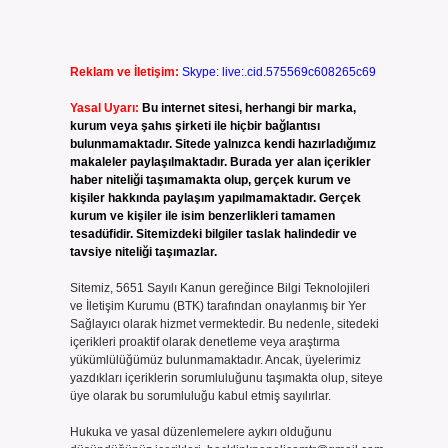
Reklam ve İletişim:
Skype: live:.cid.575569c608265c69
Yasal Uyarı:
Bu internet sitesi, herhangi bir marka,
kurum veya şahıs şirketi ile hiçbir bağlantısı
bulunmamaktadır. Sitede yalnızca kendi hazırladığımız
makaleler paylaşılmaktadır. Burada yer alan içerikler
haber niteliği taşımamakta olup, gerçek kurum ve
kişiler hakkında paylaşım yapılmamaktadır. Gerçek
kurum ve kişiler ile isim benzerlikleri tamamen
tesadüfidir. Sitemizdeki bilgiler taslak halindedir ve
tavsiye niteliği taşımazlar.
Sitemiz, 5651 Sayılı Kanun gereğince Bilgi Teknolojileri
ve İletişim Kurumu (BTK) tarafından onaylanmış bir Yer
Sağlayıcı olarak hizmet vermektedir. Bu nedenle, sitedeki
içerikleri proaktif olarak denetleme veya araştırma
yükümlülüğümüz bulunmamaktadır. Ancak, üyelerimiz
yazdıkları içeriklerin sorumluluğunu taşımakta olup, siteye
üye olarak bu sorumluluğu kabul etmiş sayılırlar.
Hukuka ve yasal düzenlemelere aykırı olduğunu