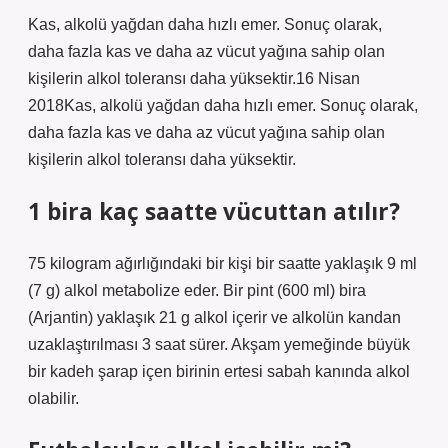
Kas, alkolü yağdan daha hızlı emer. Sonuç olarak,
daha fazla kas ve daha az vücut yağına sahip olan
kişilerin alkol toleransı daha yüksektir.16 Nisan
2018Kas, alkolü yağdan daha hızlı emer. Sonuç olarak,
daha fazla kas ve daha az vücut yağına sahip olan
kişilerin alkol toleransı daha yüksektir.
1 bira kaç saatte vücuttan atılır?
75 kilogram ağırlığındaki bir kişi bir saatte yaklaşık 9 ml
(7 g) alkol metabolize eder. Bir pint (600 ml) bira
(Arjantin) yaklaşık 21 g alkol içerir ve alkolün kandan
uzaklaştırılması 3 saat sürer. Akşam yemeğinde büyük
bir kadeh şarap içen birinin ertesi sabah kanında alkol
olabilir.