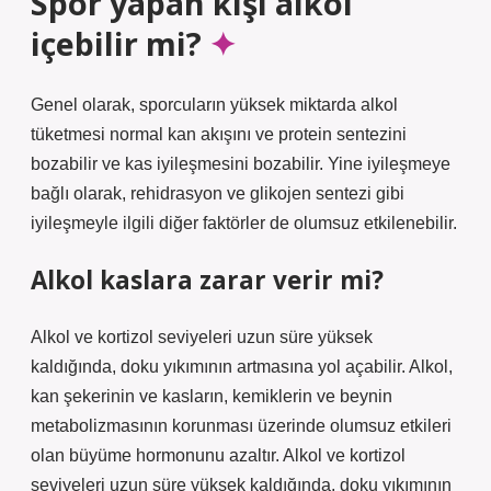
Spor yapan kişi alkol
içebilir mi?
Genel olarak, sporcuların yüksek miktarda alkol
tüketmesi normal kan akışını ve protein sentezini
bozabilir ve kas iyileşmesini bozabilir. Yine iyileşmeye
bağlı olarak, rehidrasyon ve glikojen sentezi gibi
iyileşmeyle ilgili diğer faktörler de olumsuz etkilenebilir.
Alkol kaslara zarar verir mi?
Alkol ve kortizol seviyeleri uzun süre yüksek
kaldığında, doku yıkımının artmasına yol açabilir. Alkol,
kan şekerinin ve kasların, kemiklerin ve beynin
metabolizmasının korunması üzerinde olumsuz etkileri
olan büyüme hormonunu azaltır. Alkol ve kortizol
seviyeleri uzun süre yüksek kaldığında, doku yıkımının