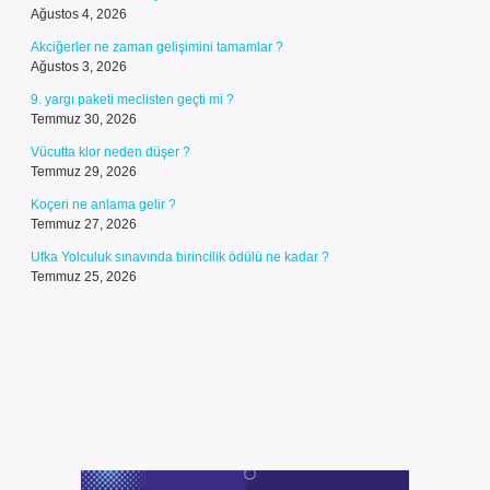
Ağustos 4, 2026
Akciğerler ne zaman gelişimini tamamlar ?
Ağustos 3, 2026
9. yargı paketi meclisten geçti mi ?
Temmuz 30, 2026
Vücutta klor neden düşer ?
Temmuz 29, 2026
Koçeri ne anlama gelir ?
Temmuz 27, 2026
Ufka Yolculuk sınavında birincilik ödülü ne kadar ?
Temmuz 25, 2026