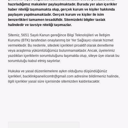
hazırladığımız makaleler paylaşılmaktadır. Burada yer alan içerikler
haber niteliği taşımamakta olup, gerçek kurum ve kişiler hakkında
paylaşım yapılmamaktadır. Gerçek kurum ve kişiler ile isim
benzerlikleri tamamen tesadüfidir. Sitemizdeki bilgiler taslak
halindedir ve tavsiye niteliği taşımazlar.
Sitemiz, 5651 Sayılı Kanun gereğince Bilgi Teknolojileri ve İletişim
Kurumu (BTK) tarafından onaylanmış bir Yer Sağlayıcı olarak hizmet
vermektedir. Bu nedenle, sitedeki içerikleri proaktif olarak denetleme
veya araştırma yükümlülüğümüz bulunmamaktadır. Ancak, üyelerimiz
yazdıkları içeriklerin sorumluluğunu taşımakta olup, siteye üye olarak bu
sorumluluğu kabul etmiş sayılırlar.
Hukuka ve yasal düzenlemelere aykırı olduğunu düşündüğünüz
içerikleri,
backlinkpanelicomtr@gmail.com
adresine bildirmeniz halinde,
ilgili içerikler yasal süre içerisinde sitemizden kaldırılacaktır.
Arama