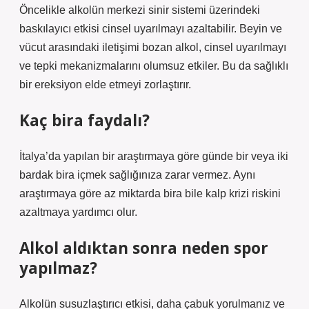
Öncelikle alkolün merkezi sinir sistemi üzerindeki
baskılayıcı etkisi cinsel uyarılmayı azaltabilir. Beyin ve
vücut arasındaki iletişimi bozan alkol, cinsel uyarılmayı
ve tepki mekanizmalarını olumsuz etkiler. Bu da sağlıklı
bir ereksiyon elde etmeyi zorlaştırır.
Kaç bira faydalı?
İtalya’da yapılan bir araştırmaya göre günde bir veya iki
bardak bira içmek sağlığınıza zarar vermez. Aynı
araştırmaya göre az miktarda bira bile kalp krizi riskini
azaltmaya yardımcı olur.
Alkol aldıktan sonra neden spor
yapılmaz?
Alkolün susuzlaştırıcı etkisi, daha çabuk yorulmanız ve