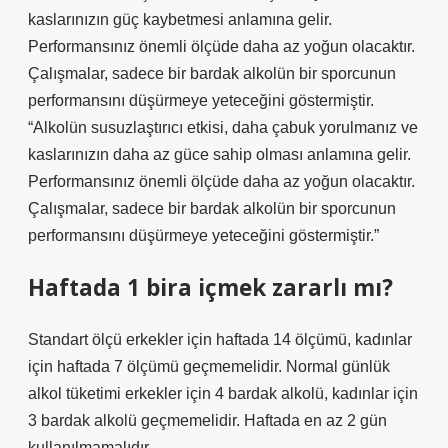
kaslarınızın güç kaybetmesi anlamına gelir.
Performansınız önemli ölçüde daha az yoğun olacaktır.
Çalışmalar, sadece bir bardak alkolün bir sporcunun
performansını düşürmeye yeteceğini göstermiştir.
“Alkolün susuzlaştırıcı etkisi, daha çabuk yorulmanız ve
kaslarınızın daha az güce sahip olması anlamına gelir.
Performansınız önemli ölçüde daha az yoğun olacaktır.
Çalışmalar, sadece bir bardak alkolün bir sporcunun
performansını düşürmeye yeteceğini göstermiştir.”
Haftada 1 bira içmek zararlı mı?
Standart ölçü erkekler için haftada 14 ölçümü, kadınlar
için haftada 7 ölçümü geçmemelidir. Normal günlük
alkol tüketimi erkekler için 4 bardak alkolü, kadınlar için
3 bardak alkolü geçmemelidir. Haftada en az 2 gün
kullanılmamalıdır.