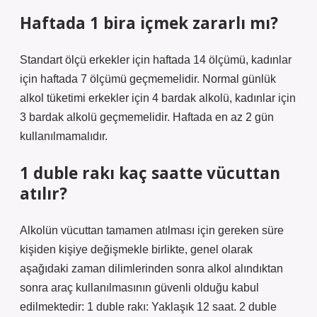
Haftada 1 bira içmek zararlı mı?
Standart ölçü erkekler için haftada 14 ölçümü, kadınlar
için haftada 7 ölçümü geçmemelidir. Normal günlük
alkol tüketimi erkekler için 4 bardak alkolü, kadınlar için
3 bardak alkolü geçmemelidir. Haftada en az 2 gün
kullanılmamalıdır.
1 duble rakı kaç saatte vücuttan
atılır?
Alkolün vücuttan tamamen atılması için gereken süre
kişiden kişiye değişmekle birlikte, genel olarak
aşağıdaki zaman dilimlerinden sonra alkol alındıktan
sonra araç kullanılmasının güvenli olduğu kabul
edilmektedir: 1 duble rakı: Yaklaşık 12 saat. 2 duble