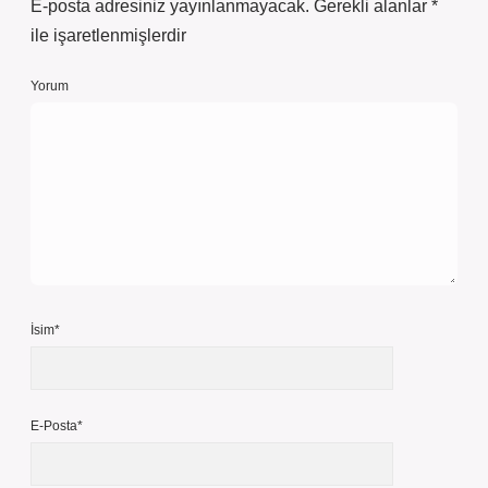
E-posta adresiniz yayınlanmayacak.
Gerekli alanlar
*
ile işaretlenmişlerdir
Yorum
İsim*
E-Posta*