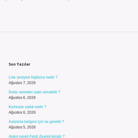
Sidebar
Son Yazılar
Lise seviyesi İngilizce nedir ?
Ağustos 7, 2026
Dolar nereden satın alınabilir ?
Ağustos 6, 2026
Kumrular sadık mıdır ?
Ağustos 6, 2026
Avlanma belgesi için ne gerekli ?
Ağustos 5, 2026
Aslen nereli Ferdi Zeyrek kimdir ?