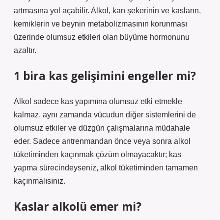
artmasına yol açabilir. Alkol, kan şekerinin ve kasların,
kemiklerin ve beynin metabolizmasının korunması
üzerinde olumsuz etkileri olan büyüme hormonunu
azaltır.
1 bira kas gelişimini engeller mi?
Alkol sadece kas yapımına olumsuz etki etmekle
kalmaz, aynı zamanda vücudun diğer sistemlerini de
olumsuz etkiler ve düzgün çalışmalarına müdahale
eder. Sadece antrenmandan önce veya sonra alkol
tüketiminden kaçınmak çözüm olmayacaktır; kas
yapma sürecindeyseniz, alkol tüketiminden tamamen
kaçınmalısınız.
Kaslar alkolü emer mi?