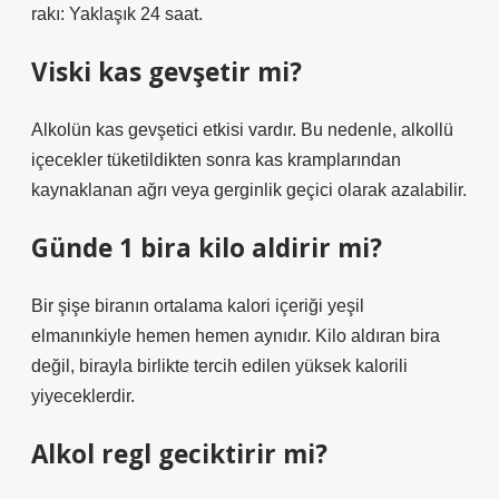
rakı: Yaklaşık 24 saat.
Viski kas gevşetir mi?
Alkolün kas gevşetici etkisi vardır. Bu nedenle, alkollü
içecekler tüketildikten sonra kas kramplarından
kaynaklanan ağrı veya gerginlik geçici olarak azalabilir.
Günde 1 bira kilo aldirir mi?
Bir şişe biranın ortalama kalori içeriği yeşil
elmanınkiyle hemen hemen aynıdır. Kilo aldıran bira
değil, birayla birlikte tercih edilen yüksek kalorili
yiyeceklerdir.
Alkol regl geciktirir mi?