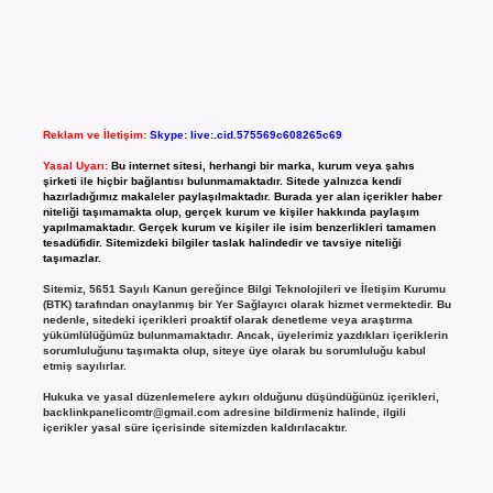
Reklam ve İletişim:
Skype: live:.cid.575569c608265c69
Yasal Uyarı:
Bu internet sitesi, herhangi bir marka, kurum veya şahıs
şirketi ile hiçbir bağlantısı bulunmamaktadır. Sitede yalnızca kendi
hazırladığımız makaleler paylaşılmaktadır. Burada yer alan içerikler haber
niteliği taşımamakta olup, gerçek kurum ve kişiler hakkında paylaşım
yapılmamaktadır. Gerçek kurum ve kişiler ile isim benzerlikleri tamamen
tesadüfidir. Sitemizdeki bilgiler taslak halindedir ve tavsiye niteliği
taşımazlar.
Sitemiz, 5651 Sayılı Kanun gereğince Bilgi Teknolojileri ve İletişim Kurumu
(BTK) tarafından onaylanmış bir Yer Sağlayıcı olarak hizmet vermektedir. Bu
nedenle, sitedeki içerikleri proaktif olarak denetleme veya araştırma
yükümlülüğümüz bulunmamaktadır. Ancak, üyelerimiz yazdıkları içeriklerin
sorumluluğunu taşımakta olup, siteye üye olarak bu sorumluluğu kabul
etmiş sayılırlar.
Hukuka ve yasal düzenlemelere aykırı olduğunu düşündüğünüz içerikleri,
backlinkpanelicomtr@gmail.com
adresine bildirmeniz halinde, ilgili
içerikler yasal süre içerisinde sitemizden kaldırılacaktır.