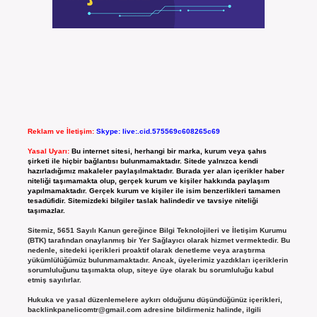
Reklam ve İletişim:
Skype: live:.cid.575569c608265c69
Yasal Uyarı:
Bu internet sitesi, herhangi bir marka, kurum veya şahıs
şirketi ile hiçbir bağlantısı bulunmamaktadır. Sitede yalnızca kendi
hazırladığımız makaleler paylaşılmaktadır. Burada yer alan içerikler haber
niteliği taşımamakta olup, gerçek kurum ve kişiler hakkında paylaşım
yapılmamaktadır. Gerçek kurum ve kişiler ile isim benzerlikleri tamamen
tesadüfidir. Sitemizdeki bilgiler taslak halindedir ve tavsiye niteliği
taşımazlar.
Sitemiz, 5651 Sayılı Kanun gereğince Bilgi Teknolojileri ve İletişim Kurumu
(BTK) tarafından onaylanmış bir Yer Sağlayıcı olarak hizmet vermektedir. Bu
nedenle, sitedeki içerikleri proaktif olarak denetleme veya araştırma
yükümlülüğümüz bulunmamaktadır. Ancak, üyelerimiz yazdıkları içeriklerin
sorumluluğunu taşımakta olup, siteye üye olarak bu sorumluluğu kabul
etmiş sayılırlar.
Hukuka ve yasal düzenlemelere aykırı olduğunu düşündüğünüz içerikleri,
backlinkpanelicomtr@gmail.com
adresine bildirmeniz halinde, ilgili