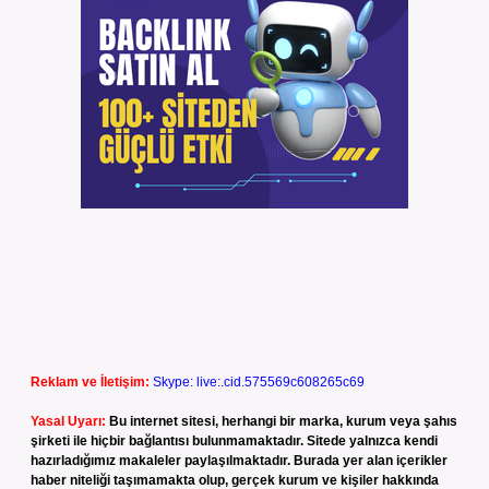
Reklam ve İletişim:
Skype: live:.cid.575569c608265c69
Yasal Uyarı:
Bu internet sitesi, herhangi bir marka, kurum veya şahıs
şirketi ile hiçbir bağlantısı bulunmamaktadır. Sitede yalnızca kendi
hazırladığımız makaleler paylaşılmaktadır. Burada yer alan içerikler
haber niteliği taşımamakta olup, gerçek kurum ve kişiler hakkında