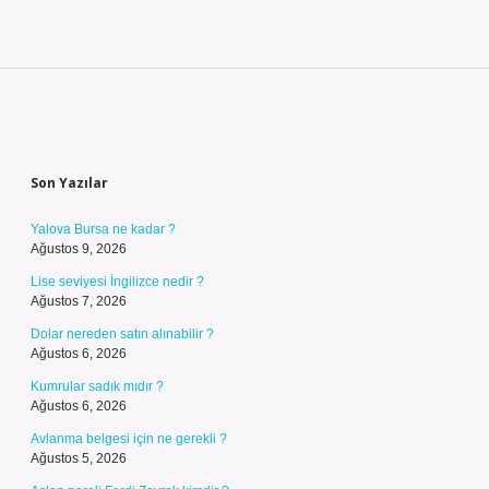
Sidebar
Son Yazılar
Yalova Bursa ne kadar ?
Ağustos 9, 2026
Lise seviyesi İngilizce nedir ?
Ağustos 7, 2026
Dolar nereden satın alınabilir ?
Ağustos 6, 2026
Kumrular sadık mıdır ?
Ağustos 6, 2026
Avlanma belgesi için ne gerekli ?
Ağustos 5, 2026