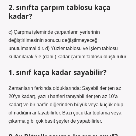
2. sınıfta çarpım tablosu kaça
kadar?
c) Çarpma işleminde çarpanların yerlerinin
değiştirilmesinin sonucu değiştirmeyeceği
unutulmamalıdır. d) Yüzler tablosu ve işlem tablosu
kullanılarak 5’e (dahil) kadar çarpım tablosu oluşturulur.
1. sınıf kaça kadar sayabilir?
Zamanların farkında olduklarında: Sayabilirler (en az
20’ye kadar), yazılı harfleri tanıyabilirler (en az 10’a
kadar) ve bir harfin diğerinden büyük veya küçük olup
olmadığını anlayabilirler. Bazı çocuklar toplama veya
çıkarma gibi çok basit şeyler de yapabilirler.