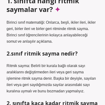
1. sınıfta hangi ritmik
saymalar var?
Birinci sınıf matematiği: Onlarca, beşli, ikiler ileri, ikiler
geri, birler ileri ve birler geri ritminde ritmik sayma.
Birinci sınıf öğrencilerinin kolayca anlayabileceği
somut ve anlaşılır açıklama.
2.sınıf ritmik sayma nedir?
Ritmik sayma: Belirli bir kurala bağlı olarak sayı
aralıklarını değiştirmeden ileri veya geri sayma
işlemine ritmik sayma denir. Başka bir deyişle, sayıları
ileri veya geri saydığımızda sayılar arasındaki sayı
kuralına uymalı ve bunu bozmadan yapmalıyız.
2. sınıfta kaça kadar ritmik sayma