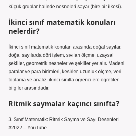
küçük gruplar halinde nesneleri sayar (bire bir ilkesi).
İkinci sınıf matematik konuları
nelerdir?
İkinci sınıf matematik konuları arasında doğal sayılar,
doğal sayılarda dört işlem, sıvıları ölçme, uzaysal
şekiller, geometrik nesneler ve şekiller yer alır. Madeni
paralar ve para birimleri, kesirler, uzunluk ölçme, veri
toplama ve analizi ikinci sınıfta öğrencilere öğretilen
bilgiler arasındadır.
Ritmik saymalar kaçıncı sınıfta?
3. Sınıf Matematik: Ritmik Sayma ve Sayı Desenleri
#2022 – YouTube.