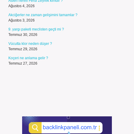
Aslen nereli Ferdi Zeyrek kimdir ?
Ağustos 4, 2026
Akciğerler ne zaman gelişimini tamamlar ?
Ağustos 3, 2026
9. yargı paketi meclisten geçti mi ?
Temmuz 30, 2026
Vücutta klor neden düşer ?
Temmuz 29, 2026
Koçeri ne anlama gelir ?
Temmuz 27, 2026