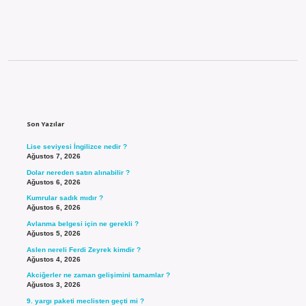
Sidebar
Son Yazılar
Lise seviyesi İngilizce nedir ?
Ağustos 7, 2026
Dolar nereden satın alınabilir ?
Ağustos 6, 2026
Kumrular sadık mıdır ?
Ağustos 6, 2026
Avlanma belgesi için ne gerekli ?
Ağustos 5, 2026
Aslen nereli Ferdi Zeyrek kimdir ?
Ağustos 4, 2026
Akciğerler ne zaman gelişimini tamamlar ?
Ağustos 3, 2026
9. yargı paketi meclisten geçti mi ?