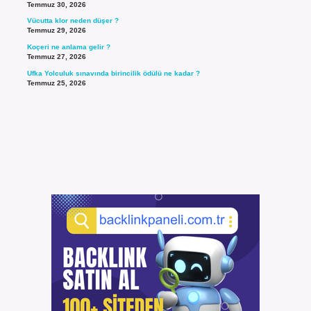
Temmuz 30, 2026
Vücutta klor neden düşer ?
Temmuz 29, 2026
Koçeri ne anlama gelir ?
Temmuz 27, 2026
Ufka Yolculuk sınavında birincilik ödülü ne kadar ?
Temmuz 25, 2026