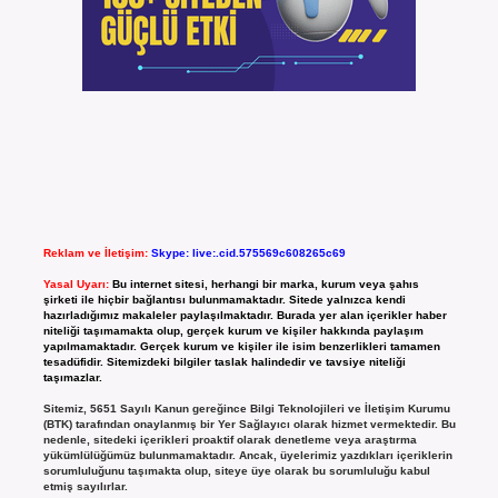
Reklam ve İletişim:
Skype: live:.cid.575569c608265c69
Yasal Uyarı:
Bu internet sitesi, herhangi bir marka, kurum veya şahıs
şirketi ile hiçbir bağlantısı bulunmamaktadır. Sitede yalnızca kendi
hazırladığımız makaleler paylaşılmaktadır. Burada yer alan içerikler haber
niteliği taşımamakta olup, gerçek kurum ve kişiler hakkında paylaşım
yapılmamaktadır. Gerçek kurum ve kişiler ile isim benzerlikleri tamamen
tesadüfidir. Sitemizdeki bilgiler taslak halindedir ve tavsiye niteliği
taşımazlar.
Sitemiz, 5651 Sayılı Kanun gereğince Bilgi Teknolojileri ve İletişim Kurumu
(BTK) tarafından onaylanmış bir Yer Sağlayıcı olarak hizmet vermektedir. Bu
nedenle, sitedeki içerikleri proaktif olarak denetleme veya araştırma
yükümlülüğümüz bulunmamaktadır. Ancak, üyelerimiz yazdıkları içeriklerin
sorumluluğunu taşımakta olup, siteye üye olarak bu sorumluluğu kabul
etmiş sayılırlar.