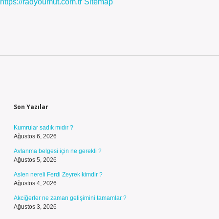
https://radyoumut.com.tr
Sitemap
Sidebar
Son Yazılar
Kumrular sadık mıdır ?
Ağustos 6, 2026
Avlanma belgesi için ne gerekli ?
Ağustos 5, 2026
Aslen nereli Ferdi Zeyrek kimdir ?
Ağustos 4, 2026
Akciğerler ne zaman gelişimini tamamlar ?
Ağustos 3, 2026