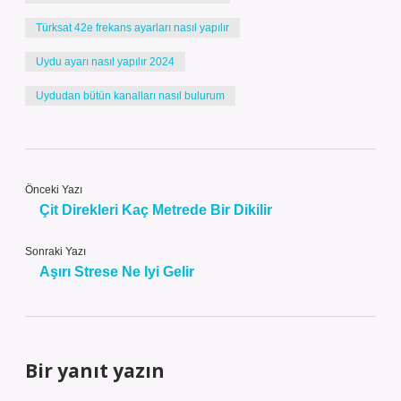
Türksat 42e frekans ayarları nasıl yapılır
Uydu ayarı nasıl yapılır 2024
Uydudan bütün kanalları nasıl bulurum
Önceki Yazı
Çit Direkleri Kaç Metrede Bir Dikilir
Sonraki Yazı
Aşırı Strese Ne Iyi Gelir
Bir yanıt yazın