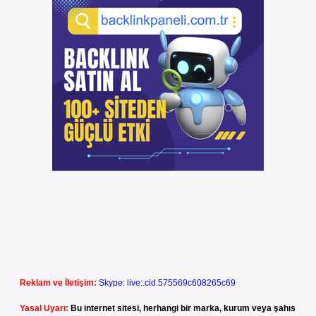
Reklam ve İletişim:
Skype: live:.cid.575569c608265c69
Yasal Uyarı:
Bu internet sitesi, herhangi bir marka, kurum veya şahıs