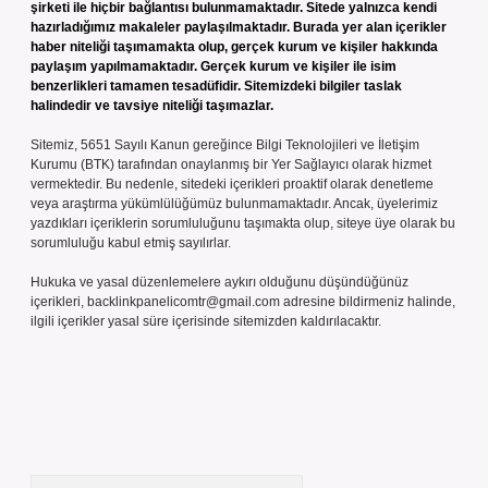
şirketi ile hiçbir bağlantısı bulunmamaktadır. Sitede yalnızca kendi
hazırladığımız makaleler paylaşılmaktadır. Burada yer alan içerikler
haber niteliği taşımamakta olup, gerçek kurum ve kişiler hakkında
paylaşım yapılmamaktadır. Gerçek kurum ve kişiler ile isim
benzerlikleri tamamen tesadüfidir. Sitemizdeki bilgiler taslak
halindedir ve tavsiye niteliği taşımazlar.
Sitemiz, 5651 Sayılı Kanun gereğince Bilgi Teknolojileri ve İletişim
Kurumu (BTK) tarafından onaylanmış bir Yer Sağlayıcı olarak hizmet
vermektedir. Bu nedenle, sitedeki içerikleri proaktif olarak denetleme
veya araştırma yükümlülüğümüz bulunmamaktadır. Ancak, üyelerimiz
yazdıkları içeriklerin sorumluluğunu taşımakta olup, siteye üye olarak bu
sorumluluğu kabul etmiş sayılırlar.
Hukuka ve yasal düzenlemelere aykırı olduğunu düşündüğünüz
içerikleri,
backlinkpanelicomtr@gmail.com
adresine bildirmeniz halinde,
ilgili içerikler yasal süre içerisinde sitemizden kaldırılacaktır.
Arama