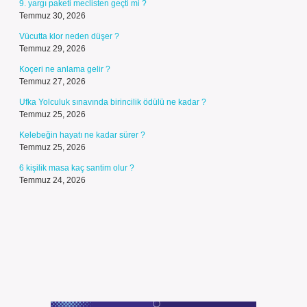
9. yargı paketi meclisten geçti mi ?
Temmuz 30, 2026
Vücutta klor neden düşer ?
Temmuz 29, 2026
Koçeri ne anlama gelir ?
Temmuz 27, 2026
Ufka Yolculuk sınavında birincilik ödülü ne kadar ?
Temmuz 25, 2026
Kelebeğin hayatı ne kadar sürer ?
Temmuz 25, 2026
6 kişilik masa kaç santim olur ?
Temmuz 24, 2026