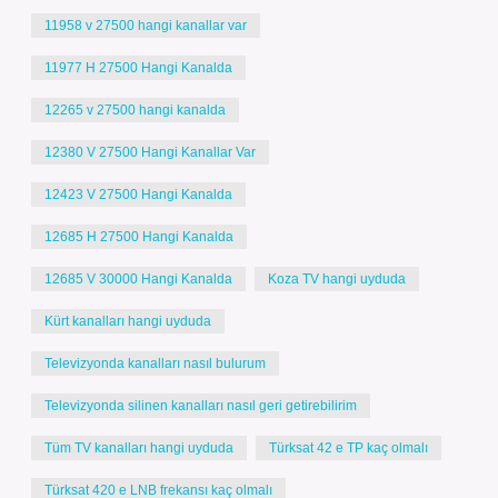
11958 v 27500 hangi kanallar var
11977 H 27500 Hangi Kanalda
12265 v 27500 hangi kanalda
12380 V 27500 Hangi Kanallar Var
12423 V 27500 Hangi Kanalda
12685 H 27500 Hangi Kanalda
12685 V 30000 Hangi Kanalda
Koza TV hangi uyduda
Kürt kanalları hangi uyduda
Televizyonda kanalları nasıl bulurum
Televizyonda silinen kanalları nasıl geri getirebilirim
Tüm TV kanalları hangi uyduda
Türksat 42 e TP kaç olmalı
Türksat 420 e LNB frekansı kaç olmalı