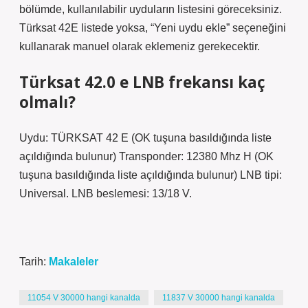
bölümde, kullanılabilir uyduların listesini göreceksiniz.
Türksat 42E listede yoksa, “Yeni uydu ekle” seçeneğini
kullanarak manuel olarak eklemeniz gerekecektir.
Türksat 42.0 e LNB frekansı kaç
olmalı?
Uydu: TÜRKSAT 42 E (OK tuşuna basıldığında liste
açıldığında bulunur) Transponder: 12380 Mhz H (OK
tuşuna basıldığında liste açıldığında bulunur) LNB tipi:
Universal. LNB beslemesi: 13/18 V.
Tarih:
Makaleler
11054 V 30000 hangi kanalda
11837 V 30000 hangi kanalda