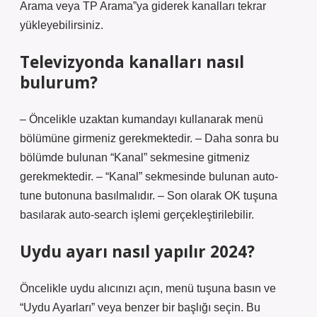
Arama veya TP Arama”ya giderek kanalları tekrar
yükleyebilirsiniz.
Televizyonda kanalları nasıl
bulurum?
– Öncelikle uzaktan kumandayı kullanarak menü
bölümüne girmeniz gerekmektedir. – Daha sonra bu
bölümde bulunan “Kanal” sekmesine gitmeniz
gerekmektedir. – “Kanal” sekmesinde bulunan auto-
tune butonuna basılmalıdır. – Son olarak OK tuşuna
basılarak auto-search işlemi gerçekleştirilebilir.
Uydu ayarı nasıl yapılır 2024?
Öncelikle uydu alıcınızı açın, menü tuşuna basın ve
“Uydu Ayarları” veya benzer bir başlığı seçin. Bu