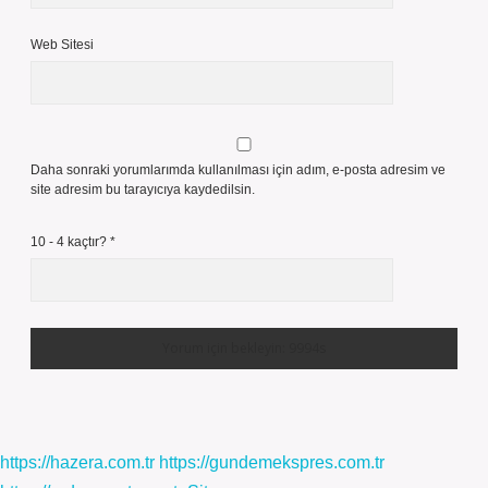
Web Sitesi
Daha sonraki yorumlarımda kullanılması için adım, e-posta adresim ve
site adresim bu tarayıcıya kaydedilsin.
10 - 4 kaçtır?
*
https://hazera.com.tr
https://gundemekspres.com.tr