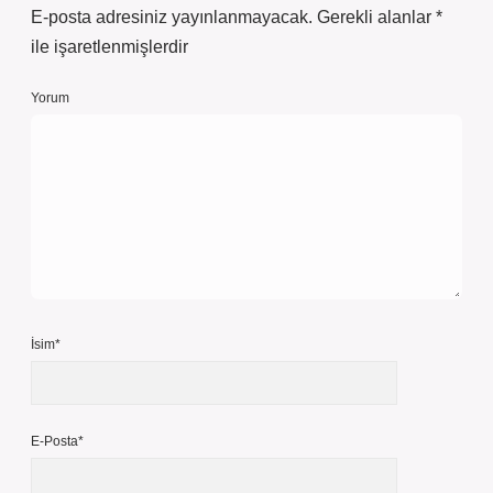
E-posta adresiniz yayınlanmayacak.
Gerekli alanlar
*
ile işaretlenmişlerdir
Yorum
İsim*
E-Posta*