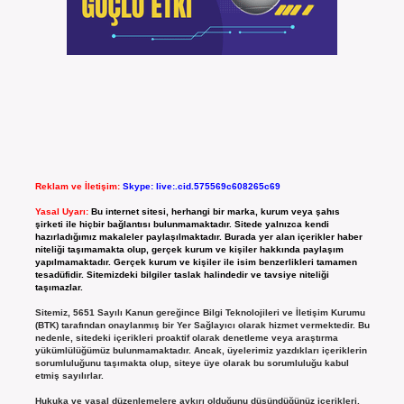
Reklam ve İletişim:
Skype: live:.cid.575569c608265c69
Yasal Uyarı:
Bu internet sitesi, herhangi bir marka, kurum veya şahıs
şirketi ile hiçbir bağlantısı bulunmamaktadır. Sitede yalnızca kendi
hazırladığımız makaleler paylaşılmaktadır. Burada yer alan içerikler haber
niteliği taşımamakta olup, gerçek kurum ve kişiler hakkında paylaşım
yapılmamaktadır. Gerçek kurum ve kişiler ile isim benzerlikleri tamamen
tesadüfidir. Sitemizdeki bilgiler taslak halindedir ve tavsiye niteliği
taşımazlar.
Sitemiz, 5651 Sayılı Kanun gereğince Bilgi Teknolojileri ve İletişim Kurumu
(BTK) tarafından onaylanmış bir Yer Sağlayıcı olarak hizmet vermektedir. Bu
nedenle, sitedeki içerikleri proaktif olarak denetleme veya araştırma
yükümlülüğümüz bulunmamaktadır. Ancak, üyelerimiz yazdıkları içeriklerin
sorumluluğunu taşımakta olup, siteye üye olarak bu sorumluluğu kabul
etmiş sayılırlar.
Hukuka ve yasal düzenlemelere aykırı olduğunu düşündüğünüz içerikleri,