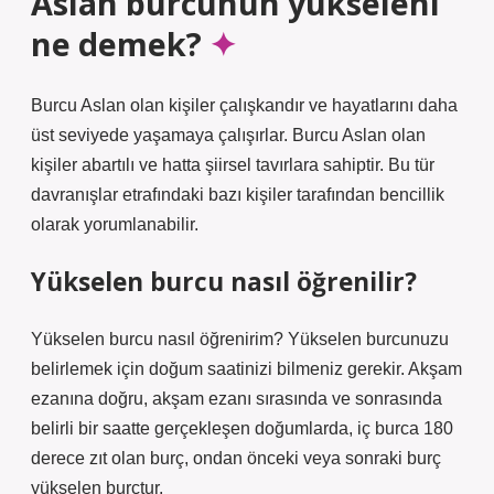
Aslan burcunun yükseleni
ne demek?
Burcu Aslan olan kişiler çalışkandır ve hayatlarını daha
üst seviyede yaşamaya çalışırlar. Burcu Aslan olan
kişiler abartılı ve hatta şiirsel tavırlara sahiptir. Bu tür
davranışlar etrafındaki bazı kişiler tarafından bencillik
olarak yorumlanabilir.
Yükselen burcu nasıl öğrenilir?
Yükselen burcu nasıl öğrenirim? Yükselen burcunuzu
belirlemek için doğum saatinizi bilmeniz gerekir. Akşam
ezanına doğru, akşam ezanı sırasında ve sonrasında
belirli bir saatte gerçekleşen doğumlarda, iç burca 180
derece zıt olan burç, ondan önceki veya sonraki burç
yükselen burçtur.