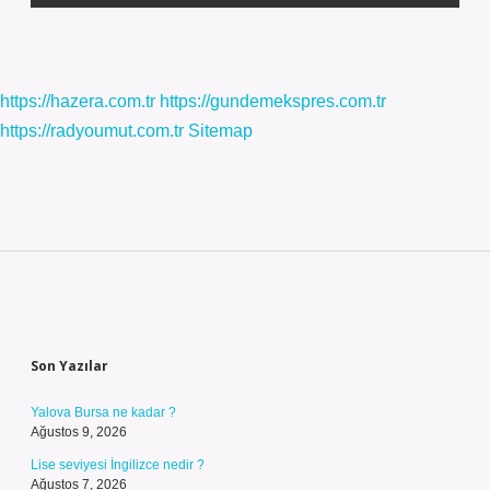
https://hazera.com.tr
https://gundemekspres.com.tr
https://radyoumut.com.tr
Sitemap
Sidebar
Son Yazılar
Yalova Bursa ne kadar ?
Ağustos 9, 2026
Lise seviyesi İngilizce nedir ?
Ağustos 7, 2026