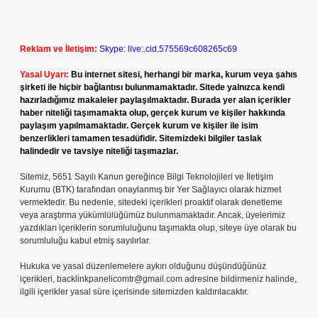
Reklam ve İletişim:
Skype: live:.cid.575569c608265c69
Yasal Uyarı:
Bu internet sitesi, herhangi bir marka, kurum veya şahıs
şirketi ile hiçbir bağlantısı bulunmamaktadır. Sitede yalnızca kendi
hazırladığımız makaleler paylaşılmaktadır. Burada yer alan içerikler
haber niteliği taşımamakta olup, gerçek kurum ve kişiler hakkında
paylaşım yapılmamaktadır. Gerçek kurum ve kişiler ile isim
benzerlikleri tamamen tesadüfidir. Sitemizdeki bilgiler taslak
halindedir ve tavsiye niteliği taşımazlar.
Sitemiz, 5651 Sayılı Kanun gereğince Bilgi Teknolojileri ve İletişim
Kurumu (BTK) tarafından onaylanmış bir Yer Sağlayıcı olarak hizmet
vermektedir. Bu nedenle, sitedeki içerikleri proaktif olarak denetleme
veya araştırma yükümlülüğümüz bulunmamaktadır. Ancak, üyelerimiz
yazdıkları içeriklerin sorumluluğunu taşımakta olup, siteye üye olarak bu
sorumluluğu kabul etmiş sayılırlar.
Hukuka ve yasal düzenlemelere aykırı olduğunu düşündüğünüz
içerikleri,
backlinkpanelicomtr@gmail.com
adresine bildirmeniz halinde,
ilgili içerikler yasal süre içerisinde sitemizden kaldırılacaktır.