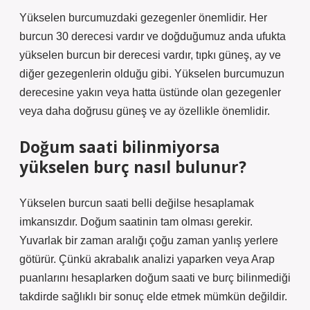
Yükselen burcumuzdaki gezegenler önemlidir. Her
burcun 30 derecesi vardır ve doğduğumuz anda ufukta
yükselen burcun bir derecesi vardır, tıpkı güneş, ay ve
diğer gezegenlerin olduğu gibi. Yükselen burcumuzun
derecesine yakın veya hatta üstünde olan gezegenler
veya daha doğrusu güneş ve ay özellikle önemlidir.
Doğum saati bilinmiyorsa
yükselen burç nasıl bulunur?
Yükselen burcun saati belli değilse hesaplamak
imkansızdır. Doğum saatinin tam olması gerekir.
Yuvarlak bir zaman aralığı çoğu zaman yanlış yerlere
götürür. Çünkü akrabalık analizi yaparken veya Arap
puanlarını hesaplarken doğum saati ve burç bilinmediği
takdirde sağlıklı bir sonuç elde etmek mümkün değildir.