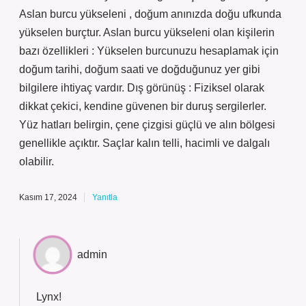
Aslan burcu yükseleni , doğum anınızda doğu ufkunda
yükselen burçtur. Aslan burcu yükseleni olan kişilerin
bazı özellikleri : Yükselen burcunuzu hesaplamak için
doğum tarihi, doğum saati ve doğduğunuz yer gibi
bilgilere ihtiyaç vardır. Dış görünüş : Fiziksel olarak
dikkat çekici, kendine güvenen bir duruş sergilerler.
Yüz hatları belirgin, çene çizgisi güçlü ve alın bölgesi
genellikle açıktır. Saçlar kalın telli, hacimli ve dalgalı
olabilir.
Kasım 17, 2024
Yanıtla
admin
Lynx!