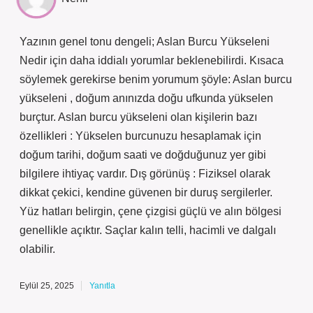
Yazının genel tonu dengeli; Aslan Burcu Yükseleni
Nedir için daha iddialı yorumlar beklenebilirdi. Kısaca
söylemek gerekirse benim yorumum şöyle: Aslan burcu
yükseleni , doğum anınızda doğu ufkunda yükselen
burçtur. Aslan burcu yükseleni olan kişilerin bazı
özellikleri : Yükselen burcunuzu hesaplamak için
doğum tarihi, doğum saati ve doğduğunuz yer gibi
bilgilere ihtiyaç vardır. Dış görünüş : Fiziksel olarak
dikkat çekici, kendine güvenen bir duruş sergilerler.
Yüz hatları belirgin, çene çizgisi güçlü ve alın bölgesi
genellikle açıktır. Saçlar kalın telli, hacimli ve dalgalı
olabilir.
Eylül 25, 2025
Yanıtla