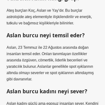
Ateş burçları Koç, Aslan ve Yay’dır. Bu burçlar
astrolojide ateş elementiyle ilişkilendirilir ve enerjik,
tutkulu ve bağımsız kişilikleriyle bilinirler.
Aslan burcu neyi temsil eder?
Aslan, 23 Temmuz ile 22 Ağustos arasında doğan
insanları temsil eder. Onları tanımlayan özellikler
arasında özgüven, cömertlik, liderlik becerileri ve
yaratıcılık bulunur. Aslanlar genellikle spot ışıklarının
altında olmayı severler ve spot ışıklarının altındaymış
gibi davranırlar.
Aslan burcu kadını neyi sever?
Aslan kadını güçlü ama egosuz insanları sever. Kendini