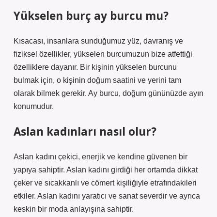
Yükselen burç ay burcu mu?
Kısacası, insanlara sunduğumuz yüz, davranış ve
fiziksel özellikler, yükselen burcumuzun bize atfettiği
özelliklere dayanır. Bir kişinin yükselen burcunu
bulmak için, o kişinin doğum saatini ve yerini tam
olarak bilmek gerekir. Ay burcu, doğum gününüzde ayın
konumudur.
Aslan kadınları nasıl olur?
Aslan kadını çekici, enerjik ve kendine güvenen bir
yapıya sahiptir. Aslan kadını girdiği her ortamda dikkat
çeker ve sıcakkanlı ve cömert kişiliğiyle etrafındakileri
etkiler. Aslan kadını yaratıcı ve sanat severdir ve ayrıca
keskin bir moda anlayışına sahiptir.