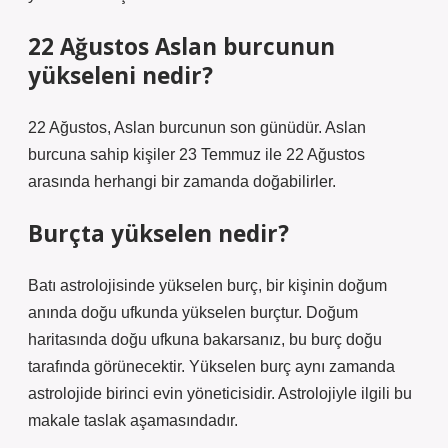
22 Ağustos Aslan burcunun
yükseleni nedir?
22 Ağustos, Aslan burcunun son günüdür. Aslan
burcuna sahip kişiler 23 Temmuz ile 22 Ağustos
arasında herhangi bir zamanda doğabilirler.
Burçta yükselen nedir?
Batı astrolojisinde yükselen burç, bir kişinin doğum
anında doğu ufkunda yükselen burçtur. Doğum
haritasında doğu ufkuna bakarsanız, bu burç doğu
tarafında görünecektir. Yükselen burç aynı zamanda
astrolojide birinci evin yöneticisidir. Astrolojiyle ilgili bu
makale taslak aşamasındadır.