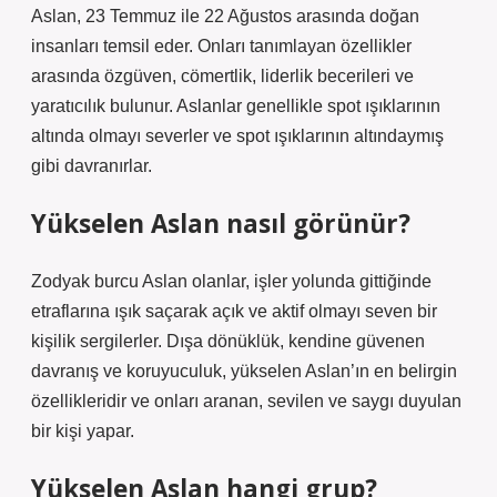
Aslan, 23 Temmuz ile 22 Ağustos arasında doğan
insanları temsil eder. Onları tanımlayan özellikler
arasında özgüven, cömertlik, liderlik becerileri ve
yaratıcılık bulunur. Aslanlar genellikle spot ışıklarının
altında olmayı severler ve spot ışıklarının altındaymış
gibi davranırlar.
Yükselen Aslan nasıl görünür?
Zodyak burcu Aslan olanlar, işler yolunda gittiğinde
etraflarına ışık saçarak açık ve aktif olmayı seven bir
kişilik sergilerler. Dışa dönüklük, kendine güvenen
davranış ve koruyuculuk, yükselen Aslan’ın en belirgin
özellikleridir ve onları aranan, sevilen ve saygı duyulan
bir kişi yapar.
Yükselen Aslan hangi grup?