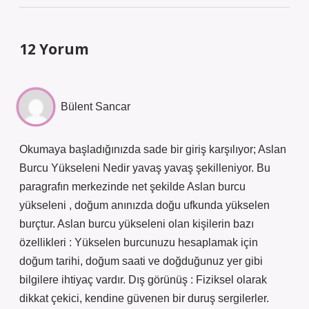
12 Yorum
Bülent Sancar
Okumaya başladığınızda sade bir giriş karşılıyor; Aslan
Burcu Yükseleni Nedir yavaş yavaş şekilleniyor. Bu
paragrafın merkezinde net şekilde Aslan burcu
yükseleni , doğum anınızda doğu ufkunda yükselen
burçtur. Aslan burcu yükseleni olan kişilerin bazı
özellikleri : Yükselen burcunuzu hesaplamak için
doğum tarihi, doğum saati ve doğduğunuz yer gibi
bilgilere ihtiyaç vardır. Dış görünüş : Fiziksel olarak
dikkat çekici, kendine güvenen bir duruş sergilerler.