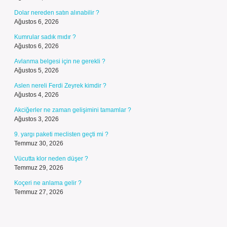
Dolar nereden satın alınabilir ?
Ağustos 6, 2026
Kumrular sadık mıdır ?
Ağustos 6, 2026
Avlanma belgesi için ne gerekli ?
Ağustos 5, 2026
Aslen nereli Ferdi Zeyrek kimdir ?
Ağustos 4, 2026
Akciğerler ne zaman gelişimini tamamlar ?
Ağustos 3, 2026
9. yargı paketi meclisten geçti mi ?
Temmuz 30, 2026
Vücutta klor neden düşer ?
Temmuz 29, 2026
Koçeri ne anlama gelir ?
Temmuz 27, 2026