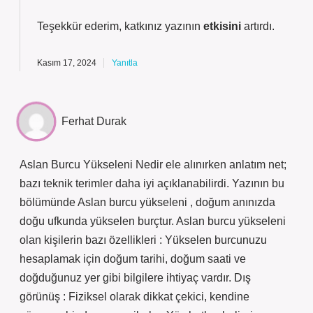
Teşekkür ederim, katkınız yazının
etkisini
artırdı.
Kasım 17, 2024
Yanıtla
Ferhat Durak
Aslan Burcu Yükseleni Nedir ele alınırken anlatım net;
bazı teknik terimler daha iyi açıklanabilirdi. Yazının bu
bölümünde Aslan burcu yükseleni , doğum anınızda
doğu ufkunda yükselen burçtur. Aslan burcu yükseleni
olan kişilerin bazı özellikleri : Yükselen burcunuzu
hesaplamak için doğum tarihi, doğum saati ve
doğduğunuz yer gibi bilgilere ihtiyaç vardır. Dış
görünüş : Fiziksel olarak dikkat çekici, kendine