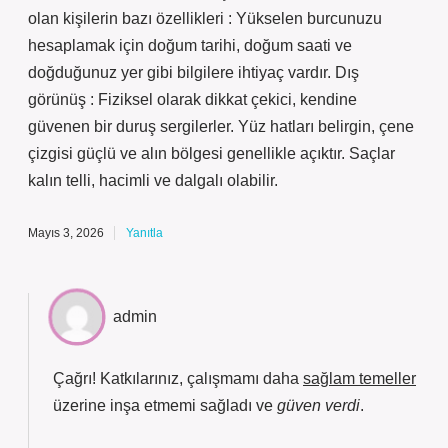
olan kişilerin bazı özellikleri : Yükselen burcunuzu
hesaplamak için doğum tarihi, doğum saati ve
doğduğunuz yer gibi bilgilere ihtiyaç vardır. Dış
görünüş : Fiziksel olarak dikkat çekici, kendine
güvenen bir duruş sergilerler. Yüz hatları belirgin, çene
çizgisi güçlü ve alın bölgesi genellikle açıktır. Saçlar
kalın telli, hacimli ve dalgalı olabilir.
Mayıs 3, 2026
Yanıtla
admin
Çağrı! Katkılarınız, çalışmamı daha
sağlam temeller
üzerine inşa etmemi sağladı ve
güven verdi
.