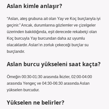
Aslan kimle anlaşır?
“Aslan, ateş grubuna ait olan Yay ve Koç burçlarıyla iyi
geçinir.” Ancak, durumlarına gözlemler ve çizelgeler
üzerinden bakıldığında, eşit derecede rekabetçi olan
Koç burcuyla Yay burcundan daha az uyumlu
olacaklardır. Aslan’ın zorluk çekeceği burçlar su
burçlarıdır.
Aslan burcu yükseleni saat kaçta?
Örneğin 00:30-01:30 arasında İkizler, 02:00-04:00
arasında Yengeç ve 04:30-06:30 arasında Aslan
yükselen burcudur.
Yükselen ne belirler?