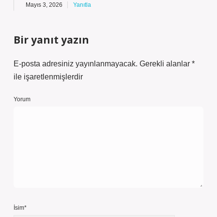
Mayıs 3, 2026
Yanıtla
Bir yanıt yazın
E-posta adresiniz yayınlanmayacak.
Gerekli alanlar
*
ile işaretlenmişlerdir
Yorum
İsim*