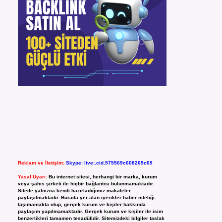
Reklam ve İletişim:
Skype: live:.cid.575569c608265c69
Yasal Uyarı:
Bu internet sitesi, herhangi bir marka, kurum
veya şahıs şirketi ile hiçbir bağlantısı bulunmamaktadır.
Sitede yalnızca kendi hazırladığımız makaleler
paylaşılmaktadır. Burada yer alan içerikler haber niteliği
taşımamakta olup, gerçek kurum ve kişiler hakkında
paylaşım yapılmamaktadır. Gerçek kurum ve kişiler ile isim
benzerlikleri tamamen tesadüfidir. Sitemizdeki bilgiler taslak