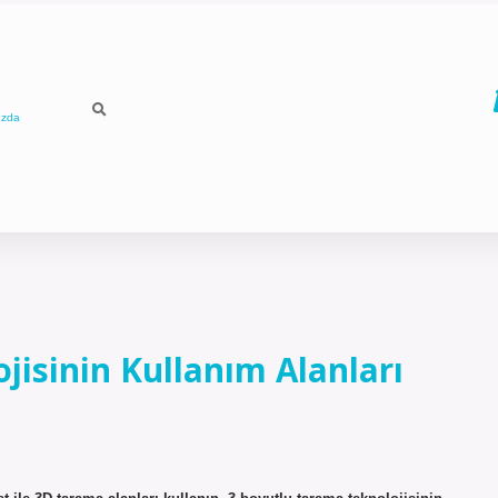
ızda
jisinin Kullanım Alanları