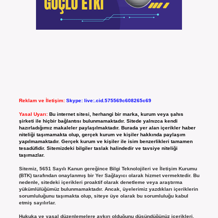
Reklam ve İletişim:
Skype: live:.cid.575569c608265c69
Yasal Uyarı:
Bu internet sitesi, herhangi bir marka, kurum veya şahıs
şirketi ile hiçbir bağlantısı bulunmamaktadır. Sitede yalnızca kendi
hazırladığımız makaleler paylaşılmaktadır. Burada yer alan içerikler haber
niteliği taşımamakta olup, gerçek kurum ve kişiler hakkında paylaşım
yapılmamaktadır. Gerçek kurum ve kişiler ile isim benzerlikleri tamamen
tesadüfidir. Sitemizdeki bilgiler taslak halindedir ve tavsiye niteliği
taşımazlar.
Sitemiz, 5651 Sayılı Kanun gereğince Bilgi Teknolojileri ve İletişim Kurumu
(BTK) tarafından onaylanmış bir Yer Sağlayıcı olarak hizmet vermektedir. Bu
nedenle, sitedeki içerikleri proaktif olarak denetleme veya araştırma
yükümlülüğümüz bulunmamaktadır. Ancak, üyelerimiz yazdıkları içeriklerin
sorumluluğunu taşımakta olup, siteye üye olarak bu sorumluluğu kabul
etmiş sayılırlar.
Hukuka ve yasal düzenlemelere aykırı olduğunu düşündüğünüz içerikleri,