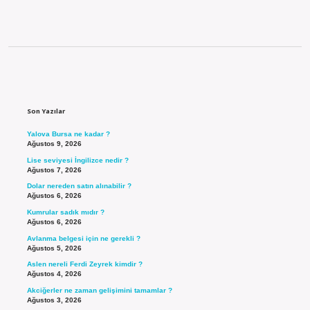
Sidebar
Son Yazılar
Yalova Bursa ne kadar ?
Ağustos 9, 2026
Lise seviyesi İngilizce nedir ?
Ağustos 7, 2026
Dolar nereden satın alınabilir ?
Ağustos 6, 2026
Kumrular sadık mıdır ?
Ağustos 6, 2026
Avlanma belgesi için ne gerekli ?
Ağustos 5, 2026
Aslen nereli Ferdi Zeyrek kimdir ?
Ağustos 4, 2026
Akciğerler ne zaman gelişimini tamamlar ?
Ağustos 3, 2026