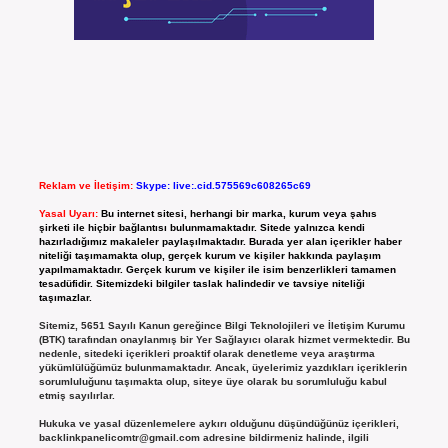
Reklam ve İletişim:
Skype: live:.cid.575569c608265c69
Yasal Uyarı:
Bu internet sitesi, herhangi bir marka, kurum veya şahıs
şirketi ile hiçbir bağlantısı bulunmamaktadır. Sitede yalnızca kendi
hazırladığımız makaleler paylaşılmaktadır. Burada yer alan içerikler haber
niteliği taşımamakta olup, gerçek kurum ve kişiler hakkında paylaşım
yapılmamaktadır. Gerçek kurum ve kişiler ile isim benzerlikleri tamamen
tesadüfidir. Sitemizdeki bilgiler taslak halindedir ve tavsiye niteliği
taşımazlar.
Sitemiz, 5651 Sayılı Kanun gereğince Bilgi Teknolojileri ve İletişim Kurumu
(BTK) tarafından onaylanmış bir Yer Sağlayıcı olarak hizmet vermektedir. Bu
nedenle, sitedeki içerikleri proaktif olarak denetleme veya araştırma
yükümlülüğümüz bulunmamaktadır. Ancak, üyelerimiz yazdıkları içeriklerin
sorumluluğunu taşımakta olup, siteye üye olarak bu sorumluluğu kabul
etmiş sayılırlar.
Hukuka ve yasal düzenlemelere aykırı olduğunu düşündüğünüz içerikleri,
backlinkpanelicomtr@gmail.com
adresine bildirmeniz halinde, ilgili