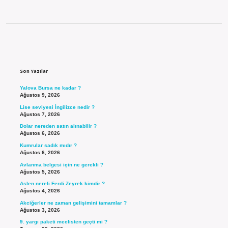
Sidebar
Son Yazılar
Yalova Bursa ne kadar ?
Ağustos 9, 2026
Lise seviyesi İngilizce nedir ?
Ağustos 7, 2026
Dolar nereden satın alınabilir ?
Ağustos 6, 2026
Kumrular sadık mıdır ?
Ağustos 6, 2026
Avlanma belgesi için ne gerekli ?
Ağustos 5, 2026
Aslen nereli Ferdi Zeyrek kimdir ?
Ağustos 4, 2026
Akciğerler ne zaman gelişimini tamamlar ?
Ağustos 3, 2026
9. yargı paketi meclisten geçti mi ?