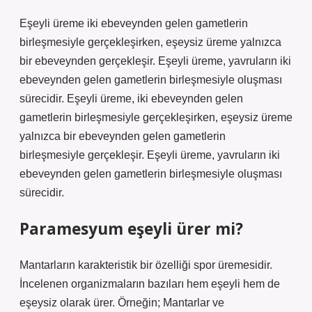
Eşeyli üreme iki ebeveynden gelen gametlerin
birleşmesiyle gerçekleşirken, eşeysiz üreme yalnızca
bir ebeveynden gerçekleşir. Eşeyli üreme, yavruların iki
ebeveynden gelen gametlerin birleşmesiyle oluşması
sürecidir. Eşeyli üreme, iki ebeveynden gelen
gametlerin birleşmesiyle gerçekleşirken, eşeysiz üreme
yalnızca bir ebeveynden gelen gametlerin
birleşmesiyle gerçekleşir. Eşeyli üreme, yavruların iki
ebeveynden gelen gametlerin birleşmesiyle oluşması
sürecidir.
Paramesyum eşeyli ürer mi?
Mantarların karakteristik bir özelliği spor üremesidir.
İncelenen organizmaların bazıları hem eşeyli hem de
eşeysiz olarak ürer. Örneğin; Mantarlar ve