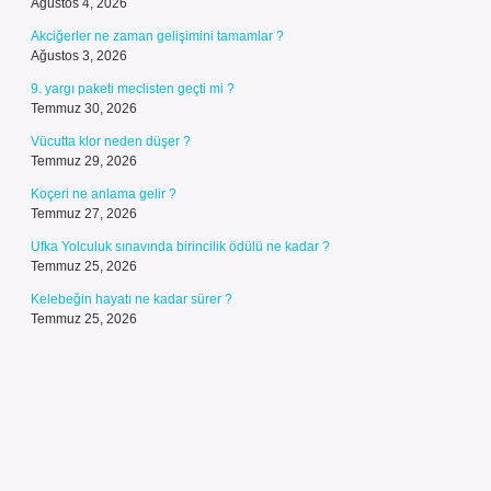
Ağustos 4, 2026
Akciğerler ne zaman gelişimini tamamlar ?
Ağustos 3, 2026
9. yargı paketi meclisten geçti mi ?
Temmuz 30, 2026
Vücutta klor neden düşer ?
Temmuz 29, 2026
Koçeri ne anlama gelir ?
Temmuz 27, 2026
Ufka Yolculuk sınavında birincilik ödülü ne kadar ?
Temmuz 25, 2026
Kelebeğin hayatı ne kadar sürer ?
Temmuz 25, 2026