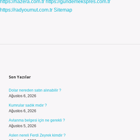
https://hazera.com.tr
https://gundemekspres.com.tr
https://radyoumut.com.tr
Sitemap
Sidebar
Son Yazılar
Dolar nereden satın alınabilir ?
Ağustos 6, 2026
Kumrular sadık mıdır ?
Ağustos 6, 2026
Avlanma belgesi için ne gerekli ?
Ağustos 5, 2026
Aslen nereli Ferdi Zeyrek kimdir ?