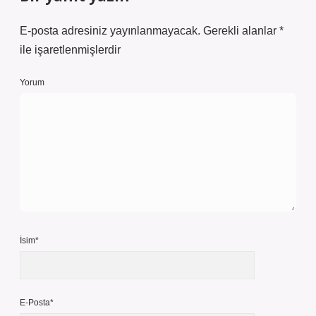
E-posta adresiniz yayınlanmayacak.
Gerekli alanlar
*
ile işaretlenmişlerdir
Yorum
İsim*
E-Posta*