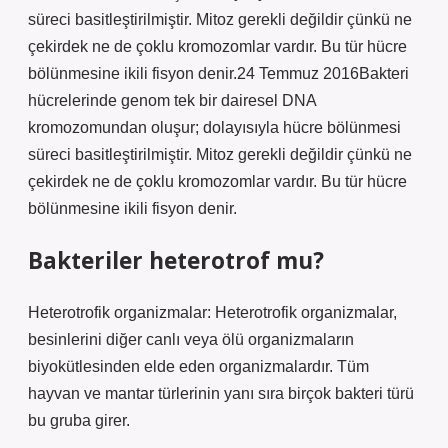
süreci basitleştirilmiştir. Mitoz gerekli değildir çünkü ne
çekirdek ne de çoklu kromozomlar vardır. Bu tür hücre
bölünmesine ikili fisyon denir.24 Temmuz 2016Bakteri
hücrelerinde genom tek bir dairesel DNA
kromozomundan oluşur; dolayısıyla hücre bölünmesi
süreci basitleştirilmiştir. Mitoz gerekli değildir çünkü ne
çekirdek ne de çoklu kromozomlar vardır. Bu tür hücre
bölünmesine ikili fisyon denir.
Bakteriler heterotrof mu?
Heterotrofik organizmalar: Heterotrofik organizmalar,
besinlerini diğer canlı veya ölü organizmaların
biyokütlesinden elde eden organizmalardır. Tüm
hayvan ve mantar türlerinin yanı sıra birçok bakteri türü
bu gruba girer.