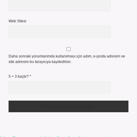
Web Sitesi
Daha sonraki yorumlarımda kullanılması için adım, e-posta adresim ve
site adresim bu tarayıcıya kaydedilsin.
5 + 3 kaçtır?
*