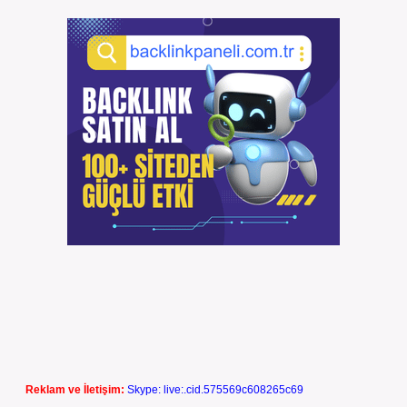
Reklam ve İletişim:
Skype: live:.cid.575569c608265c69