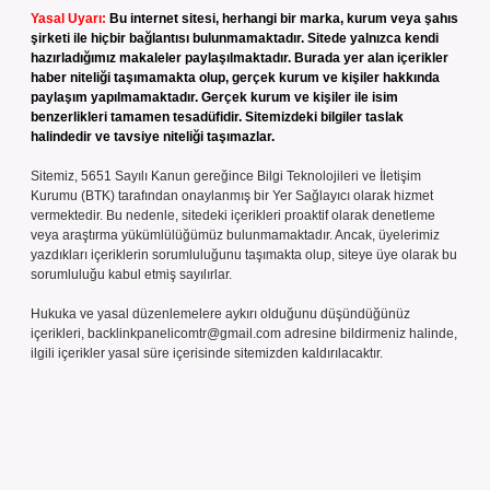
Yasal Uyarı:
Bu internet sitesi, herhangi bir marka, kurum veya şahıs
şirketi ile hiçbir bağlantısı bulunmamaktadır. Sitede yalnızca kendi
hazırladığımız makaleler paylaşılmaktadır. Burada yer alan içerikler
haber niteliği taşımamakta olup, gerçek kurum ve kişiler hakkında
paylaşım yapılmamaktadır. Gerçek kurum ve kişiler ile isim
benzerlikleri tamamen tesadüfidir. Sitemizdeki bilgiler taslak
halindedir ve tavsiye niteliği taşımazlar.
Sitemiz, 5651 Sayılı Kanun gereğince Bilgi Teknolojileri ve İletişim
Kurumu (BTK) tarafından onaylanmış bir Yer Sağlayıcı olarak hizmet
vermektedir. Bu nedenle, sitedeki içerikleri proaktif olarak denetleme
veya araştırma yükümlülüğümüz bulunmamaktadır. Ancak, üyelerimiz
yazdıkları içeriklerin sorumluluğunu taşımakta olup, siteye üye olarak bu
sorumluluğu kabul etmiş sayılırlar.
Hukuka ve yasal düzenlemelere aykırı olduğunu düşündüğünüz
içerikleri,
backlinkpanelicomtr@gmail.com
adresine bildirmeniz halinde,
ilgili içerikler yasal süre içerisinde sitemizden kaldırılacaktır.