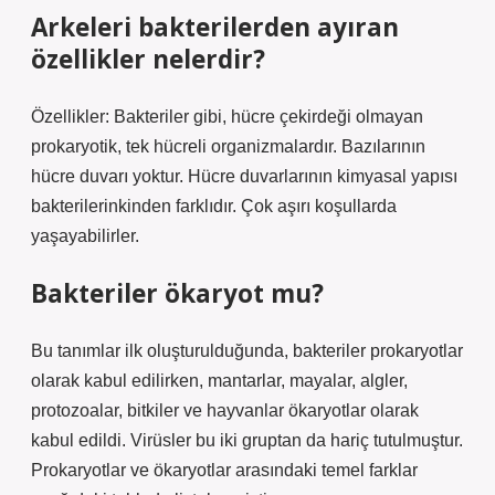
Arkeleri bakterilerden ayıran
özellikler nelerdir?
Özellikler: Bakteriler gibi, hücre çekirdeği olmayan
prokaryotik, tek hücreli organizmalardır. Bazılarının
hücre duvarı yoktur. Hücre duvarlarının kimyasal yapısı
bakterilerinkinden farklıdır. Çok aşırı koşullarda
yaşayabilirler.
Bakteriler ökaryot mu?
Bu tanımlar ilk oluşturulduğunda, bakteriler prokaryotlar
olarak kabul edilirken, mantarlar, mayalar, algler,
protozoalar, bitkiler ve hayvanlar ökaryotlar olarak
kabul edildi. Virüsler bu iki gruptan da hariç tutulmuştur.
Prokaryotlar ve ökaryotlar arasındaki temel farklar