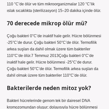
110 °C’de ölür ve tüm mikroorganizmalar 120 °C’lik
ıslak sıcaklıkta (sterilizasyon) 15–20 dakika içinde ölür.
70 derecede mikrop ölür mü?
Çoğu bakteri 0°C’de inaktif hale gelir. Hücre bölünmesi
-25°C’de durur. Çoğu bakteri 50°C’de ölür. Termofilik
arkea suşları da dahil olmak üzere tüm bakteriler
110°C’de ölür.7 Temmuz 2013Çoğu bakteri 0°C’de
inaktif hale gelir. Hücre bölünmesi -25°C’de durur.
Çoğu bakteri 50°C’de ölür. Termofilik arkea suşları da
dahil olmak üzere tüm bakteriler 110°C’de ölür.
Bakterilerde neden mitoz yok?
Bakteri hücrelerinde genom tek bir dairesel DNA
kromozomundan oluşur; dolayısıyla hücre bölünmesi