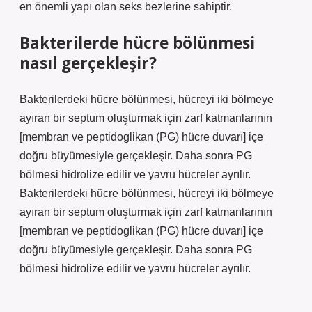
en önemli yapı olan seks bezlerine sahiptir.
Bakterilerde hücre bölünmesi
nasıl gerçekleşir?
Bakterilerdeki hücre bölünmesi, hücreyi iki bölmeye
ayıran bir septum oluşturmak için zarf katmanlarının
[membran ve peptidoglikan (PG) hücre duvarı] içe
doğru büyümesiyle gerçekleşir. Daha sonra PG
bölmesi hidrolize edilir ve yavru hücreler ayrılır.
Bakterilerdeki hücre bölünmesi, hücreyi iki bölmeye
ayıran bir septum oluşturmak için zarf katmanlarının
[membran ve peptidoglikan (PG) hücre duvarı] içe
doğru büyümesiyle gerçekleşir. Daha sonra PG
bölmesi hidrolize edilir ve yavru hücreler ayrılır.