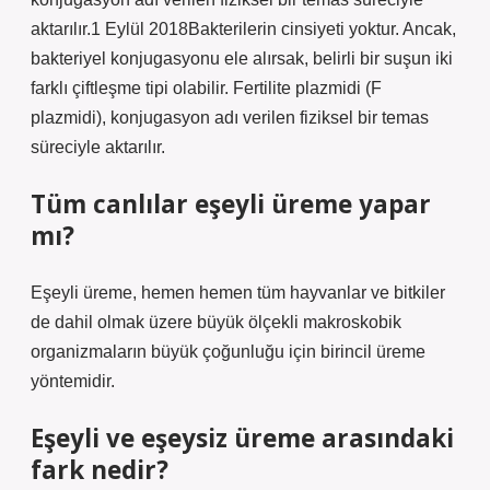
aktarılır.1 Eylül 2018Bakterilerin cinsiyeti yoktur. Ancak,
bakteriyel konjugasyonu ele alırsak, belirli bir suşun iki
farklı çiftleşme tipi olabilir. Fertilite plazmidi (F
plazmidi), konjugasyon adı verilen fiziksel bir temas
süreciyle aktarılır.
Tüm canlılar eşeyli üreme yapar
mı?
Eşeyli üreme, hemen hemen tüm hayvanlar ve bitkiler
de dahil olmak üzere büyük ölçekli makroskobik
organizmaların büyük çoğunluğu için birincil üreme
yöntemidir.
Eşeyli ve eşeysiz üreme arasındaki
fark nedir?