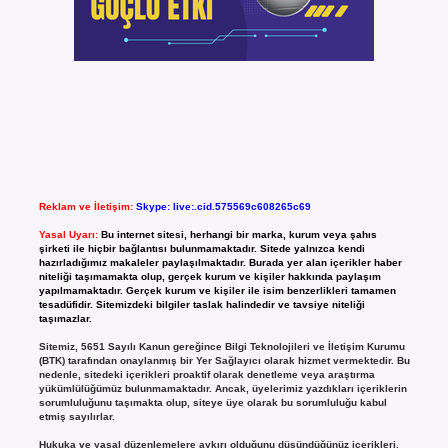
Reklam ve İletişim:
Skype: live:.cid.575569c608265c69
Yasal Uyarı:
Bu internet sitesi, herhangi bir marka, kurum veya şahıs
şirketi ile hiçbir bağlantısı bulunmamaktadır. Sitede yalnızca kendi
hazırladığımız makaleler paylaşılmaktadır. Burada yer alan içerikler haber
niteliği taşımamakta olup, gerçek kurum ve kişiler hakkında paylaşım
yapılmamaktadır. Gerçek kurum ve kişiler ile isim benzerlikleri tamamen
tesadüfidir. Sitemizdeki bilgiler taslak halindedir ve tavsiye niteliği
taşımazlar.
Sitemiz, 5651 Sayılı Kanun gereğince Bilgi Teknolojileri ve İletişim Kurumu
(BTK) tarafından onaylanmış bir Yer Sağlayıcı olarak hizmet vermektedir. Bu
nedenle, sitedeki içerikleri proaktif olarak denetleme veya araştırma
yükümlülüğümüz bulunmamaktadır. Ancak, üyelerimiz yazdıkları içeriklerin
sorumluluğunu taşımakta olup, siteye üye olarak bu sorumluluğu kabul
etmiş sayılırlar.
Hukuka ve yasal düzenlemelere aykırı olduğunu düşündüğünüz içerikleri,