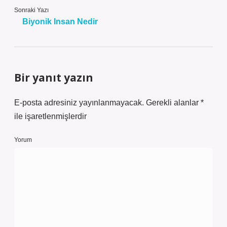
Sonraki Yazı
Biyonik Insan Nedir
Bir yanıt yazın
E-posta adresiniz yayınlanmayacak.
Gerekli alanlar
*
ile işaretlenmişlerdir
Yorum