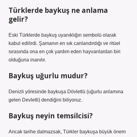
Türklerde baykuş ne anlama
gelir?
Eski Türklerde baykuş uyanıklığın sembolü olarak
kabul edilirdi. Şamanın en sık canlandırdığı ve ritüel
sırasında ona en çok yardım eden hayvanlardan biri
olduğuna inanılır.
Baykuş uğurlu mudur?
Denizli yöresinde baykuşa Dövletlü (uğurlu anlamına
gelen Devletli) dendiğini biliyoruz.
Baykuş neyin temsilcisi?
Ancak tarihe dalmazsak, Türkler baykuşa büyük önem