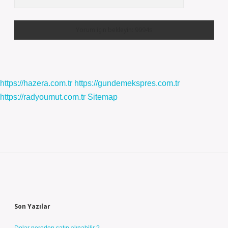
https://hazera.com.tr
https://gundemekspres.com.tr
https://radyoumut.com.tr
Sitemap
Sidebar
Son Yazılar