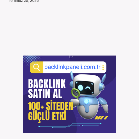
Temmuz 25, 2026