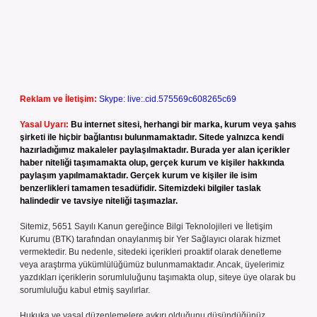
Reklam ve İletişim:
Skype: live:.cid.575569c608265c69
Yasal Uyarı:
Bu internet sitesi, herhangi bir marka, kurum veya şahıs
şirketi ile hiçbir bağlantısı bulunmamaktadır. Sitede yalnızca kendi
hazırladığımız makaleler paylaşılmaktadır. Burada yer alan içerikler
haber niteliği taşımamakta olup, gerçek kurum ve kişiler hakkında
paylaşım yapılmamaktadır. Gerçek kurum ve kişiler ile isim
benzerlikleri tamamen tesadüfidir. Sitemizdeki bilgiler taslak
halindedir ve tavsiye niteliği taşımazlar.
Sitemiz, 5651 Sayılı Kanun gereğince Bilgi Teknolojileri ve İletişim
Kurumu (BTK) tarafından onaylanmış bir Yer Sağlayıcı olarak hizmet
vermektedir. Bu nedenle, sitedeki içerikleri proaktif olarak denetleme
veya araştırma yükümlülüğümüz bulunmamaktadır. Ancak, üyelerimiz
yazdıkları içeriklerin sorumluluğunu taşımakta olup, siteye üye olarak bu
sorumluluğu kabul etmiş sayılırlar.
Hukuka ve yasal düzenlemelere aykırı olduğunu düşündüğünüz