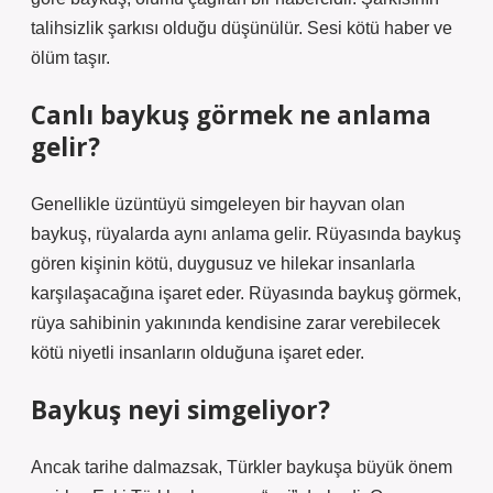
talihsizlik şarkısı olduğu düşünülür. Sesi kötü haber ve
ölüm taşır.
Canlı baykuş görmek ne anlama
gelir?
Genellikle üzüntüyü simgeleyen bir hayvan olan
baykuş, rüyalarda aynı anlama gelir. Rüyasında baykuş
gören kişinin kötü, duygusuz ve hilekar insanlarla
karşılaşacağına işaret eder. Rüyasında baykuş görmek,
rüya sahibinin yakınında kendisine zarar verebilecek
kötü niyetli insanların olduğuna işaret eder.
Baykuş neyi simgeliyor?
Ancak tarihe dalmazsak, Türkler baykuşa büyük önem