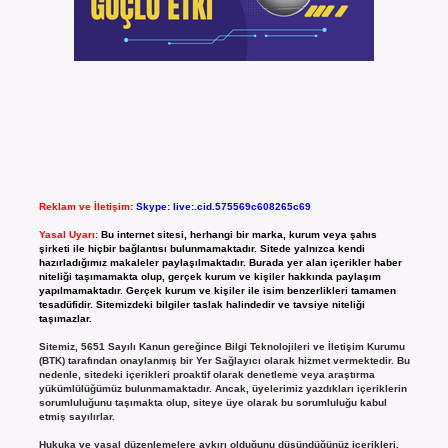
Reklam ve İletişim:
Skype: live:.cid.575569c608265c69
Yasal Uyarı:
Bu internet sitesi, herhangi bir marka, kurum veya şahıs
şirketi ile hiçbir bağlantısı bulunmamaktadır. Sitede yalnızca kendi
hazırladığımız makaleler paylaşılmaktadır. Burada yer alan içerikler haber
niteliği taşımamakta olup, gerçek kurum ve kişiler hakkında paylaşım
yapılmamaktadır. Gerçek kurum ve kişiler ile isim benzerlikleri tamamen
tesadüfidir. Sitemizdeki bilgiler taslak halindedir ve tavsiye niteliği
taşımazlar.
Sitemiz, 5651 Sayılı Kanun gereğince Bilgi Teknolojileri ve İletişim Kurumu
(BTK) tarafından onaylanmış bir Yer Sağlayıcı olarak hizmet vermektedir. Bu
nedenle, sitedeki içerikleri proaktif olarak denetleme veya araştırma
yükümlülüğümüz bulunmamaktadır. Ancak, üyelerimiz yazdıkları içeriklerin
sorumluluğunu taşımakta olup, siteye üye olarak bu sorumluluğu kabul
etmiş sayılırlar.
Hukuka ve yasal düzenlemelere aykırı olduğunu düşündüğünüz içerikleri,