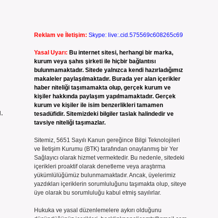
Reklam ve İletişim:
Skype: live:.cid.575569c608265c69
Yasal Uyarı:
Bu internet sitesi, herhangi bir marka,
kurum veya şahıs şirketi ile hiçbir bağlantısı
bulunmamaktadır. Sitede yalnızca kendi hazırladığımız
makaleler paylaşılmaktadır. Burada yer alan içerikler
haber niteliği taşımamakta olup, gerçek kurum ve
kişiler hakkında paylaşım yapılmamaktadır. Gerçek
kurum ve kişiler ile isim benzerlikleri tamamen
.
tesadüfidir. Sitemizdeki bilgiler taslak halindedir ve
tavsiye niteliği taşımazlar.
Sitemiz, 5651 Sayılı Kanun gereğince Bilgi Teknolojileri
ve İletişim Kurumu (BTK) tarafından onaylanmış bir Yer
Sağlayıcı olarak hizmet vermektedir. Bu nedenle, sitedeki
içerikleri proaktif olarak denetleme veya araştırma
yükümlülüğümüz bulunmamaktadır. Ancak, üyelerimiz
yazdıkları içeriklerin sorumluluğunu taşımakta olup, siteye
üye olarak bu sorumluluğu kabul etmiş sayılırlar.
i
Hukuka ve yasal düzenlemelere aykırı olduğunu