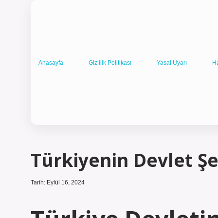
Anasayfa
Gizlilik Politikası
Yasal Uyarı
H
Türkiyenin Devlet Şe
Tarih: Eylül 16, 2024