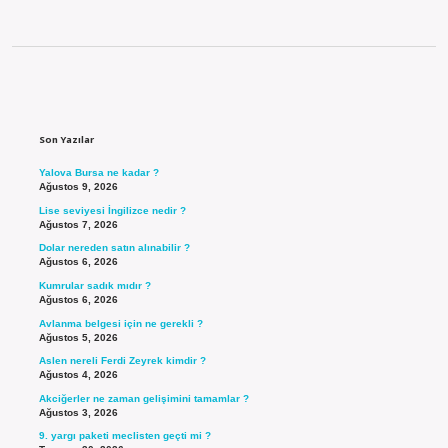
Sidebar
Son Yazılar
Yalova Bursa ne kadar ?
Ağustos 9, 2026
Lise seviyesi İngilizce nedir ?
Ağustos 7, 2026
Dolar nereden satın alınabilir ?
Ağustos 6, 2026
Kumrular sadık mıdır ?
Ağustos 6, 2026
Avlanma belgesi için ne gerekli ?
Ağustos 5, 2026
Aslen nereli Ferdi Zeyrek kimdir ?
Ağustos 4, 2026
Akciğerler ne zaman gelişimini tamamlar ?
Ağustos 3, 2026
9. yargı paketi meclisten geçti mi ?