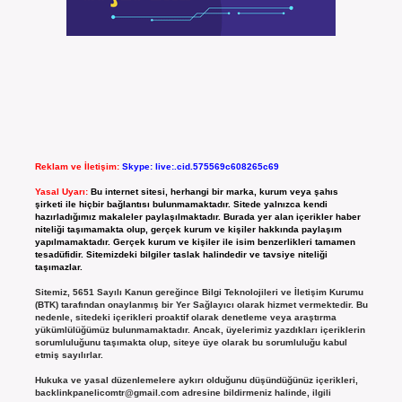
Reklam ve İletişim:
Skype: live:.cid.575569c608265c69
Yasal Uyarı:
Bu internet sitesi, herhangi bir marka, kurum veya şahıs
şirketi ile hiçbir bağlantısı bulunmamaktadır. Sitede yalnızca kendi
hazırladığımız makaleler paylaşılmaktadır. Burada yer alan içerikler haber
niteliği taşımamakta olup, gerçek kurum ve kişiler hakkında paylaşım
yapılmamaktadır. Gerçek kurum ve kişiler ile isim benzerlikleri tamamen
tesadüfidir. Sitemizdeki bilgiler taslak halindedir ve tavsiye niteliği
taşımazlar.
Sitemiz, 5651 Sayılı Kanun gereğince Bilgi Teknolojileri ve İletişim Kurumu
(BTK) tarafından onaylanmış bir Yer Sağlayıcı olarak hizmet vermektedir. Bu
nedenle, sitedeki içerikleri proaktif olarak denetleme veya araştırma
yükümlülüğümüz bulunmamaktadır. Ancak, üyelerimiz yazdıkları içeriklerin
sorumluluğunu taşımakta olup, siteye üye olarak bu sorumluluğu kabul
etmiş sayılırlar.
Hukuka ve yasal düzenlemelere aykırı olduğunu düşündüğünüz içerikleri,
backlinkpanelicomtr@gmail.com
adresine bildirmeniz halinde, ilgili