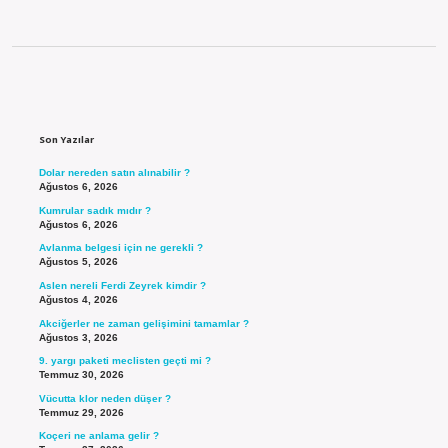
Sidebar
Son Yazılar
Dolar nereden satın alınabilir ?
Ağustos 6, 2026
Kumrular sadık mıdır ?
Ağustos 6, 2026
Avlanma belgesi için ne gerekli ?
Ağustos 5, 2026
Aslen nereli Ferdi Zeyrek kimdir ?
Ağustos 4, 2026
Akciğerler ne zaman gelişimini tamamlar ?
Ağustos 3, 2026
9. yargı paketi meclisten geçti mi ?
Temmuz 30, 2026
Vücutta klor neden düşer ?
Temmuz 29, 2026
Koçeri ne anlama gelir ?