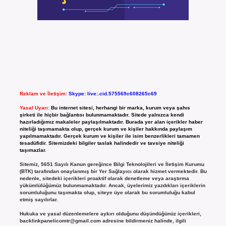
Reklam ve İletişim:
Skype: live:.cid.575569c608265c69
Yasal Uyarı:
Bu internet sitesi, herhangi bir marka, kurum veya şahıs
şirketi ile hiçbir bağlantısı bulunmamaktadır. Sitede yalnızca kendi
hazırladığımız makaleler paylaşılmaktadır. Burada yer alan içerikler haber
niteliği taşımamakta olup, gerçek kurum ve kişiler hakkında paylaşım
yapılmamaktadır. Gerçek kurum ve kişiler ile isim benzerlikleri tamamen
tesadüfidir. Sitemizdeki bilgiler taslak halindedir ve tavsiye niteliği
taşımazlar.
Sitemiz, 5651 Sayılı Kanun gereğince Bilgi Teknolojileri ve İletişim Kurumu
(BTK) tarafından onaylanmış bir Yer Sağlayıcı olarak hizmet vermektedir. Bu
nedenle, sitedeki içerikleri proaktif olarak denetleme veya araştırma
yükümlülüğümüz bulunmamaktadır. Ancak, üyelerimiz yazdıkları içeriklerin
sorumluluğunu taşımakta olup, siteye üye olarak bu sorumluluğu kabul
etmiş sayılırlar.
Hukuka ve yasal düzenlemelere aykırı olduğunu düşündüğünüz içerikleri,
backlinkpanelicomtr@gmail.com
adresine bildirmeniz halinde, ilgili