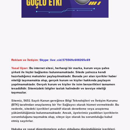
Reklam ve İletişim:
Skype: live:.cid.575569c608265c69
Yasal Uyarı:
Bu internet sitesi, herhangi bir marka, kurum veya şahıs
şirketi ile hiçbir bağlantısı bulunmamaktadır. Sitede yalnızca kendi
hazırladığımız makaleler paylaşılmaktadır. Burada yer alan içerikler haber
niteliği taşımamakta olup, gerçek kurum ve kişiler hakkında paylaşım
yapılmamaktadır. Gerçek kurum ve kişiler ile isim benzerlikleri tamamen
tesadüfidir. Sitemizdeki bilgiler taslak halindedir ve tavsiye niteliği
taşımazlar.
Sitemiz, 5651 Sayılı Kanun gereğince Bilgi Teknolojileri ve İletişim Kurumu
(BTK) tarafından onaylanmış bir Yer Sağlayıcı olarak hizmet vermektedir. Bu
nedenle, sitedeki içerikleri proaktif olarak denetleme veya araştırma
yükümlülüğümüz bulunmamaktadır. Ancak, üyelerimiz yazdıkları içeriklerin
sorumluluğunu taşımakta olup, siteye üye olarak bu sorumluluğu kabul
etmiş sayılırlar.
Hukuka ve yasal düzenlemelere aykırı olduğunu düşündüğünüz içerikleri,