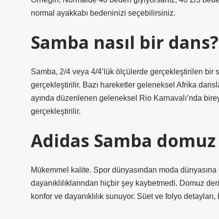
normal ayakkabı bedeninizi seçebilirsiniz.
Samba nasıl bir dans?
Samba, 2/4 veya 4/4’lük ölçülerde gerçekleştirilen bir 
gerçekleştirilir. Bazı hareketler geleneksel Afrika dans
ayında düzenlenen geleneksel Rio Karnavalı’nda bireyse
gerçekleştirilir.
Adidas Samba domuz 
Mükemmel kalite. Spor dünyasından moda dünyasına 
dayanıklılıklarından hiçbir şey kaybetmedi. Domuz deris
konfor ve dayanıklılık sunuyor. Süet ve folyo detayları,