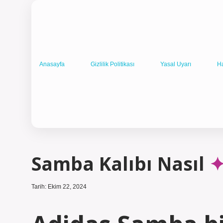
Anasayfa
Gizlilik Politikası
Yasal Uyarı
H
Samba Kalıbı Nasıl
Tarih: Ekim 22, 2024