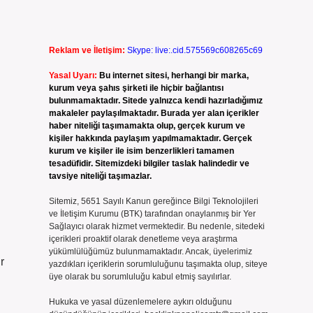
Reklam ve İletişim:
Skype: live:.cid.575569c608265c69
Yasal Uyarı:
Bu internet sitesi, herhangi bir marka,
kurum veya şahıs şirketi ile hiçbir bağlantısı
bulunmamaktadır. Sitede yalnızca kendi hazırladığımız
makaleler paylaşılmaktadır. Burada yer alan içerikler
haber niteliği taşımamakta olup, gerçek kurum ve
kişiler hakkında paylaşım yapılmamaktadır. Gerçek
kurum ve kişiler ile isim benzerlikleri tamamen
tesadüfidir. Sitemizdeki bilgiler taslak halindedir ve
tavsiye niteliği taşımazlar.
Sitemiz, 5651 Sayılı Kanun gereğince Bilgi Teknolojileri
ve İletişim Kurumu (BTK) tarafından onaylanmış bir Yer
Sağlayıcı olarak hizmet vermektedir. Bu nedenle, sitedeki
içerikleri proaktif olarak denetleme veya araştırma
yükümlülüğümüz bulunmamaktadır. Ancak, üyelerimiz
r
yazdıkları içeriklerin sorumluluğunu taşımakta olup, siteye
üye olarak bu sorumluluğu kabul etmiş sayılırlar.
Hukuka ve yasal düzenlemelere aykırı olduğunu