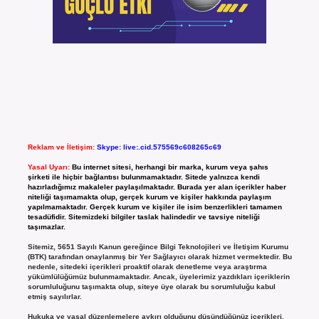
Reklam ve İletişim:
Skype: live:.cid.575569c608265c69
Yasal Uyarı:
Bu internet sitesi, herhangi bir marka, kurum veya şahıs
şirketi ile hiçbir bağlantısı bulunmamaktadır. Sitede yalnızca kendi
hazırladığımız makaleler paylaşılmaktadır. Burada yer alan içerikler haber
niteliği taşımamakta olup, gerçek kurum ve kişiler hakkında paylaşım
yapılmamaktadır. Gerçek kurum ve kişiler ile isim benzerlikleri tamamen
tesadüfidir. Sitemizdeki bilgiler taslak halindedir ve tavsiye niteliği
taşımazlar.
Sitemiz, 5651 Sayılı Kanun gereğince Bilgi Teknolojileri ve İletişim Kurumu
(BTK) tarafından onaylanmış bir Yer Sağlayıcı olarak hizmet vermektedir. Bu
nedenle, sitedeki içerikleri proaktif olarak denetleme veya araştırma
yükümlülüğümüz bulunmamaktadır. Ancak, üyelerimiz yazdıkları içeriklerin
sorumluluğunu taşımakta olup, siteye üye olarak bu sorumluluğu kabul
etmiş sayılırlar.
Hukuka ve yasal düzenlemelere aykırı olduğunu düşündüğünüz içerikleri,