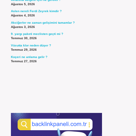
Ağustos 5, 2026
Aslen nereli Ferdi Zeyrek kimdir ?
Ağustos 4, 2026
Akciğerler ne zaman gelişimini tamamlar ?
Ağustos 3, 2026
9. yargı paketi meclisten geçti mi ?
Temmuz 30, 2026
Vücutta klor neden düşer ?
Temmuz 29, 2026
Koçeri ne anlama gelir ?
Temmuz 27, 2026