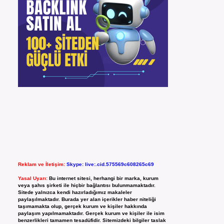
Reklam ve İletişim:
Skype: live:.cid.575569c608265c69
Yasal Uyarı:
Bu internet sitesi, herhangi bir marka, kurum
veya şahıs şirketi ile hiçbir bağlantısı bulunmamaktadır.
Sitede yalnızca kendi hazırladığımız makaleler
paylaşılmaktadır. Burada yer alan içerikler haber niteliği
taşımamakta olup, gerçek kurum ve kişiler hakkında
paylaşım yapılmamaktadır. Gerçek kurum ve kişiler ile isim
benzerlikleri tamamen tesadüfidir. Sitemizdeki bilgiler taslak