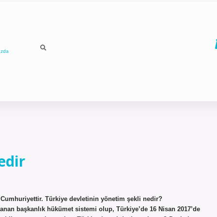
ızda
edir
 Cumhuriyettir. Türkiye devletinin yönetim şekli nedir?
anan başkanlık hükümet sistemi olup, Türkiye’de 16 Nisan 2017’de