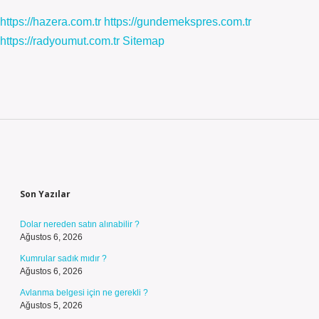
https://hazera.com.tr
https://gundemekspres.com.tr
https://radyoumut.com.tr
Sitemap
Sidebar
Son Yazılar
Dolar nereden satın alınabilir ?
Ağustos 6, 2026
Kumrular sadık mıdır ?
Ağustos 6, 2026
Avlanma belgesi için ne gerekli ?
Ağustos 5, 2026