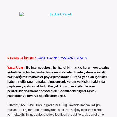
Reklam ve İletişim:
Skype: live:.cid.575569c608265c69
Yasal Uyarı:
Bu internet sitesi, herhangi bir marka, kurum veya şahıs
şirketi ile hiçbir bağlantısı bulunmamaktadır. Sitede yalnızca kendi
hazırladığımız makaleler paylaşılmaktadır. Burada yer alan içerikler
haber niteliği taşımamakta olup, gerçek kurum ve kişiler hakkında
paylaşım yapılmamaktadır. Gerçek kurum ve kişiler ile isim
benzerlikleri tamamen tesadüfidir. Sitemizdeki bilgiler taslak
halindedir ve tavsiye niteliği taşımazlar.
Sitemiz, 5651 Sayılı Kanun gereğince Bilgi Teknolojileri ve İletişim
Kurumu (BTK) tarafından onaylanmış bir Yer Sağlayıcı olarak hizmet
vermektedir. Bu nedenle, sitedeki içerikleri proaktif olarak denetleme