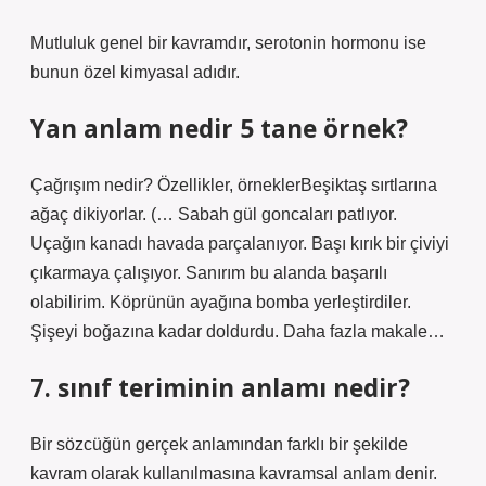
Mutluluk genel bir kavramdır, serotonin hormonu ise
bunun özel kimyasal adıdır.
Yan anlam nedir 5 tane örnek?
Çağrışım nedir? Özellikler, örneklerBeşiktaş sırtlarına
ağaç dikiyorlar. (… Sabah gül goncaları patlıyor.
Uçağın kanadı havada parçalanıyor. Başı kırık bir çiviyi
çıkarmaya çalışıyor. Sanırım bu alanda başarılı
olabilirim. Köprünün ayağına bomba yerleştirdiler.
Şişeyi boğazına kadar doldurdu. Daha fazla makale…
7. sınıf teriminin anlamı nedir?
Bir sözcüğün gerçek anlamından farklı bir şekilde
kavram olarak kullanılmasına kavramsal anlam denir.