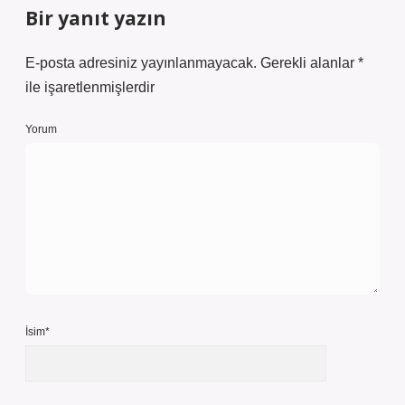
Bir yanıt yazın
E-posta adresiniz yayınlanmayacak.
Gerekli alanlar
*
ile işaretlenmişlerdir
Yorum
İsim*