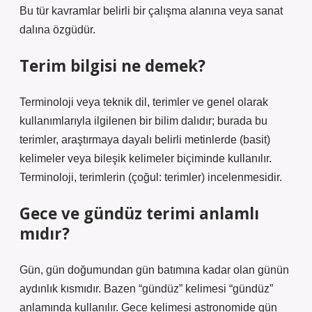
Bu tür kavramlar belirli bir çalışma alanına veya sanat
dalına özgüdür.
Terim bilgisi ne demek?
Terminoloji veya teknik dil, terimler ve genel olarak
kullanımlarıyla ilgilenen bir bilim dalıdır; burada bu
terimler, araştırmaya dayalı belirli metinlerde (basit)
kelimeler veya bileşik kelimeler biçiminde kullanılır.
Terminoloji, terimlerin (çoğul: terimler) incelenmesidir.
Gece ve gündüz terimi anlamlı
mıdır?
Gün, gün doğumundan gün batımına kadar olan günün
aydınlık kısmıdır. Bazen “gündüz” kelimesi “gündüz”
anlamında kullanılır. Gece kelimesi astronomide gün