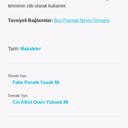
teriminin zıttı olarak kullanılır.
Tavsiyeli Bağlantılar:
Beş Parmak Neyin Simgesi
Tarih:
Makaleler
Önceki Yazı
Fake Penaltı Yasak Mı
Sonraki Yazı
Cin Alkol Oranı Yüksek Mi