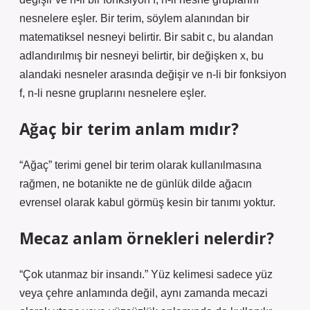
nesnelere eşler. Bir terim, söylem alanından bir
matematiksel nesneyi belirtir. Bir sabit c, bu alandan
adlandırılmış bir nesneyi belirtir, bir değişken x, bu
alandaki nesneler arasında değişir ve n-li bir fonksiyon
f, n-li nesne gruplarını nesnelere eşler.
Ağaç bir terim anlam mıdır?
“Ağaç” terimi genel bir terim olarak kullanılmasına
rağmen, ne botanikte ne de günlük dilde ağacın
evrensel olarak kabul görmüş kesin bir tanımı yoktur.
Mecaz anlam örnekleri nelerdir?
“Çok utanmaz bir insandı.” Yüz kelimesi sadece yüz
veya çehre anlamında değil, aynı zamanda mecazi