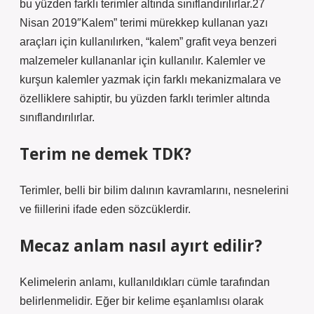
bu yüzden farklı terimler altında sınıflandırılırlar.27
Nisan 2019″Kalem” terimi mürekkep kullanan yazı
araçları için kullanılırken, “kalem” grafit veya benzeri
malzemeler kullananlar için kullanılır. Kalemler ve
kurşun kalemler yazmak için farklı mekanizmalara ve
özelliklere sahiptir, bu yüzden farklı terimler altında
sınıflandırılırlar.
Terim ne demek TDK?
Terimler, belli bir bilim dalının kavramlarını, nesnelerini
ve fiillerini ifade eden sözcüklerdir.
Mecaz anlam nasıl ayırt edilir?
Kelimelerin anlamı, kullanıldıkları cümle tarafından
belirlenmelidir. Eğer bir kelime eşanlamlısı olarak