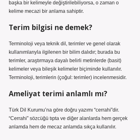
başka bir kelimeyle değiştirilebiliyorsa, o zaman o
kelime mecazi bir anlama sahiptir.
Terim bilgisi ne demek?
Terminoloji veya teknik dil, terimler ve genel olarak
kullanımlarıyla ilgilenen bir bilim dalıdır; burada bu
terimler, araştırmaya dayalı belirli metinlerde (basit)
kelimeler veya bileşik kelimeler biçiminde kullanılır.
Terminoloji, terimlerin (çoğul: terimler) incelenmesidir.
Ameliyat terimi anlamlı mı?
Türk Dil Kurumu’na göre doğru yazımı “cerrahi”dir.
“Cerrahi” sözcüğü tıpta ve diğer alanlarda hem gerçek
anlamda hem de mecaz anlamda sıkça kullanılır.